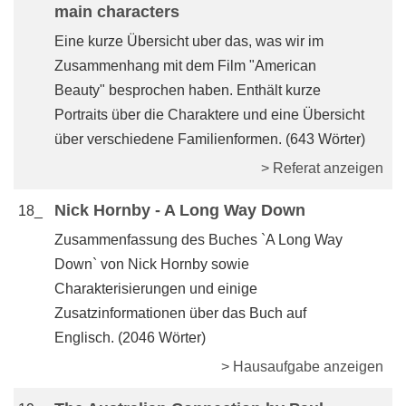
main characters
Eine kurze Übersicht uber das, was wir im
Zusammenhang mit dem Film "American
Beauty" besprochen haben. Enthält kurze
Portraits über die Charaktere und eine Übersicht
über verschiedene Familienformen. (643 Wörter)
> Referat anzeigen
Nick Hornby - A Long Way Down
18_
Zusammenfassung des Buches `A Long Way
Down` von Nick Hornby sowie
Charakterisierungen und einige
Zusatzinformationen über das Buch auf
Englisch. (2046 Wörter)
> Hausaufgabe anzeigen