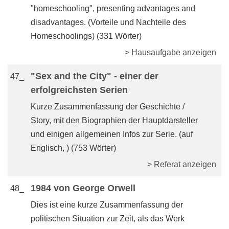
"homeschooling", presenting advantages and
disadvantages. (Vorteile und Nachteile des
Homeschoolings) (331 Wörter)
> Hausaufgabe anzeigen
"Sex and the City" - einer der
47_
erfolgreichsten Serien
Kurze Zusammenfassung der Geschichte /
Story, mit den Biographien der Hauptdarsteller
und einigen allgemeinen Infos zur Serie. (auf
Englisch, ) (753 Wörter)
> Referat anzeigen
1984 von George Orwell
48_
Dies ist eine kurze Zusammenfassung der
politischen Situation zur Zeit, als das Werk