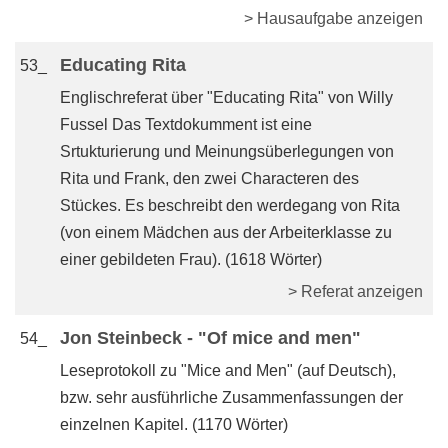
> Hausaufgabe anzeigen
Educating Rita
53_
Englischreferat über "Educating Rita" von Willy
Fussel Das Textdokumment ist eine
Srtukturierung und Meinungsüberlegungen von
Rita und Frank, den zwei Characteren des
Stückes. Es beschreibt den werdegang von Rita
(von einem Mädchen aus der Arbeiterklasse zu
einer gebildeten Frau). (1618 Wörter)
> Referat anzeigen
Jon Steinbeck - "Of mice and men"
54_
Leseprotokoll zu "Mice and Men" (auf Deutsch),
bzw. sehr ausführliche Zusammenfassungen der
einzelnen Kapitel. (1170 Wörter)