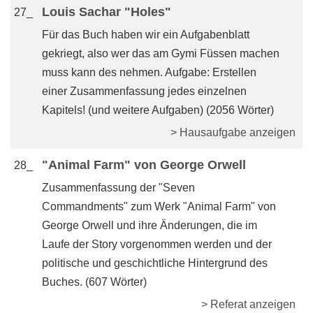
Louis Sachar "Holes"
27_
Für das Buch haben wir ein Aufgabenblatt
gekriegt, also wer das am Gymi Füssen machen
muss kann des nehmen. Aufgabe: Erstellen
einer Zusammenfassung jedes einzelnen
Kapitels! (und weitere Aufgaben) (2056 Wörter)
> Hausaufgabe anzeigen
"Animal Farm" von George Orwell
28_
Zusammenfassung der "Seven
Commandments" zum Werk "Animal Farm" von
George Orwell und ihre Änderungen, die im
Laufe der Story vorgenommen werden und der
politische und geschichtliche Hintergrund des
Buches. (607 Wörter)
> Referat anzeigen