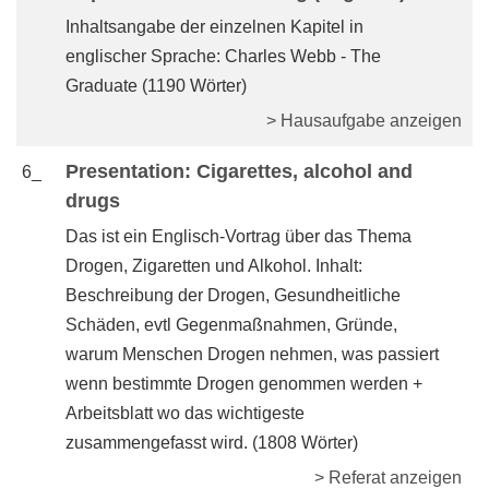
Inhaltsangabe der einzelnen Kapitel in
englischer Sprache: Charles Webb - The
Graduate (1190 Wörter)
> Hausaufgabe anzeigen
Presentation: Cigarettes, alcohol and
6_
drugs
Das ist ein Englisch-Vortrag über das Thema
Drogen, Zigaretten und Alkohol. Inhalt:
Beschreibung der Drogen, Gesundheitliche
Schäden, evtl Gegenmaßnahmen, Gründe,
warum Menschen Drogen nehmen, was passiert
wenn bestimmte Drogen genommen werden +
Arbeitsblatt wo das wichtigeste
zusammengefasst wird. (1808 Wörter)
> Referat anzeigen