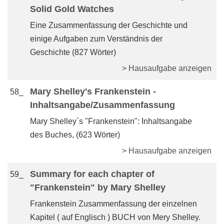
Solid Gold Watches
Eine Zusammenfassung der Geschichte und
einige Aufgaben zum Verständnis der
Geschichte (827 Wörter)
> Hausaufgabe anzeigen
Mary Shelley's Frankenstein -
58_
Inhaltsangabe/Zusammenfassung
Mary Shelley`s "Frankenstein": Inhaltsangabe
des Buches, (623 Wörter)
> Hausaufgabe anzeigen
Summary for each chapter of
59_
"Frankenstein" by Mary Shelley
Frankenstein Zusammenfassung der einzelnen
Kapitel ( auf Englisch ) BUCH von Mery Shelley.