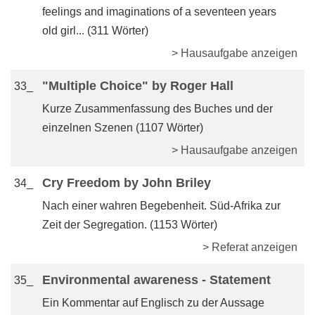
feelings and imaginations of a seventeen years
old girl... (311 Wörter)
> Hausaufgabe anzeigen
"Multiple Choice" by Roger Hall
33_
Kurze Zusammenfassung des Buches und der
einzelnen Szenen (1107 Wörter)
> Hausaufgabe anzeigen
Cry Freedom by John Briley
34_
Nach einer wahren Begebenheit. Süd-Afrika zur
Zeit der Segregation. (1153 Wörter)
> Referat anzeigen
Environmental awareness - Statement
35_
Ein Kommentar auf Englisch zu der Aussage