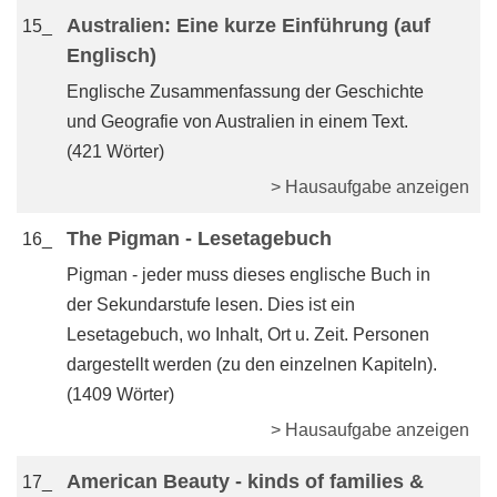
Australien: Eine kurze Einführung (auf
15_
Englisch)
Englische Zusammenfassung der Geschichte
und Geografie von Australien in einem Text.
(421 Wörter)
> Hausaufgabe anzeigen
The Pigman - Lesetagebuch
16_
Pigman - jeder muss dieses englische Buch in
der Sekundarstufe lesen. Dies ist ein
Lesetagebuch, wo Inhalt, Ort u. Zeit. Personen
dargestellt werden (zu den einzelnen Kapiteln).
(1409 Wörter)
> Hausaufgabe anzeigen
American Beauty - kinds of families &
17_