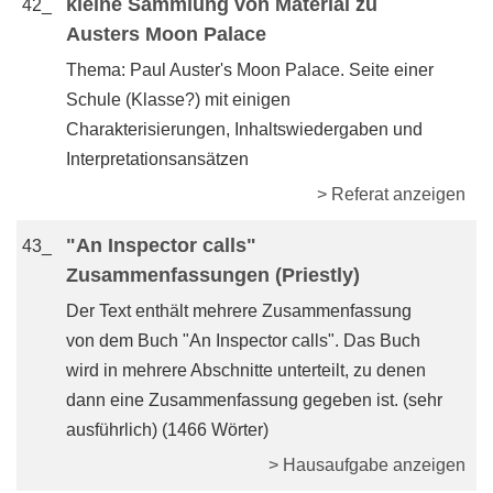
kleine Sammlung von Material zu
42_
Austers Moon Palace
Thema: Paul Auster's Moon Palace. Seite einer
Schule (Klasse?) mit einigen
Charakterisierungen, Inhaltswiedergaben und
Interpretationsansätzen
> Referat anzeigen
"An Inspector calls"
43_
Zusammenfassungen (Priestly)
Der Text enthält mehrere Zusammenfassung
von dem Buch "An Inspector calls". Das Buch
wird in mehrere Abschnitte unterteilt, zu denen
dann eine Zusammenfassung gegeben ist. (sehr
ausführlich) (1466 Wörter)
> Hausaufgabe anzeigen