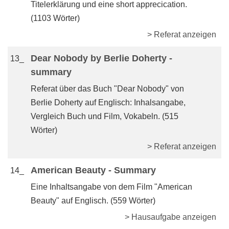
Titelerklärung und eine short apprecication.
(1103 Wörter)
> Referat anzeigen
Dear Nobody by Berlie Doherty -
13_
summary
Referat über das Buch "Dear Nobody" von
Berlie Doherty auf Englisch: Inhalsangabe,
Vergleich Buch und Film, Vokabeln. (515
Wörter)
> Referat anzeigen
American Beauty - Summary
14_
Eine Inhaltsangabe von dem Film "American
Beauty" auf Englisch. (559 Wörter)
> Hausaufgabe anzeigen