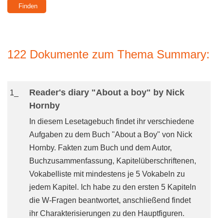
122 Dokumente zum Thema Summary:
Reader's diary "About a boy" by Nick
1_
Hornby
In diesem Lesetagebuch findet ihr verschiedene
Aufgaben zu dem Buch "About a Boy" von Nick
Hornby. Fakten zum Buch und dem Autor,
Buchzusammenfassung, Kapitelüberschriftenen,
Vokabelliste mit mindestens je 5 Vokabeln zu
jedem Kapitel. Ich habe zu den ersten 5 Kapiteln
die W-Fragen beantwortet, anschließend findet
ihr Charakterisierungen zu den Hauptfiguren.