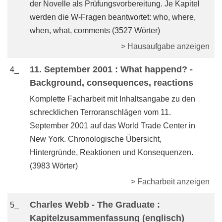
der Novelle als Prüfungsvorbereitung. Je Kapitel
werden die W-Fragen beantwortet: who, where,
when, what, comments (3527 Wörter)
> Hausaufgabe anzeigen
11. September 2001 : What happend? -
4_
Background, consequences, reactions
Komplette Facharbeit mit Inhaltsangabe zu den
schrecklichen Terroranschlägen vom 11.
September 2001 auf das World Trade Center in
New York. Chronologische Übersicht,
Hintergründe, Reaktionen und Konsequenzen.
(3983 Wörter)
> Facharbeit anzeigen
Charles Webb - The Graduate :
5_
Kapitelzusammenfassung (englisch)