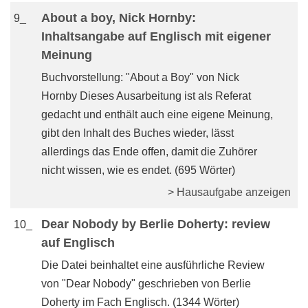
About a boy, Nick Hornby:
9_
Inhaltsangabe auf Englisch mit eigener
Meinung
Buchvorstellung: "About a Boy" von Nick
Hornby Dieses Ausarbeitung ist als Referat
gedacht und enthält auch eine eigene Meinung,
gibt den Inhalt des Buches wieder, lässt
allerdings das Ende offen, damit die Zuhörer
nicht wissen, wie es endet. (695 Wörter)
> Hausaufgabe anzeigen
Dear Nobody by Berlie Doherty: review
10_
auf Englisch
Die Datei beinhaltet eine ausführliche Review
von "Dear Nobody" geschrieben von Berlie
Doherty im Fach Englisch. (1344 Wörter)