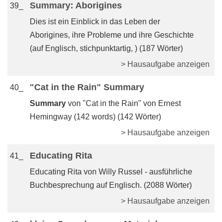
Summary: Aborigines
39_
Dies ist ein Einblick in das Leben der
Aborigines, ihre Probleme und ihre Geschichte
(auf Englisch, stichpunktartig, ) (187 Wörter)
> Hausaufgabe anzeigen
"Cat in the Rain" Summary
40_
Summary
von "Cat in the Rain" von Ernest
Hemingway (142 words) (142 Wörter)
> Hausaufgabe anzeigen
Educating Rita
41_
Educating Rita von Willy Russel - ausführliche
Buchbesprechung auf Englisch. (2088 Wörter)
> Hausaufgabe anzeigen