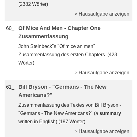
(2382 Wörter)
> Hausaufgabe anzeigen
Of Mice And Men - Chapter One
60_
Zusammenfassung
John Steinbeck"s "Of mice an men"
Zusammenfassung des ersten Chapters. (423
Wörter)
> Hausaufgabe anzeigen
Bill Bryson - "Germans - The New
61_
Americans?"
Zusammenfassung des Textes von Bill Bryson -
"Germans - The New Americans?" (a
summary
written in English) (187 Wörter)
> Hausaufgabe anzeigen