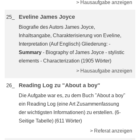
> Hausaufgabe anzeigen
Eveline James Joyce
25_
Biografie des Autors James Joyce,
Inhaltsangabe, Charakterisierung von Eveline,
Interpretation (Auf Englisch) Gliederung: -
Summary
- Biography of James Joyce - stylistic
elements - Characterization (1905 Wörter)
> Hausaufgabe anzeigen
Reading Log zu "About a boy"
26_
Die Aufgabe war es, zu dem Buch "About a boy"
ein Reading Log (eine Art Zusammenfassung
der wichtigsten Informationen) zu erstellen. (6-
Seitige Tabelle) (611 Wörter)
> Referat anzeigen