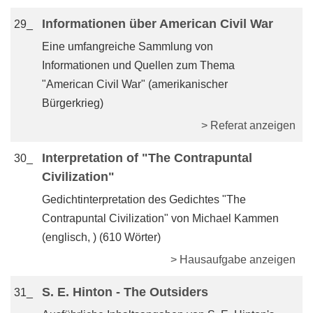
Informationen über American Civil War
29_
Eine umfangreiche Sammlung von
Informationen und Quellen zum Thema
"American Civil War" (amerikanischer
Bürgerkrieg)
> Referat anzeigen
Interpretation of "The Contrapuntal
30_
Civilization"
Gedichtinterpretation des Gedichtes "The
Contrapuntal Civilization" von Michael Kammen
(englisch, ) (610 Wörter)
> Hausaufgabe anzeigen
S. E. Hinton - The Outsiders
31_