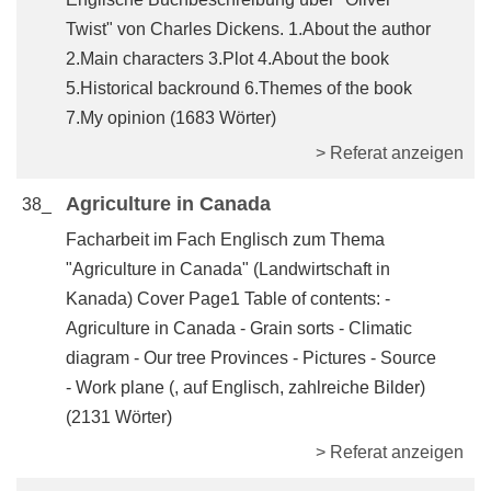
Twist" von Charles Dickens. 1.About the author
2.Main characters 3.Plot 4.About the book
5.Historical backround 6.Themes of the book
7.My opinion (1683 Wörter)
> Referat anzeigen
Agriculture in Canada
38_
Facharbeit im Fach Englisch zum Thema
"Agriculture in Canada" (Landwirtschaft in
Kanada) Cover Page1 Table of contents: -
Agriculture in Canada - Grain sorts - Climatic
diagram - Our tree Provinces - Pictures - Source
- Work plane (, auf Englisch, zahlreiche Bilder)
(2131 Wörter)
> Referat anzeigen