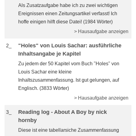
Als Zusatzaufgabe habe ich zu zwei wichtigen
Ereignissen einen Zeitungsartikel verfasst! Ich
hoffe einigen hilft diese Datei! (1984 Wörter)
> Hausaufgabe anzeigen
"Holes" von Louis Sachar: ausführliche
2_
Inhaltsangabe je Kapitel
Zu jedem der 50 Kapitel vom Buch "Holes" von
Louis Sachar eine kleine
Inhaltszusammenfassung. Ist gut gelungen, auf
Englisch. (3833 Wörter)
> Hausaufgabe anzeigen
Reading log - About A Boy by nick
3_
hornby
Diese ist eine tabellarsiche Zusammenfassung