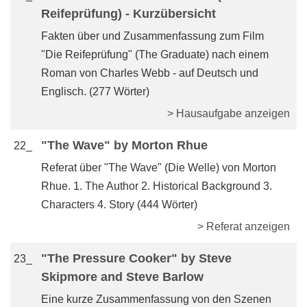
Reifeprüfung) - Kurzübersicht
Fakten über und Zusammenfassung zum Film
"Die Reifeprüfung" (The Graduate) nach einem
Roman von Charles Webb - auf Deutsch und
Englisch. (277 Wörter)
> Hausaufgabe anzeigen
"The Wave" by Morton Rhue
22_
Referat über "The Wave" (Die Welle) von Morton
Rhue. 1. The Author 2. Historical Background 3.
Characters 4. Story (444 Wörter)
> Referat anzeigen
"The Pressure Cooker" by Steve
23_
Skipmore and Steve Barlow
Eine kurze Zusammenfassung von den Szenen