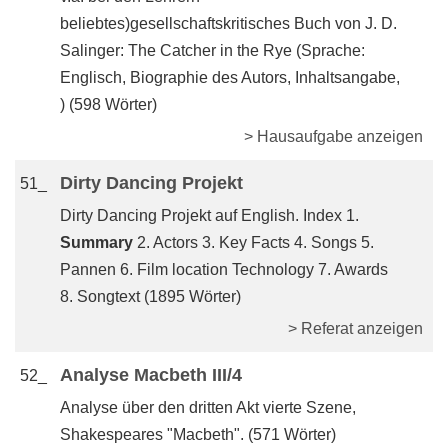
beliebtes)gesellschaftskritisches Buch von J. D.
Salinger: The Catcher in the Rye (Sprache:
Englisch, Biographie des Autors, Inhaltsangabe,
) (598 Wörter)
> Hausaufgabe anzeigen
Dirty Dancing Projekt
51_
Dirty Dancing Projekt auf English. Index 1.
Summary
2. Actors 3. Key Facts 4. Songs 5.
Pannen 6. Film location Technology 7. Awards
8. Songtext (1895 Wörter)
> Referat anzeigen
Analyse Macbeth III/4
52_
Analyse über den dritten Akt vierte Szene,
Shakespeares "Macbeth". (571 Wörter)