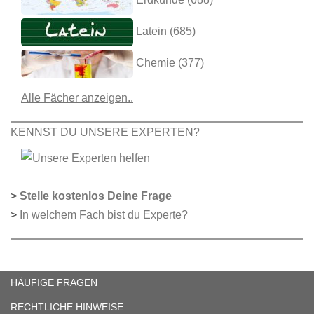
Latein (685)
Chemie (377)
Alle Fächer anzeigen..
KENNST DU UNSERE EXPERTEN?
>
Stelle kostenlos Deine Frage
>
In welchem Fach bist du Experte?
HÄUFIGE FRAGEN
RECHTLICHE HINWEISE