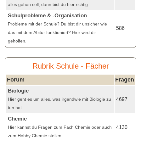
alles gehen soll, dann bist du hier richtig.
Schulprobleme & -Organisation
Probleme mit der Schule? Du bist dir unsicher wie
586
das mit dem Abitur funktioniert? Hier wird dir
geholfen.
Rubrik Schule - Fächer
Forum
Fragen
Biologie
Hier geht es um alles, was irgendwie mit Biologie zu
4697
tun hat...
Chemie
Hier kannst du Fragen zum Fach Chemie oder auch
4130
zum Hobby Chemie stellen...