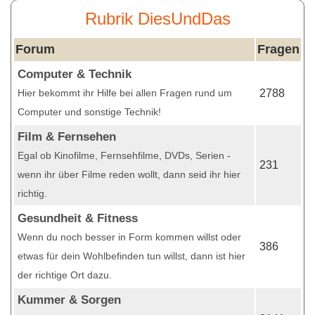
Rubrik DiesUndDas
Forum
Fragen
Computer & Technik
Hier bekommt ihr Hilfe bei allen Fragen rund um
2788
Computer und sonstige Technik!
Film & Fernsehen
Egal ob Kinofilme, Fernsehfilme, DVDs, Serien -
231
wenn ihr über Filme reden wollt, dann seid ihr hier
richtig.
Gesundheit & Fitness
Wenn du noch besser in Form kommen willst oder
386
etwas für dein Wohlbefinden tun willst, dann ist hier
der richtige Ort dazu.
Kummer & Sorgen