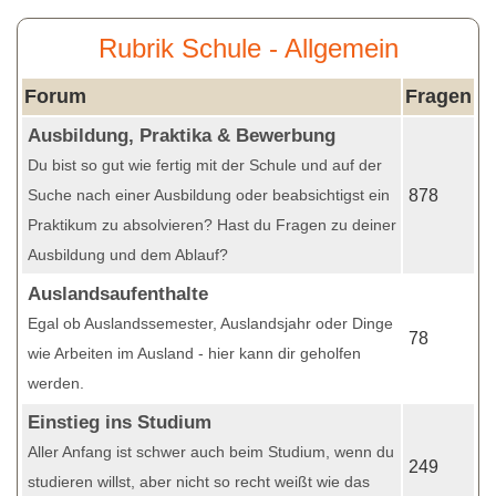
Rubrik Schule - Allgemein
Forum
Fragen
Ausbildung, Praktika & Bewerbung
Du bist so gut wie fertig mit der Schule und auf der
Suche nach einer Ausbildung oder beabsichtigst ein
878
Praktikum zu absolvieren? Hast du Fragen zu deiner
Ausbildung und dem Ablauf?
Auslandsaufenthalte
Egal ob Auslandssemester, Auslandsjahr oder Dinge
78
wie Arbeiten im Ausland - hier kann dir geholfen
werden.
Einstieg ins Studium
Aller Anfang ist schwer auch beim Studium, wenn du
249
studieren willst, aber nicht so recht weißt wie das