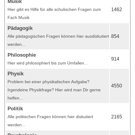
Musik
Hier gibt es Hilfe für alle schulischen Fragen zum
1462
Fach Musik
Pädagogik
Alle pädagogischen Fragen können hier ausdiskutiert
854
werden...
Philosophie
914
Hier wird philosophiert bis zum Umfallen...
Physik
Problem bei einer physikalischen Aufgabe?
4550
Irgendeine Physikfrage? Hier wird man Dir gerne
helfen...
Politik
Alle politischen Fragen können hier diskutiert
2165
werden...