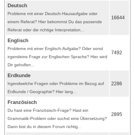
Deutsch
Probleme mit einer Deutsch-Hausaufgabe oder
16644
einem Referat? Hier bekommst Du das passende
Referat oder die richtige Interpretation...
Englisch
Probleme mit einer Englisch-Aufgabe? Oder sonst
7492
irgendeine Frage zur Englischen Sprache? Hier wird
Dir geholfen...
Erdkunde
Irgendwelche Fragen oder Probleme im Bezug auf
2286
Erdkunde / Geographie? Hier lang...
Französisch
Du hast eine Französisch-Frage? Hast ein
2895
Grammatik-Problem oder suchst eine Übersetzung?
Dann bist du in diesem Forum richtig...