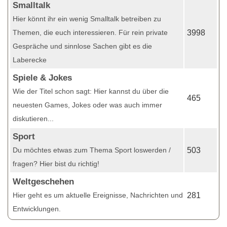
Smalltalk
Hier könnt ihr ein wenig Smalltalk betreiben zu
Themen, die euch interessieren. Für rein private
3998
Gespräche und sinnlose Sachen gibt es die
Laberecke
Spiele & Jokes
Wie der Titel schon sagt: Hier kannst du über die
465
neuesten Games, Jokes oder was auch immer
diskutieren...
Sport
Du möchtes etwas zum Thema Sport loswerden /
503
fragen? Hier bist du richtig!
Weltgeschehen
Hier geht es um aktuelle Ereignisse, Nachrichten und
281
Entwicklungen.