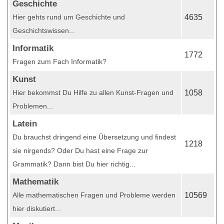
Geschichte
Hier gehts rund um Geschichte und
4635
Geschichtswissen...
Informatik
1772
Fragen zum Fach Informatik?
Kunst
Hier bekommst Du Hilfe zu allen Kunst-Fragen und
1058
Problemen...
Latein
Du brauchst dringend eine Übersetzung und findest
1218
sie nirgends? Oder Du hast eine Frage zur
Grammatik? Dann bist Du hier richtig...
Mathematik
Alle mathematischen Fragen und Probleme werden
10569
hier diskutiert...