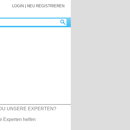
LOGIN
|
NEU REGISTRIEREN
DU UNSERE EXPERTEN?