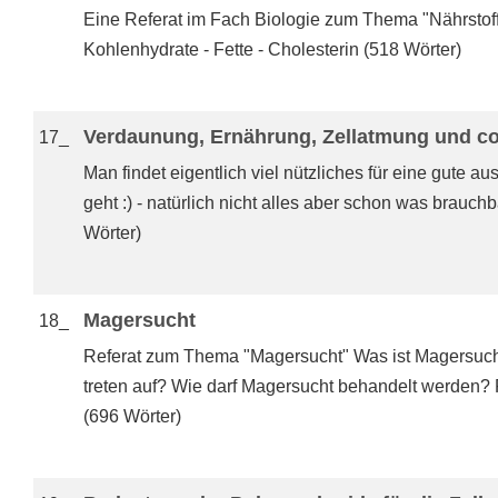
Eine Referat im Fach Biologie zum Thema "Nährstoff
Kohlenhydrate - Fette - Cholesterin (518 Wörter)
Verdaunung, Ernährung, Zellatmung und c
17_
Man findet eigentlich viel nützliches für eine gute
geht :) - natürlich nicht alles aber schon was brauchb
Wörter)
Magersucht
18_
Referat zum Thema "Magersucht" Was ist Magersuc
treten auf? Wie darf Magersucht behandelt werden? 
(696 Wörter)