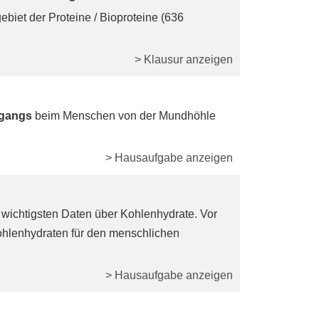
biet der Proteine / Bioproteine (636
> Klausur anzeigen
gangs
beim Menschen von der Mundhöhle
> Hausaufgabe anzeigen
 wichtigsten Daten über Kohlenhydrate. Vor
ohlenhydraten für den menschlichen
> Hausaufgabe anzeigen