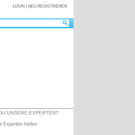
LOGIN
|
NEU REGISTRIEREN
DU UNSERE EXPERTEN?