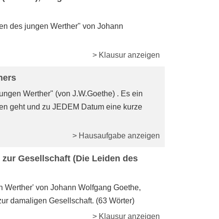
den des jungen Werther" von Johann
> Klausur anzeigen
hers
jungen Werther" (von J.W.Goethe) . Es ein
iten geht und zu JEDEM Datum eine kurze
> Hausaufgabe anzeigen
zur Gesellschaft (Die Leiden des
n Werther' von Johann Wolfgang Goethe,
ur damaligen Gesellschaft. (63 Wörter)
> Klausur anzeigen