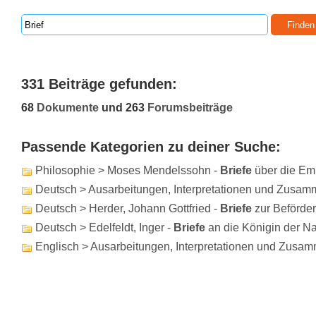
331 Beiträge gefunden:
68
Dokumente
und 263
Forumsbeiträge
Passende Kategorien zu deiner Suche:
Philosophie > Moses Mendelssohn -
Briefe
über die Em
Deutsch > Ausarbeitungen, Interpretationen und Zusa
Deutsch > Herder, Johann Gottfried -
Briefe
zur Beförde
Deutsch > Edelfeldt, Inger -
Briefe
an die Königin der N
Englisch > Ausarbeitungen, Interpretationen und Zusa