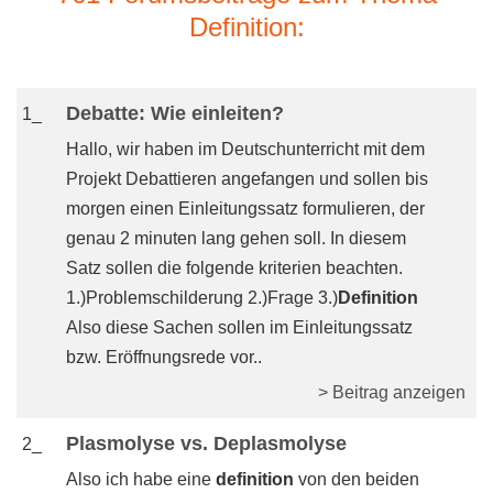
Definition:
Debatte: Wie einleiten?
1_
Hallo, wir haben im Deutschunterricht mit dem
Projekt Debattieren angefangen und sollen bis
morgen einen Einleitungssatz formulieren, der
genau 2 minuten lang gehen soll. In diesem
Satz sollen die folgende kriterien beachten.
1.)Problemschilderung 2.)Frage 3.)
Definition
Also diese Sachen sollen im Einleitungssatz
bzw. Eröffnungsrede vor..
> Beitrag anzeigen
Plasmolyse vs. Deplasmolyse
2_
Also ich habe eine
definition
von den beiden