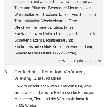
biotischen und abiotischen Umweltfaktoren auf
Tiere und Pflanzen. Besondere Merkmale von:
Wasserpflanzen Trockenpflanzen Feuchtlufttiere
Trockenlufttiere Wechselwarme Tiere
Gleichwarme Tiere Langtagpflanzen
Kurztagpflanzen Unterschiede zwischen Licht &
Schattenblättern Begriffserklärung:
Konkurrenzausschluß Konkurrenzvermeidung
Symbiose Parasitismus (722 Wörter)
> Hausaufgabe anzeigen
Gentechnik - Definition, Verfahren,
8_
Wirkung, Ziele, Risiken
Es wird beschrieben was Gentechnik ist, was
sie bewirkt und was für Risken sie für Pflanzen,
Menschen, Tiere und die Wirtschaft darstellt.
(2335 Wörter)