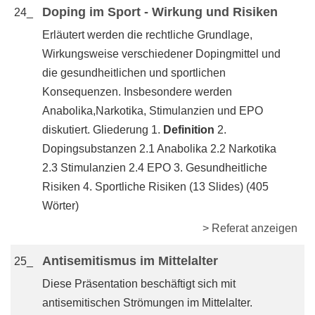
Doping im Sport - Wirkung und Risiken
24_
Erläutert werden die rechtliche Grundlage,
Wirkungsweise verschiedener Dopingmittel und
die gesundheitlichen und sportlichen
Konsequenzen. Insbesondere werden
Anabolika,Narkotika, Stimulanzien und EPO
diskutiert. Gliederung 1.
Definition
2.
Dopingsubstanzen 2.1 Anabolika 2.2 Narkotika
2.3 Stimulanzien 2.4 EPO 3. Gesundheitliche
Risiken 4. Sportliche Risiken (13 Slides) (405
Wörter)
> Referat anzeigen
Antisemitismus im Mittelalter
25_
Diese Präsentation beschäftigt sich mit
antisemitischen Strömungen im Mittelalter.