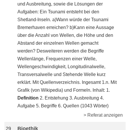
und Ausbreitung, sowie die Lösungen der
Aufgaben: Ein Tsunami entsteht bei den
Shetland-Inseln. a)Wann würde der Tsunami
Bremerhaven erreichen? b)Kann eine Aussage
über die Anzahl von Wellen, die Höhe und den
Abstand der einzelnen Wellen gemacht
werden? Desweiteren werden die Begriffe
Wellenlänge, Frequenzen einer Welle,
Wellengeschwindigkeit, Longitudinalwelle,
Transversalwelle und Stehende Welle kurz
erklärt. Mit Quellenverzeichnis. Ingesamt 1.n. Mit
Grafik (von Wikipedia) und Formeln. Inhalt: 1.
Definition
2. Entstehung 3. Ausbreitung 4.
Aufgabe 5. Begriffe 6. Quellen (1043 Wörter)
> Referat anzeigen
Bioethik
29_