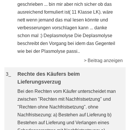
geschrieben ... bin mir aber nich sicher ob das
ausreichend formuliert ist( 11 Klasse LK). wäre
nett wenn jemand das mal lesen könnte und
verbesserungen vorschlagen kann ... danke
schon mal :) Deplasmolyse Die Deplasmolyse
beschreibt den Vorgang bei idem das Gegenteil
wie bei der Plasmolyse passi..
> Beitrag anzeigen
Rechte des Käufers beim
3_
Lieferungsverzug
Bei den Rechten vom Käufer unterscheidet man
zwischen "Rechten mit Nachfristsetzung" und
"Rechten ohne Nachfristsetzung". ohne
Nachfristsezung: a) Bestehen auf Lieferung b)
Bestehen auf Lieferung und Verlangen eines