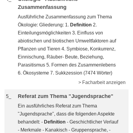
Zusammenfassung
Ausführliche Zusammenfassung zum Thema
Ökologie: Gliederung: 1.
Definition
2.
Einteilungsmöglichkeiten 3. Einfluss von
abiotischen und biotischen Umweltfaktoren auf
Pflanzen und Tieren 4. Symbiose, Konkurrenz,
Einnischung, Räuber- Beute, Beziehung,
Parasitismus 5. Formen des Zusammenlebens
6. Ökosysteme 7. Sukkzession (7474 Wörter)
> Facharbeit anzeigen
Referat zum Thema "Jugendsprache"
5_
Ein ausführliches Referat zum Thema
"Jugendsprache", dass die folgenden Aspekte
behandelt: -
Definition
- Geschichtlicher Verlauf
- Merkmale - Kanakisch - Gruppensprache, -