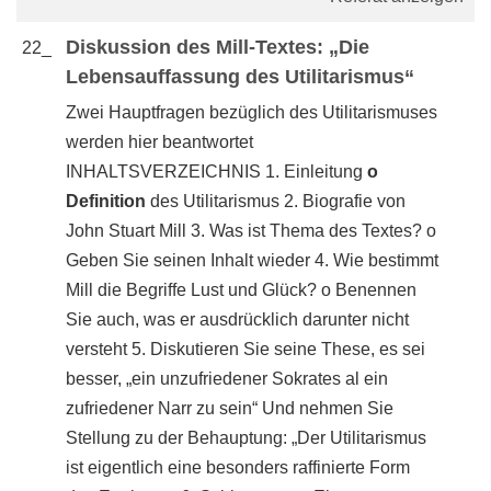
Diskussion des Mill-Textes: „Die
22_
Lebensauffassung des Utilitarismus“
Zwei Hauptfragen bezüglich des Utilitarismuses
werden hier beantwortet
INHALTSVERZEICHNIS 1. Einleitung
o
Definition
des Utilitarismus 2. Biografie von
John Stuart Mill 3. Was ist Thema des Textes? o
Geben Sie seinen Inhalt wieder 4. Wie bestimmt
Mill die Begriffe Lust und Glück? o Benennen
Sie auch, was er ausdrücklich darunter nicht
versteht 5. Diskutieren Sie seine These, es sei
besser, „ein unzufriedener Sokrates al ein
zufriedener Narr zu sein“ Und nehmen Sie
Stellung zu der Behauptung: „Der Utilitarismus
ist eigentlich eine besonders raffinierte Form