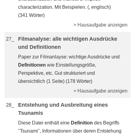
characterization. Mit Beispielen. (, englisch)
(341 Wörter)
> Hausaufgabe anzeigen
Filmanalyse: alle wichtigen Ausdrücke
27_
und Definitionen
Paper zur Filmanlayse: wichtige Ausdrücke und
Definitionen
wie Einstellungsgröße,
Perspektive, etc. Gut strukturiert und
übersichtlich (1 Seite) (178 Wörter)
> Hausaufgabe anzeigen
Entstehung und Ausbreitung eines
28_
Tsunamis
Diese Datei enthält eine
Definition
des Begriffs
"Tsunami", Informationen über deren Entstehung