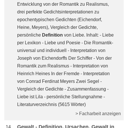
Entwicklung von der Romantik zu Realismus,
drei perfekte Gedichtsinterpretationen zu
epochentypischen Gedichten (Eichendorf,
Heine, Meyers), Vergleich der Gedichte,
persönliche
Definition
von Liebe. Inhalt: - Liebe
per Lexikon - Liebe und Poesie - Die Romantik-
universal und individuell - Interpretation von
Joseph von Eichendorffs Der Schiffer - Von der
Romantik zum Realismus - Interpretation von
Heinrich Heines In der Fremde - Interpretation
von Conrad Ferdinat Meyers Zwei Segel -
Vergleich der Gedichte - Zusammenfassung -
Liebe ist Lila - persönliche Stellungnahme -
Literaturverzeichnis (5615 Wörter)
> Facharbeit anzeigen
Gewalt - Definition, Ursachen, Gewalt in
14_