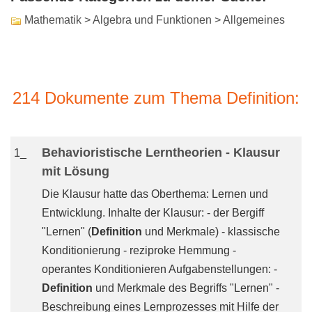
Mathematik > Algebra und Funktionen > Allgemeines
214 Dokumente zum Thema Definition:
Behavioristische Lerntheorien - Klausur
1_
mit Lösung
Die Klausur hatte das Oberthema: Lernen und
Entwicklung. Inhalte der Klausur: - der Bergiff
"Lernen" (
Definition
und Merkmale) - klassische
Konditionierung - reziproke Hemmung -
operantes Konditionieren Aufgabenstellungen: -
Definition
und Merkmale des Begriffs "Lernen" -
Beschreibung eines Lernprozesses mit Hilfe der