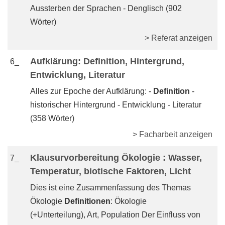
Aussterben der Sprachen - Denglisch (902
Wörter)
> Referat anzeigen
Aufklärung: Definition, Hintergrund,
6_
Entwicklung, Literatur
Alles zur Epoche der Aufklärung: -
Definition
-
historischer Hintergrund - Entwicklung - Literatur
(358 Wörter)
> Facharbeit anzeigen
Klausurvorbereitung Ökologie : Wasser,
7_
Temperatur, biotische Faktoren, Licht
Dies ist eine Zusammenfassung des Themas
Ökologie
Definitionen
: Ökologie
(+Unterteilung), Art, Population Der Einfluss von