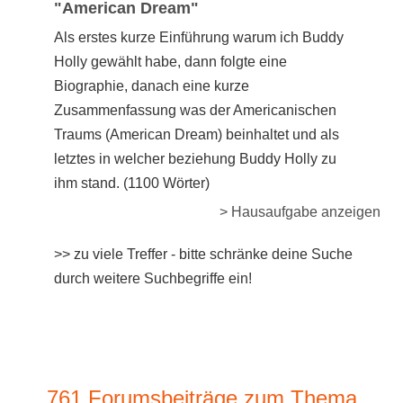
"American Dream"
Als erstes kurze Einführung warum ich Buddy
Holly gewählt habe, dann folgte eine
Biographie, danach eine kurze
Zusammenfassung was der Americanischen
Traums (American Dream) beinhaltet und als
letztes in welcher beziehung Buddy Holly zu
ihm stand. (1100 Wörter)
> Hausaufgabe anzeigen
>> zu viele Treffer - bitte schränke deine Suche
durch weitere Suchbegriffe ein!
761 Forumsbeiträge zum Thema