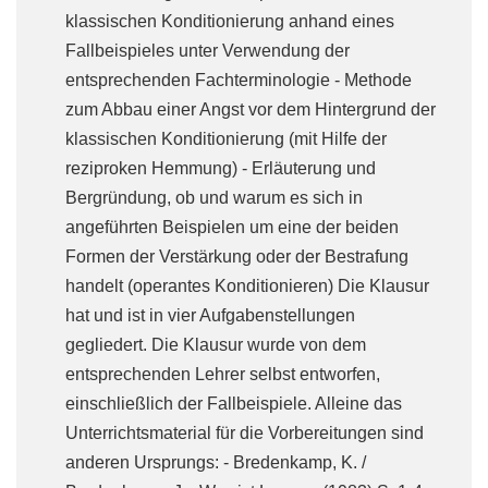
klassischen Konditionierung anhand eines
Fallbeispieles unter Verwendung der
entsprechenden Fachterminologie - Methode
zum Abbau einer Angst vor dem Hintergrund der
klassischen Konditionierung (mit Hilfe der
reziproken Hemmung) - Erläuterung und
Bergründung, ob und warum es sich in
angeführten Beispielen um eine der beiden
Formen der Verstärkung oder der Bestrafung
handelt (operantes Konditionieren) Die Klausur
hat und ist in vier Aufgabenstellungen
gegliedert. Die Klausur wurde von dem
entsprechenden Lehrer selbst entworfen,
einschließlich der Fallbeispiele. Alleine das
Unterrichtsmaterial für die Vorbereitungen sind
anderen Ursprungs: - Bredenkamp, K. /