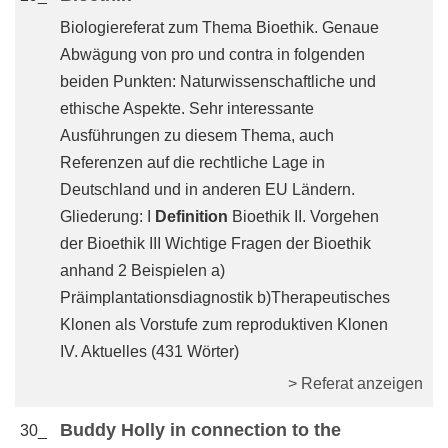
Biologiereferat zum Thema Bioethik. Genaue
Abwägung von pro und contra in folgenden
beiden Punkten: Naturwissenschaftliche und
ethische Aspekte. Sehr interessante
Ausführungen zu diesem Thema, auch
Referenzen auf die rechtliche Lage in
Deutschland und in anderen EU Ländern.
Gliederung: I
Definition
Bioethik II. Vorgehen
der Bioethik III Wichtige Fragen der Bioethik
anhand 2 Beispielen a)
Präimplantationsdiagnostik b)Therapeutisches
Klonen als Vorstufe zum reproduktiven Klonen
IV. Aktuelles (431 Wörter)
> Referat anzeigen
Buddy Holly in connection to the
30_