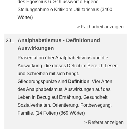
des Egoismus 6. Schlusswort o Eigene
Stellungnahme o Kritik am Utilitarismus (3400
Wörter)
> Facharbeit anzeigen
Analphabetismus - Definitionund
23_
Auswirkungen
Präsentation über Analphabetismus und die
Auswirkung, die dieses Defizit im Bereich Lesen
und Schreiben mit sich bringt.
Gliederungspunkte sind
Definition
, Vier Arten
des Analphabetismus, Auswirkungen auf das
Leben in Bezug auf Ernährung, Gesundheit,
Sozialverhalten, Orientierung, Fortbewegung,
Familie. (14 Folien) (369 Wörter)
> Referat anzeigen