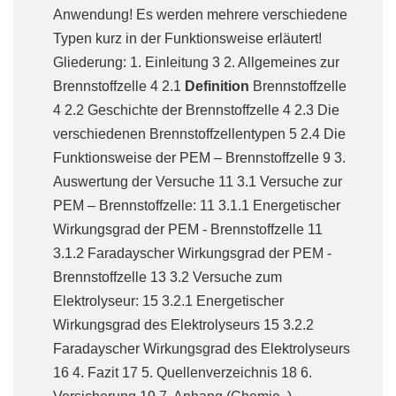
Anwendung! Es werden mehrere verschiedene
Typen kurz in der Funktionsweise erläutert!
Gliederung: 1. Einleitung 3 2. Allgemeines zur
Brennstoffzelle 4 2.1
Definition
Brennstoffzelle
4 2.2 Geschichte der Brennstoffzelle 4 2.3 Die
verschiedenen Brennstoffzellentypen 5 2.4 Die
Funktionsweise der PEM – Brennstoffzelle 9 3.
Auswertung der Versuche 11 3.1 Versuche zur
PEM – Brennstoffzelle: 11 3.1.1 Energetischer
Wirkungsgrad der PEM - Brennstoffzelle 11
3.1.2 Faradayscher Wirkungsgrad der PEM -
Brennstoffzelle 13 3.2 Versuche zum
Elektrolyseur: 15 3.2.1 Energetischer
Wirkungsgrad des Elektrolyseurs 15 3.2.2
Faradayscher Wirkungsgrad des Elektrolyseurs
16 4. Fazit 17 5. Quellenverzeichnis 18 6.