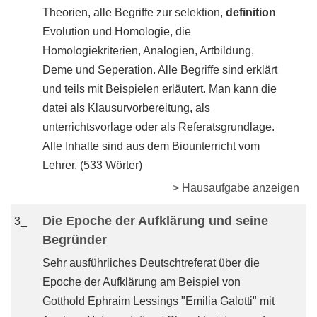
Theorien, alle Begriffe zur selektion,
definition
Evolution und Homologie, die
Homologiekriterien, Analogien, Artbildung,
Deme und Seperation. Alle Begriffe sind erklärt
und teils mit Beispielen erläutert. Man kann die
datei als Klausurvorbereitung, als
unterrichtsvorlage oder als Referatsgrundlage.
Alle Inhalte sind aus dem Biounterricht vom
Lehrer. (533 Wörter)
> Hausaufgabe anzeigen
Die Epoche der Aufklärung und seine
3_
Begründer
Sehr ausführliches Deutschtreferat über die
Epoche der Aufklärung am Beispiel von
Gotthold Ephraim Lessings "Emilia Galotti" mit