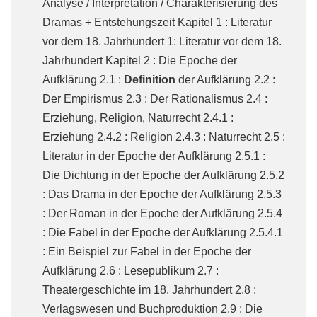
Analyse / Interpretation / Charakterisierung des
Dramas + Entstehungszeit Kapitel 1 : Literatur
vor dem 18. Jahrhundert 1: Literatur vor dem 18.
Jahrhundert Kapitel 2 : Die Epoche der
Aufklärung 2.1 :
Definition
der Aufklärung 2.2 :
Der Empirismus 2.3 : Der Rationalismus 2.4 :
Erziehung, Religion, Naturrecht 2.4.1 :
Erziehung 2.4.2 : Religion 2.4.3 : Naturrecht 2.5 :
Literatur in der Epoche der Aufklärung 2.5.1 :
Die Dichtung in der Epoche der Aufklärung 2.5.2
: Das Drama in der Epoche der Aufklärung 2.5.3
: Der Roman in der Epoche der Aufklärung 2.5.4
: Die Fabel in der Epoche der Aufklärung 2.5.4.1
: Ein Beispiel zur Fabel in der Epoche der
Aufklärung 2.6 : Lesepublikum 2.7 :
Theatergeschichte im 18. Jahrhundert 2.8 :
Verlagswesen und Buchproduktion 2.9 : Die