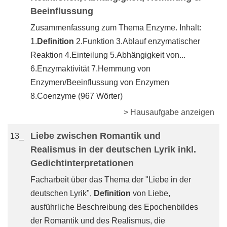
Beeinflussung
Zusammenfassung zum Thema Enzyme. Inhalt:
1.
Definition
2.Funktion 3.Ablauf enzymatischer
Reaktion 4.Einteilung 5.Abhängigkeit von...
6.Enzymaktivität 7.Hemmung von
Enzymen/Beeinflussung von Enzymen
8.Coenzyme (967 Wörter)
> Hausaufgabe anzeigen
Liebe zwischen Romantik und
13_
Realismus in der deutschen Lyrik inkl.
Gedichtinterpretationen
Facharbeit über das Thema der "Liebe in der
deutschen Lyrik",
Definition
von Liebe,
ausführliche Beschreibung des Epochenbildes
der Romantik und des Realismus, die