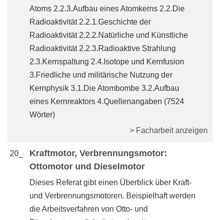
Atoms 2.2.3.Aufbau eines Atomkerns 2.2.Die
Radioaktivität 2.2.1.Geschichte der
Radioaktivität 2.2.2.Natürliche und Künstliche
Radioaktivität 2.2.3.Radioaktive Strahlung
2.3.Kernspaltung 2.4.Isotope und Kernfusion
3.Friedliche und militärische Nutzung der
Kernphysik 3.1.Die Atombombe 3.2.Aufbau
eines Kernreaktors 4.Quellenangaben (7524
Wörter)
> Facharbeit anzeigen
Kraftmotor, Verbrennungsmotor:
20_
Ottomotor und Dieselmotor
Dieses Referat gibt einen Überblick über Kraft-
und Verbrennungsmotoren. Beispielhaft werden
die Arbeitsverfahren von Otto- und