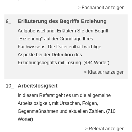
> Facharbeit anzeigen
Erläuterung des Begriffs Erziehung
9_
Aufgabenstellung: Erläutern Sie den Begriff
"Erziehung" auf der Grundlage Ihres
Fachwissens. Die Datei enthält wichtige
Aspekte bei der
Definition
des
Erziehungsbegriffs mit Lösung. (484 Wörter)
> Klausur anzeigen
Arbeitslosigkeit
10_
In diesem Referat geht es um die allgemeine
Arbeitslosigkeit, mit Ursachen, Folgen,
Gegenmaßnahmen und aktuellen Zahlen. (710
Wörter)
> Referat anzeigen