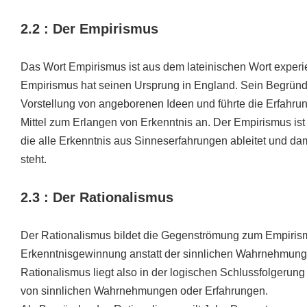
2.2 : Der Empirismus
Das Wort Empirismus ist aus dem lateinischen Wort experie
Empirismus hat seinen Ursprung in England. Sein Begründe
Vorstellung von angeborenen Ideen und führte die Erfahru
Mittel zum Erlangen von Erkenntnis an. Der Empirismus ist
die alle Erkenntnis aus Sinneserfahrungen ableitet und 
steht.
2.3 : Der Rationalismus
Der Rationalismus bildet die Gegenströmung zum Empirismu
Erkenntnisgewinnung anstatt der sinnlichen Wahrnehmung 
Rationalismus liegt also in der logischen Schlussfolgerung
von sinnlichen Wahrnehmungen oder Erfahrungen.