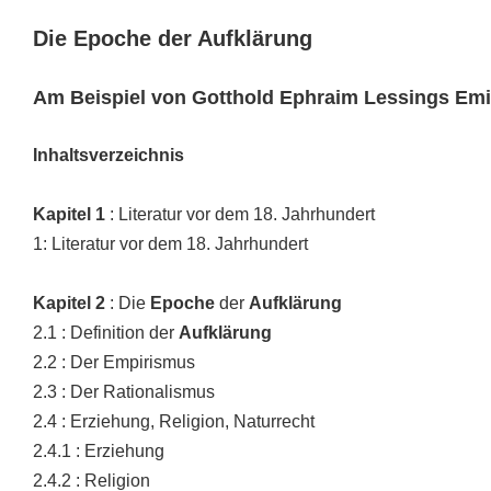
Die Epoche der Aufklärung
Am Beispiel von Gotthold Ephraim Lessings Emil
Inhaltsverzeichnis
Kapitel
1
: Literatur vor dem 18. Jahrhundert
1: Literatur vor dem 18. Jahrhundert
Kapitel
2
: Die
Epoche
der
Aufklärung
2.1 : Definition der
Aufklärung
2.2 : Der Empirismus
2.3 : Der Rationalismus
2.4 : Erziehung, Religion, Naturrecht
2.4.1 : Erziehung
2.4.2 : Religion