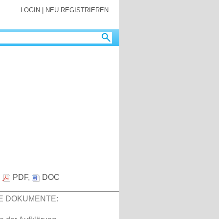
LOGIN
|
NEU REGISTRIEREN
:
PDF
,
DOC
E DOKUMENTE: