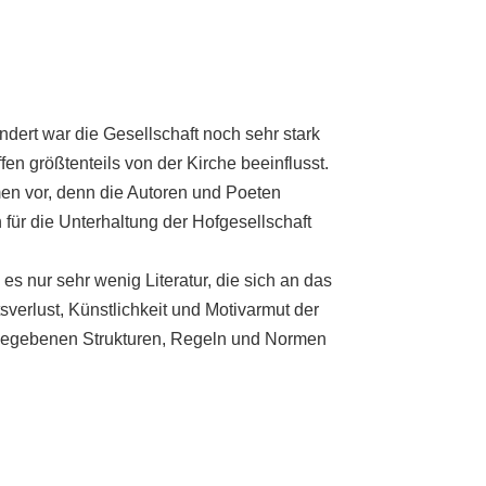
dert war die Gesellschaft noch sehr stark
en größtenteils von der Kirche beeinflusst.
men vor, denn die Autoren und Poeten
 für die Unterhaltung der Hofgesellschaft
s nur sehr wenig Literatur, die sich an das
sverlust, Künstlichkeit und Motivarmut der
vorgegebenen Strukturen, Regeln und Normen