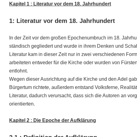
Kapitel 1 : Literatur vor dem 18. Jahrhundert
1: Literatur vor dem 18. Jahrhundert
In der Zeit vor dem großen Epochenumbruch im 18. Jahrhun
ständisch gegliedert und wurde in ihrem Denken und Schaff
Literatur kam in dieser Zeit nur in zwei verschiedenen For
arbeiteten entweder für die Kirche oder wurden von Fürsten
entlohnt.
Wegen dieser Ausrichtung auf die Kirche und den Adel gab e
Bürgertum richtete, außerdem entstand Volksferne, Realität
Literatur, dadurch verursacht, dass sich die Autoren an 
orientierten.
Kapitel 2 : Die Epoche der Aufklärung