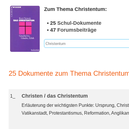
Zum Thema Christentum:
• 25
Schul-Dokumente
• 47
Forumsbeiträge
25 Dokumente zum Thema Christentum
Christen / das Christentum
1_
Erläuterung der wichtigsten Punkte: Ursprung, Chris
Vatikanstadt, Protestantismus, Reformation, Anglikan