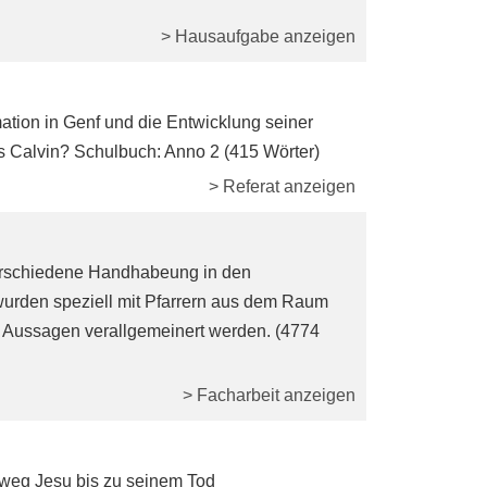
> Hausaufgabe anzeigen
ation in Genf und die Entwicklung seiner
 Calvin? Schulbuch: Anno 2 (415 Wörter)
> Referat anzeigen
verschiedene Handhabeung in den
s wurden speziell mit Pfarrern aus dem Raum
 Aussagen verallgemeinert werden. (4774
> Facharbeit anzeigen
sweg Jesu bis zu seinem Tod