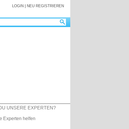
LOGIN
|
NEU REGISTRIEREN
DU UNSERE EXPERTEN?