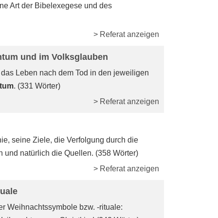
eine Art der Bibelexegese und des
> Referat anzeigen
ntum und im Volksglauben
r das Leben nach dem Tod in den jeweiligen
ntum
. (331 Wörter)
> Referat anzeigen
ie, seine Ziele, die Verfolgung durch die
und natürlich die Quellen. (358 Wörter)
> Referat anzeigen
uale
er Weihnachtssymbole bzw. -rituale: