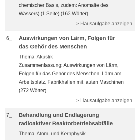
chemischer Basis, zudem: Anomalie des
Wassers) (1 Seite) (163 Wörter)
> Hausaufgabe anzeigen
Auswirkungen von Lärm, Folgen für
6_
das Gehör des Menschen
Thema:
Akustik
Zusammenfassung: Auswirkungen von Lärm,
Folgen für das Gehör des Menschen, Lärm am
Arbeitsplatz, Fabrikhallen mit lauten Maschinen
(272 Wörter)
> Hausaufgabe anzeigen
Behandlung und Endlagerung
7_
radioaktiver Reaktorbetriebsabfälle
Thema:
Atom- und Kernphysik