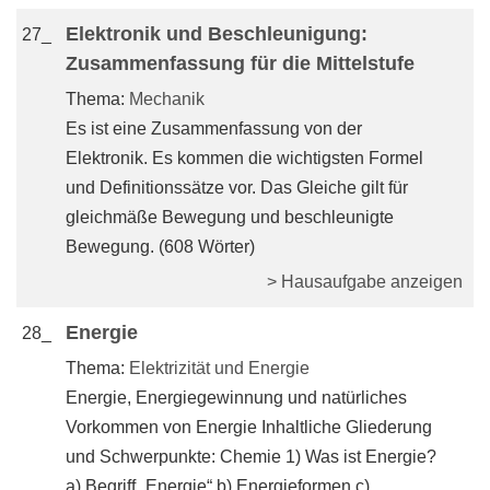
Elektronik und Beschleunigung:
27_
Zusammenfassung für die Mittelstufe
Thema:
Mechanik
Es ist eine Zusammenfassung von der
Elektronik. Es kommen die wichtigsten Formel
und Definitionssätze vor. Das Gleiche gilt für
gleichmäße Bewegung und beschleunigte
Bewegung. (608 Wörter)
> Hausaufgabe anzeigen
Energie
28_
Thema:
Elektrizität und Energie
Energie, Energiegewinnung und natürliches
Vorkommen von Energie Inhaltliche Gliederung
und Schwerpunkte: Chemie 1) Was ist Energie?
a) Begriff „Energie“ b) Energieformen c)