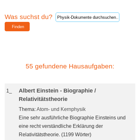
Was suchst du?
55 gefundene Hausaufgaben:
Albert Einstein - Biographie /
1_
Relativitätstheorie
Thema:
Atom- und Kernphysik
Eine sehr ausführliche Biographie Einsteins und
eine recht verständliche Erklärung der
Relativitätstheorie. (1199 Wörter)