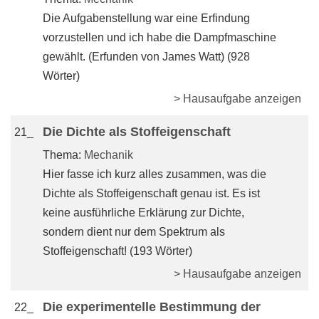
Die Aufgabenstellung war eine Erfindung
vorzustellen und ich habe die Dampfmaschine
gewählt. (Erfunden von James Watt) (928
Wörter)
> Hausaufgabe anzeigen
Die Dichte als Stoffeigenschaft
21_
Thema:
Mechanik
Hier fasse ich kurz alles zusammen, was die
Dichte als Stoffeigenschaft genau ist. Es ist
keine ausführliche Erklärung zur Dichte,
sondern dient nur dem Spektrum als
Stoffeigenschaft! (193 Wörter)
> Hausaufgabe anzeigen
Die experimentelle Bestimmung der
22_