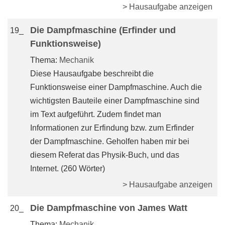
> Hausaufgabe anzeigen
Die Dampfmaschine (Erfinder und
19_
Funktionsweise)
Thema:
Mechanik
Diese Hausaufgabe beschreibt die
Funktionsweise einer Dampfmaschine. Auch die
wichtigsten Bauteile einer Dampfmaschine sind
im Text aufgeführt. Zudem findet man
Informationen zur Erfindung bzw. zum Erfinder
der Dampfmaschine. Geholfen haben mir bei
diesem Referat das Physik-Buch, und das
Internet. (260 Wörter)
> Hausaufgabe anzeigen
Die Dampfmaschine von James Watt
20_
Thema:
Mechanik