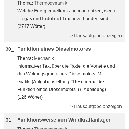
Thema:
Thermodynamik
Welche Energiequellen kann man nutzen, wenn
Erdgas und Erdöl nicht mehr vorhanden sind...
(2747 Wörter)
> Hausaufgabe anzeigen
Funktion eines Dieselmotores
30_
Thema:
Mechanik
Informativer Text über die Takte, die Vorteile und
den Wirkungsgrad eines Dieselmotors. Mit
Grafik. (Aufgabenstellung: "Beschreibe die
Funktion eines Dieselmotors") (, Abbildung)
(126 Wörter)
> Hausaufgabe anzeigen
Funktionsweise von Windkraftanlagen
31_