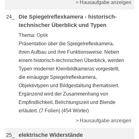
> Hausaufgabe anzeigen
Die Spiegelreflexkamera - historisch-
24_
technischer Überblick und Typen
Thema:
Optik
Präsentation über die Spiegelreflexkamera,
ihren Aufbau und ihre Funktionsweise. Neben
einem historisch-technischen Überblick, werden
Typen moderner Kleinbildkameras vorgestellt,
die einäugige Spiegelreflexkamera,
Objektivtypen und Bildgestaltung thematisiert.
Ergänzend wird der Zusammenhang von
Empfindlichkeit, Belichtungszeit und Blende
erläutert. (7 Folien) (454 Wörter)
> Hausaufgabe anzeigen
elektrische Widerstände
25_