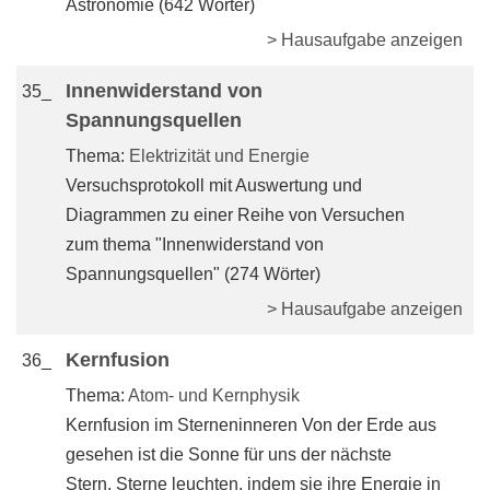
Astronomie (642 Wörter)
> Hausaufgabe anzeigen
Innenwiderstand von
35_
Spannungsquellen
Thema:
Elektrizität und Energie
Versuchsprotokoll mit Auswertung und
Diagrammen zu einer Reihe von Versuchen
zum thema "Innenwiderstand von
Spannungsquellen" (274 Wörter)
> Hausaufgabe anzeigen
Kernfusion
36_
Thema:
Atom- und Kernphysik
Kernfusion im Sterneninneren Von der Erde aus
gesehen ist die Sonne für uns der nächste
Stern. Sterne leuchten, indem sie ihre Energie in