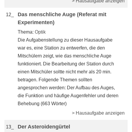
> Hausaufgabe anzeigen
Das menschliche Auge (Referat mit
12_
Experimenten)
Thema:
Optik
Die Aufgabenstellung zu dieser Hausaufgabe
war es, eine Station zu entwerfen, die den
Mitschülern zeigt, wie das menschliche Auge
funktioniert. Die Bearbeitung der Station durch
einen Mitschüler soltte nicht mehr als 20 min.
betragen. Folgende Themen sollten
angesprochen werden: Der Aufbau des Auges,
die Funktion und häufige Augenfehler und deren
Behebung (663 Wörter)
> Hausaufgabe anzeigen
Der Asteroidengürtel
13_