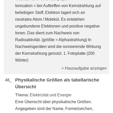
Ionisation = bei Auftreffen von Kernstrahlung auf
beliebigen Stoff, Elektron lagert sich an
neutrales Atom / Molekül. Es entstehen
ungebundene Elektronen und positive negative
Ionen. Das dient zum Nachweis von
Radioaktivität. (größte = Alphastrahlung) In
Nachweisgeräten wird die ionisierende Wirkung
der Kernstrahlung genutzt. 1. Fotoplatte (200
Wörter)
> Hausaufgabe anzeigen
Physikalische Größen als tabellarische
46_
Übersicht
Thema:
Elektrizität und Energie
Eine Übersicht über physikalische Größen.
Angegeben sind der Name, Formelzeichen,