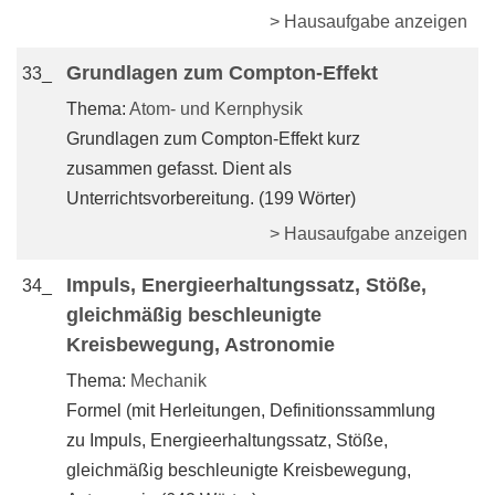
> Hausaufgabe anzeigen
Grundlagen zum Compton-Effekt
33_
Thema:
Atom- und Kernphysik
Grundlagen zum Compton-Effekt kurz
zusammen gefasst. Dient als
Unterrichtsvorbereitung. (199 Wörter)
> Hausaufgabe anzeigen
Impuls, Energieerhaltungssatz, Stöße,
34_
gleichmäßig beschleunigte
Kreisbewegung, Astronomie
Thema:
Mechanik
Formel (mit Herleitungen, Definitionssammlung
zu Impuls, Energieerhaltungssatz, Stöße,
gleichmäßig beschleunigte Kreisbewegung,