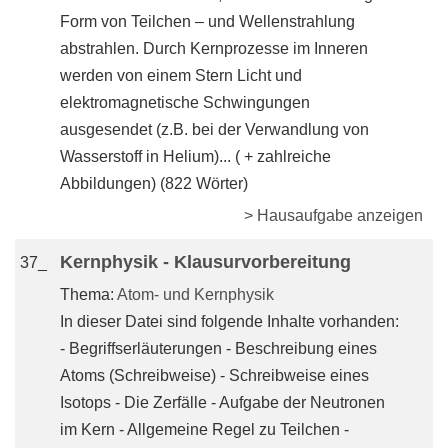
Form von Teilchen – und Wellenstrahlung
abstrahlen. Durch Kernprozesse im Inneren
werden von einem Stern Licht und
elektromagnetische Schwingungen
ausgesendet (z.B. bei der Verwandlung von
Wasserstoff in Helium)... ( + zahlreiche
Abbildungen) (822 Wörter)
> Hausaufgabe anzeigen
Kernphysik - Klausurvorbereitung
37_
Thema:
Atom- und Kernphysik
In dieser Datei sind folgende Inhalte vorhanden:
- Begriffserläuterungen - Beschreibung eines
Atoms (Schreibweise) - Schreibweise eines
Isotops - Die Zerfälle - Aufgabe der Neutronen
im Kern - Allgemeine Regel zu Teilchen -