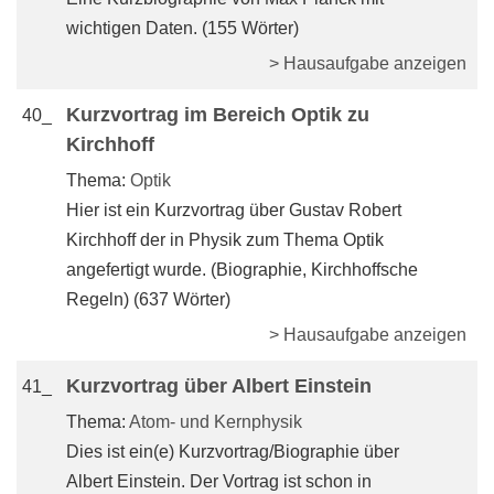
wichtigen Daten. (155 Wörter)
> Hausaufgabe anzeigen
Kurzvortrag im Bereich Optik zu
40_
Kirchhoff
Thema:
Optik
Hier ist ein Kurzvortrag über Gustav Robert
Kirchhoff der in Physik zum Thema Optik
angefertigt wurde. (Biographie, Kirchhoffsche
Regeln) (637 Wörter)
> Hausaufgabe anzeigen
Kurzvortrag über Albert Einstein
41_
Thema:
Atom- und Kernphysik
Dies ist ein(e) Kurzvortrag/Biographie über
Albert Einstein. Der Vortrag ist schon in