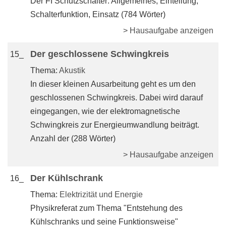
Der FI Schutzschalter: Allgemeines, Einteilung,
Schalterfunktion, Einsatz (784 Wörter)
> Hausaufgabe anzeigen
Der geschlossene Schwingkreis
15_
Thema:
Akustik
In dieser kleinen Ausarbeitung geht es um den
geschlossenen Schwingkreis. Dabei wird darauf
eingegangen, wie der elektromagnetische
Schwingkreis zur Energieumwandlung beiträgt.
Anzahl der (288 Wörter)
> Hausaufgabe anzeigen
Der Kühlschrank
16_
Thema:
Elektrizität und Energie
Physikreferat zum Thema "Entstehung des
Kühlschranks und seine Funktionsweise"