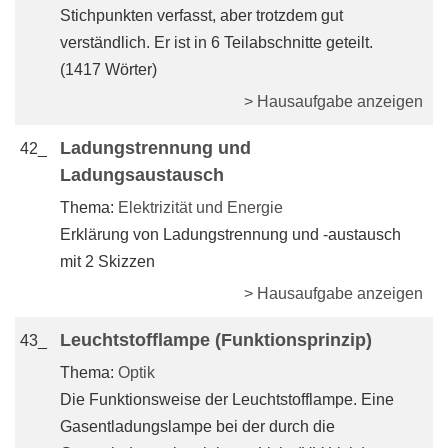
Stichpunkten verfasst, aber trotzdem gut
verständlich. Er ist in 6 Teilabschnitte geteilt.
(1417 Wörter)
> Hausaufgabe anzeigen
Ladungstrennung und
42_
Ladungsaustausch
Thema:
Elektrizität und Energie
Erklärung von Ladungstrennung und -austausch
mit 2 Skizzen
> Hausaufgabe anzeigen
Leuchtstofflampe (Funktionsprinzip)
43_
Thema:
Optik
Die Funktionsweise der Leuchtstofflampe. Eine
Gasentladungslampe bei der durch die