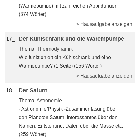
(Wärmepumpe) mit zahlreichen Abbildungen.
(374 Wörter)
> Hausaufgabe anzeigen
Der Kühlschrank und die Wärempumpe
17_
Thema:
Thermodynamik
Wie funktioniert ein Kühlschrank und eine
Wärmepumpe? (1 Seite) (156 Wörter)
> Hausaufgabe anzeigen
Der Saturn
18_
Thema:
Astronomie
- Astronomie/Physik -Zusammenfasung über
den Planeten Saturn, Interessantes über den
Namen, Entstehung, Daten über die Masse etc.
(259 Wörter)