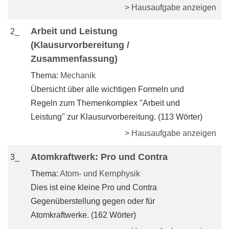
> Hausaufgabe anzeigen
Arbeit und Leistung
2_
(Klausurvorbereitung /
Zusammenfassung)
Thema:
Mechanik
Übersicht über alle wichtigen Formeln und
Regeln zum Themenkomplex "Arbeit und
Leistung" zur Klausurvorbereitung. (113 Wörter)
> Hausaufgabe anzeigen
Atomkraftwerk: Pro und Contra
3_
Thema:
Atom- und Kernphysik
Dies ist eine kleine Pro und Contra
Gegenüberstellung gegen oder für
Atomkraftwerke. (162 Wörter)