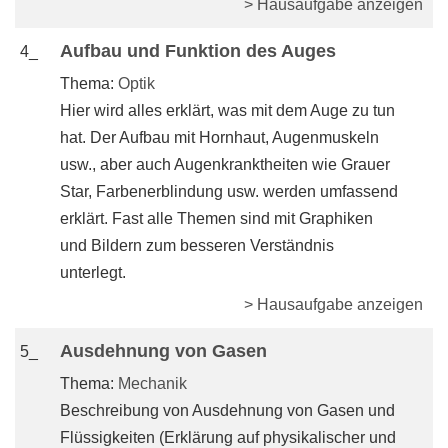
> Hausaufgabe anzeigen
Aufbau und Funktion des Auges
4_
Thema:
Optik
Hier wird alles erklärt, was mit dem Auge zu tun
hat. Der Aufbau mit Hornhaut, Augenmuskeln
usw., aber auch Augenkranktheiten wie Grauer
Star, Farbenerblindung usw. werden umfassend
erklärt. Fast alle Themen sind mit Graphiken
und Bildern zum besseren Verständnis
unterlegt.
> Hausaufgabe anzeigen
Ausdehnung von Gasen
5_
Thema:
Mechanik
Beschreibung von Ausdehnung von Gasen und
Flüssigkeiten (Erklärung auf physikalischer und