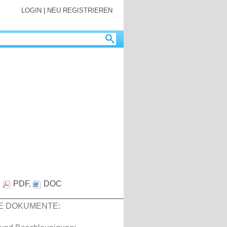
LOGIN
|
NEU REGISTRIEREN
:
PDF
,
DOC
E DOKUMENTE: