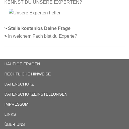
KENNST DU UNSERE EXPERTEN?
>
Stelle kostenlos Deine Frage
>
In welchem Fach bist du Experte?
HÄUFIGE FRAGEN
RECHTLICHE HINWEISE
DATENSCHUTZ
DATENSCHUTZEINSTELLUNGEN
IMPRESSUM
LINKS
ÜBER UNS