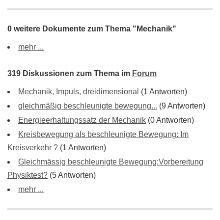
0 weitere Dokumente zum Thema "Mechanik"
mehr ...
319 Diskussionen zum Thema im
Forum
Mechanik, Impuls, dreidimensional
(1 Antworten)
gleichmäßig beschleunigte bewegung...
(9 Antworten)
Energieerhaltungssatz der Mechanik
(0 Antworten)
Kreisbewegung als beschleunigte Bewegung: Im
Kreisverkehr ?
(1 Antworten)
Gleichmässig beschleunigte Bewegung:Vorbereitung
Physiktest?
(5 Antworten)
mehr ...