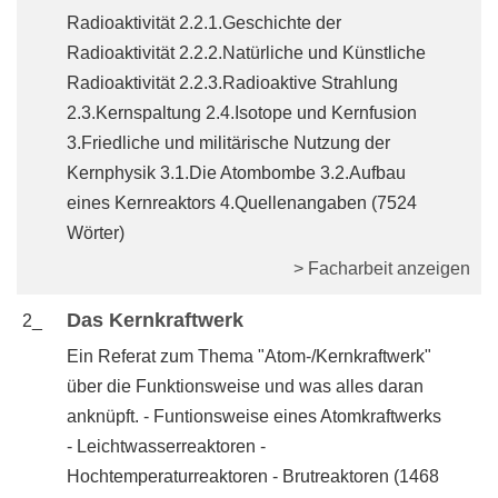
Radioaktivität 2.2.1.Geschichte der
Radioaktivität 2.2.2.Natürliche und Künstliche
Radioaktivität 2.2.3.Radioaktive Strahlung
2.3.Kernspaltung 2.4.Isotope und Kernfusion
3.Friedliche und militärische Nutzung der
Kernphysik 3.1.Die Atombombe 3.2.Aufbau
eines Kernreaktors 4.Quellenangaben (7524
Wörter)
> Facharbeit anzeigen
Das Kernkraftwerk
2_
Ein Referat zum Thema "Atom-/Kernkraftwerk"
über die Funktionsweise und was alles daran
anknüpft. - Funtionsweise eines Atomkraftwerks
- Leichtwasserreaktoren -
Hochtemperaturreaktoren - Brutreaktoren (1468