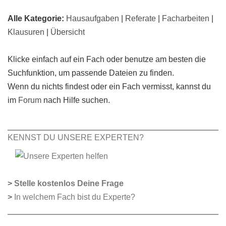
Alle Kategorie:
Hausaufgaben
|
Referate
|
Facharbeiten
|
Klausuren
|
Übersicht
Klicke einfach auf ein Fach oder benutze am besten die
Suchfunktion, um passende Dateien zu finden.
Wenn du nichts findest oder ein Fach vermisst, kannst du
im
Forum
nach Hilfe suchen.
KENNST DU UNSERE EXPERTEN?
>
Stelle kostenlos Deine Frage
>
In welchem Fach bist du Experte?