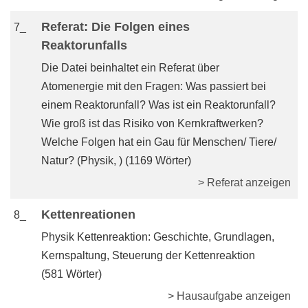
Referat: Die Folgen eines
7_
Reaktorunfalls
Die Datei beinhaltet ein Referat über
Atomenergie mit den Fragen: Was passiert bei
einem Reaktorunfall? Was ist ein Reaktorunfall?
Wie groß ist das Risiko von Kernkraftwerken?
Welche Folgen hat ein Gau für Menschen/ Tiere/
Natur? (Physik, ) (1169 Wörter)
> Referat anzeigen
Kettenreationen
8_
Physik Kettenreaktion: Geschichte, Grundlagen,
Kernspaltung, Steuerung der Kettenreaktion
(581 Wörter)
> Hausaufgabe anzeigen