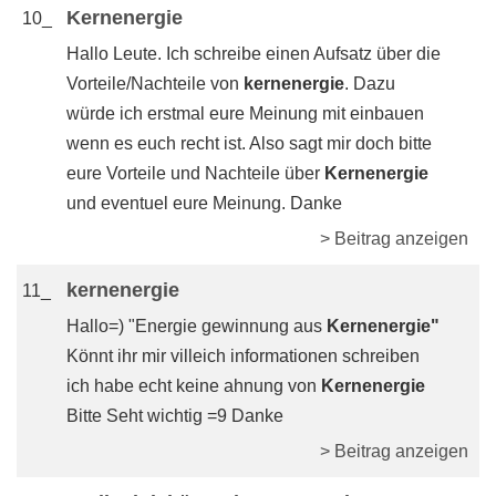
Kernenergie
10_
Hallo Leute. Ich schreibe einen Aufsatz über die
Vorteile/Nachteile von
kernenergie
. Dazu
würde ich erstmal eure Meinung mit einbauen
wenn es euch recht ist. Also sagt mir doch bitte
eure Vorteile und Nachteile über
Kernenergie
und eventuel eure Meinung. Danke
> Beitrag anzeigen
kernenergie
11_
Hallo=) "Energie gewinnung aus
Kernenergie"
Könnt ihr mir villeich informationen schreiben
ich habe echt keine ahnung von
Kernenergie
Bitte Seht wichtig =9 Danke
> Beitrag anzeigen