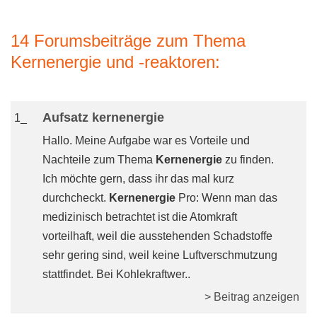
14 Forumsbeiträge zum Thema
Kernenergie und -reaktoren:
Aufsatz kernenergie
1_
Hallo. Meine Aufgabe war es Vorteile und
Nachteile zum Thema
Kernenergie
zu finden.
Ich möchte gern, dass ihr das mal kurz
durchcheckt.
Kernenergie
Pro: Wenn man das
medizinisch betrachtet ist die Atomkraft
vorteilhaft, weil die ausstehenden Schadstoffe
sehr gering sind, weil keine Luftverschmutzung
stattfindet. Bei Kohlekraftwer..
> Beitrag anzeigen