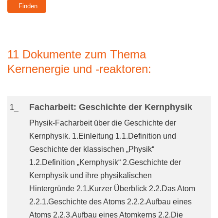
11 Dokumente zum Thema
Kernenergie und -reaktoren:
Facharbeit: Geschichte der Kernphysik
1_
Physik-Facharbeit über die Geschichte der
Kernphysik. 1.Einleitung 1.1.Definition und
Geschichte der klassischen „Physik“
1.2.Definition „Kernphysik“ 2.Geschichte der
Kernphysik und ihre physikalischen
Hintergründe 2.1.Kurzer Überblick 2.2.Das Atom
2.2.1.Geschichte des Atoms 2.2.2.Aufbau eines
Atoms 2.2.3.Aufbau eines Atomkerns 2.2.Die