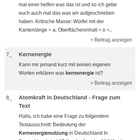
mal einer helfen was das ist und so ich gebe
euch auch mal das was wir aufgeschrieben
haben. Kritische Masse: Würfel mit der
Kantenlänge = a; Oberflächeninhalt = o =..
> Beitrag anzeigen
Kernenergie
7_
Kann mir jemand kurz mit seinen eigenen
Worten erklären was
kernenergie
ist?
> Beitrag anzeigen
Atomkraft in Deutschland - Frage zum
8_
Text
Hallo, ich habe eine Frage zu folgendem
Textausschnitt: Bedeutung der
Kernenergienutzung
in Deutschland In