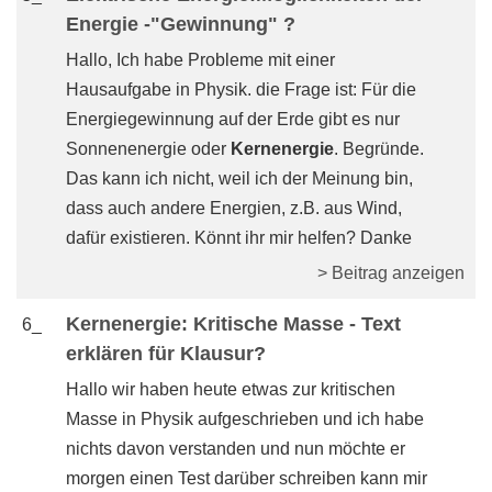
Energie -"Gewinnung" ?
Hallo, Ich habe Probleme mit einer
Hausaufgabe in Physik. die Frage ist: Für die
Energiegewinnung auf der Erde gibt es nur
Sonnenenergie oder
Kernenergie
. Begründe.
Das kann ich nicht, weil ich der Meinung bin,
dass auch andere Energien, z.B. aus Wind,
dafür existieren. Könnt ihr mir helfen? Danke
> Beitrag anzeigen
Kernenergie: Kritische Masse - Text
6_
erklären für Klausur?
Hallo wir haben heute etwas zur kritischen
Masse in Physik aufgeschrieben und ich habe
nichts davon verstanden und nun möchte er
morgen einen Test darüber schreiben kann mir