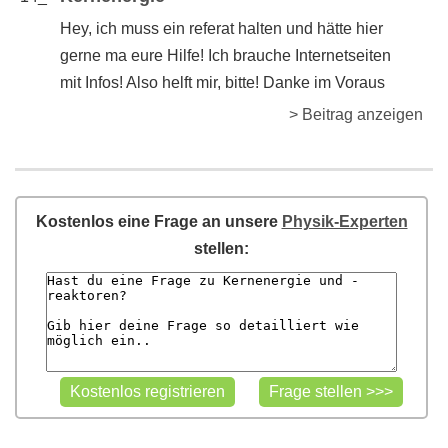
Hey, ich muss ein referat halten und hätte hier
gerne ma eure Hilfe! Ich brauche Internetseiten
mit Infos! Also helft mir, bitte! Danke im Voraus
> Beitrag anzeigen
Kostenlos eine Frage an unsere
Physik-Experten
stellen: