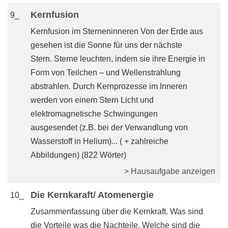
Kernfusion
9_
Kernfusion im Sterneninneren Von der Erde aus
gesehen ist die Sonne für uns der nächste
Stern. Sterne leuchten, indem sie ihre Energie in
Form von Teilchen – und Wellenstrahlung
abstrahlen. Durch Kernprozesse im Inneren
werden von einem Stern Licht und
elektromagnetische Schwingungen
ausgesendet (z.B. bei der Verwandlung von
Wasserstoff in Helium)... ( + zahlreiche
Abbildungen) (822 Wörter)
> Hausaufgabe anzeigen
Die Kernkaraft/ Atomenergie
10_
Zusammenfassung über die Kernkraft. Was sind
die Vorteile was die Nachteile. Welche sind die