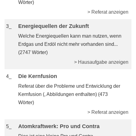
Wörter)
> Referat anzeigen
Energiequellen der Zukunft
3_
Welche Energiequellen kann man nutzen, wenn
Erdgas und Erdöl nicht mehr vorhanden sind...
(2747 Wörter)
> Hausaufgabe anzeigen
Die Kernfusion
4_
Referat über die Probleme und Entwicklung der
Kernfusion (, Abbildungen enthalten) (473
Wörter)
> Referat anzeigen
Atomkraftwerk: Pro und Contra
5_