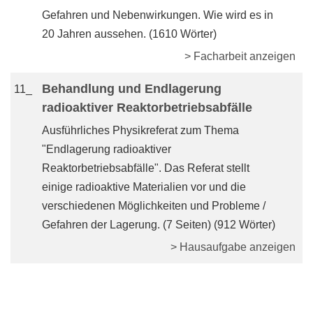
Gefahren und Nebenwirkungen. Wie wird es in
20 Jahren aussehen. (1610 Wörter)
> Facharbeit anzeigen
Behandlung und Endlagerung
11_
radioaktiver Reaktorbetriebsabfälle
Ausführliches Physikreferat zum Thema
"Endlagerung radioaktiver
Reaktorbetriebsabfälle". Das Referat stellt
einige radioaktive Materialien vor und die
verschiedenen Möglichkeiten und Probleme /
Gefahren der Lagerung. (7 Seiten) (912 Wörter)
> Hausaufgabe anzeigen