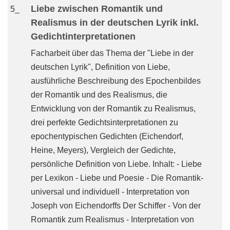
Liebe zwischen Romantik und
5_
Realismus in der deutschen Lyrik inkl.
Gedichtinterpretationen
Facharbeit über das Thema der "Liebe in der
deutschen Lyrik", Definition von Liebe,
ausführliche Beschreibung des Epochenbildes
der Romantik und des Realismus, die
Entwicklung von der Romantik zu Realismus,
drei perfekte Gedichtsinterpretationen zu
epochentypischen Gedichten (Eichendorf,
Heine, Meyers), Vergleich der Gedichte,
persönliche Definition von Liebe. Inhalt: - Liebe
per Lexikon - Liebe und Poesie - Die Romantik-
universal und individuell - Interpretation von
Joseph von Eichendorffs Der Schiffer - Von der
Romantik zum Realismus - Interpretation von