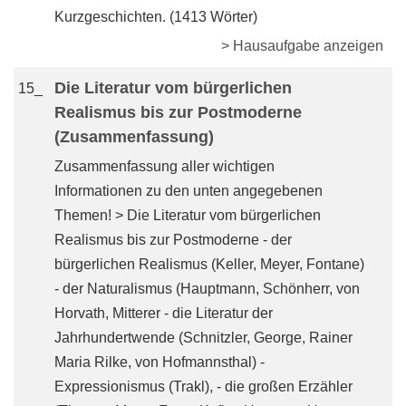
Kurzgeschichten. (1413 Wörter)
> Hausaufgabe anzeigen
Die Literatur vom bürgerlichen
15_
Realismus bis zur Postmoderne
(Zusammenfassung)
Zusammenfassung aller wichtigen
Informationen zu den unten angegebenen
Themen! > Die Literatur vom bürgerlichen
Realismus bis zur Postmoderne - der
bürgerlichen Realismus (Keller, Meyer, Fontane)
- der Naturalismus (Hauptmann, Schönherr, von
Horvath, Mitterer - die Literatur der
Jahrhundertwende (Schnitzler, George, Rainer
Maria Rilke, von Hofmannsthal) -
Expressionismus (Trakl), - die großen Erzähler