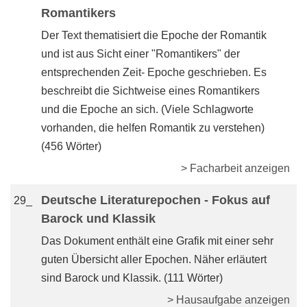
Romantikers
Der Text thematisiert die Epoche der Romantik
und ist aus Sicht einer "Romantikers" der
entsprechenden Zeit- Epoche geschrieben. Es
beschreibt die Sichtweise eines Romantikers
und die Epoche an sich. (Viele Schlagworte
vorhanden, die helfen Romantik zu verstehen)
(456 Wörter)
> Facharbeit anzeigen
Deutsche Literaturepochen - Fokus auf
29_
Barock und Klassik
Das Dokument enthält eine Grafik mit einer sehr
guten Übersicht aller Epochen. Näher erläutert
sind Barock und Klassik. (111 Wörter)
> Hausaufgabe anzeigen