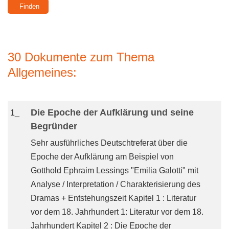
30 Dokumente zum Thema
Allgemeines:
Die Epoche der Aufklärung und seine
1_
Begründer
Sehr ausführliches Deutschtreferat über die
Epoche der Aufklärung am Beispiel von
Gotthold Ephraim Lessings "Emilia Galotti" mit
Analyse / Interpretation / Charakterisierung des
Dramas + Entstehungszeit Kapitel 1 : Literatur
vor dem 18. Jahrhundert 1: Literatur vor dem 18.
Jahrhundert Kapitel 2 : Die Epoche der