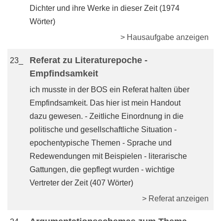
Dichter und ihre Werke in dieser Zeit (1974
Wörter)
> Hausaufgabe anzeigen
Referat zu Literaturepoche -
23_
Empfindsamkeit
ich musste in der BOS ein Referat halten über
Empfindsamkeit. Das hier ist mein Handout
dazu gewesen. - Zeitliche Einordnung in die
politische und gesellschaftliche Situation -
epochentypische Themen - Sprache und
Redewendungen mit Beispielen - literarische
Gattungen, die gepflegt wurden - wichtige
Vertreter der Zeit (407 Wörter)
> Referat anzeigen