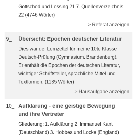
Gottsched und Lessing 21 7. Quellenverzeichnis
22 (4746 Wörter)
> Referat anzeigen
Übersicht: Epochen deutscher Literatur
9_
Dies war der Lernzettel für meine 10te Klasse
Deutsch-Prüfung (Gymnasium, Brandenburg).
Er enthält die Epochen der deutschen Literatur,
wichtiger Schriftsteller, sprachliche Mittel und
Textformen. (1135 Wörter)
> Hausaufgabe anzeigen
Aufklärung - eine geistige Bewegung
10_
und ihre Vertreter
Gliederung: 1. Aufklärung 2. Immanuel Kant
(Deutschland) 3. Hobbes und Locke (England)