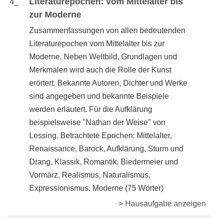
Literaturepochen: vom Mittelalter bis
4_
zur Moderne
Zusammenfassungen von allen bedeutenden
Literaturepochen vom Mittelalter bis zur
Moderne. Neben Weltbild, Grundlagen und
Merkmalen wird auch die Rolle der Kunst
erörtert. Bekannte Autoren, Dichter und Werke
sind angegeben und bekannte Beispiele
werden erläutert. Für die Aufklärung
beispielsweise "Nathan der Weise" von
Lessing. Betrachtete Epochen: Mittelalter,
Renaissance, Barock, Aufklärung, Sturm und
Drang, Klassik, Romantik, Biedermeier und
Vormärz, Realismus, Naturalismus,
Expressionismus, Moderne (75 Wörter)
> Hausaufgabe anzeigen