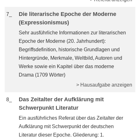
Die literarische Epoche der Moderne
7_
(Expressionismus)
Sehr ausführliche Informationen zur literarischen
Epoche der Moderne (20. Jahrhundert):
Begriffsdefinition, historische Grundlagen und
Hintergründe, Merkmale, Weltbild, Autoren und
Werke sowie ein Kapitel über das moderne
Drama (1709 Wörter)
> Hausaufgabe anzeigen
Das Zeitalter der Aufklärung mit
8_
Schwerpunkt Literatur
Ein ausführliches Referat über das Zeitalter der
Aufklärung mit Schwerpunkt der deutschen
Literatur dieser Epoche. Gliederung: 1.