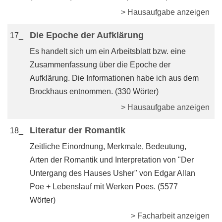
> Hausaufgabe anzeigen
Die Epoche der Aufklärung
17_
Es handelt sich um ein Arbeitsblatt bzw. eine
Zusammenfassung über die Epoche der
Aufklärung. Die Informationen habe ich aus dem
Brockhaus entnommen. (330 Wörter)
> Hausaufgabe anzeigen
Literatur der Romantik
18_
Zeitliche Einordnung, Merkmale, Bedeutung,
Arten der Romantik und Interpretation von "Der
Untergang des Hauses Usher" von Edgar Allan
Poe + Lebenslauf mit Werken Poes. (5577
Wörter)
> Facharbeit anzeigen