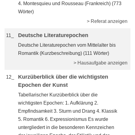
4. Montesquieu und Rousseau (Frankreich) (773
Wörter)
> Referat anzeigen
Deutsche Literaturepochen
11_
Deutsche Literaturepochen vom Mittelalter bis
Romantik (Kurzbeschreibung) (111 Wörter)
> Hausaufgabe anzeigen
Kurzüberblick über die wichtigsten
12_
Epochen der Kunst
Tabellarischer Kurzüberblick über die
wichtigsten Epochen: 1. Aufklärung 2.
Empfindsamkeit 3. Sturm und Drang 4. Klassik
5. Romantik 6. Expressionismus Es wurde
untergliedert in die besonderen Kennzeichen