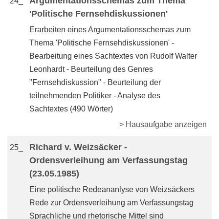
Argumentationsschemas zum Thema
24_
'Politische Fernsehdiskussionen'
Erarbeiten eines Argumentationsschemas zum
Thema 'Politische Fernsehdiskussionen' -
Bearbeitung eines Sachtextes von Rudolf Walter
Leonhardt - Beurteilung des Genres
"Fernsehdiskussion" - Beurteilung der
teilnehmenden Politiker - Analyse des
Sachtextes (490 Wörter)
> Hausaufgabe anzeigen
Richard v. Weizsäcker -
25_
Ordensverleihung am Verfassungstag
(23.05.1985)
Eine politische Redeananlyse von Weizsäckers
Rede zur Ordensverleihung am Verfassungstag
Sprachliche und rhetorische Mittel sind