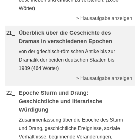
Wörter)
> Hausaufgabe anzeigen
Überblick über die Geschichte des
21_
Dramas in verschiedenen Epochen
von der griechisch-römischen Antike bis zur
Dramatik der beiden deutschen Staaten bis
1989 (464 Wörter)
> Hausaufgabe anzeigen
Epoche Sturm und Drang:
22_
Geschichtliche und literarische
Würdigung
Zusammenfassung über die Epoche des Sturm
und Drang, geschichtliche Ereignisse, soziale
Verhältnisse, beginnende Veränderungen,