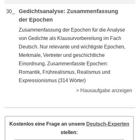
Gedichtsanalyse: Zusammenfassung
30_
der Epochen
Zusammenfassung der Epochen für die Analyse
von Gedichte als Klausurvorbereitung im Fach
Deutsch. Nur relevante und wichtigste Epochen,
Merkmale, Vertreter und geschichtliche
Einordnung. Zusammenfasste Epochen:
Romantik, Frührealismus, Realismus und
Expressionismus (314 Wörter)
> Hausaufgabe anzeigen
Kostenlos eine Frage an unsere
Deutsch-Experten
stellen: