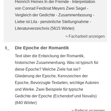
Heinrich Heines In der Fremde - Interpretation
von Conrad Ferdinat Meyers Zwei Segel -
Vergleich der Gedichte - Zusammenfassung -
Liebe ist Lila - persönliche Stellungnahme -
Literaturverzeichnis (5615 Wörter)
> Facharbeit anzeigen
Die Epoche der Romantik
6_
Text über die Entwickung der Romantik,
historischer Zusammenhang. Was ist typisch für
diese Epoche? Welche Ziele hat sie?
Gliederung der Epoche, Kennzeichen der
Epoche, Bevorzugte Textarten, wichtige Autoren
und Werke. Zwei Beispiele für typische
Gedichte der Epoche (Eichendorf und Novalis)
(840 Wörter)
> Referat anzeigen