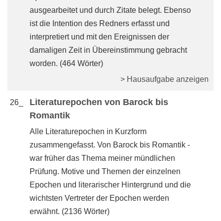
ausgearbeitet und durch Zitate belegt. Ebenso
ist die Intention des Redners erfasst und
interpretiert und mit den Ereignissen der
damaligen Zeit in Übereinstimmung gebracht
worden. (464 Wörter)
> Hausaufgabe anzeigen
Literaturepochen von Barock bis
26_
Romantik
Alle Literaturepochen in Kurzform
zusammengefasst. Von Barock bis Romantik -
war früher das Thema meiner mündlichen
Prüfung. Motive und Themen der einzelnen
Epochen und literarischer Hintergrund und die
wichtsten Vertreter der Epochen werden
erwähnt. (2136 Wörter)