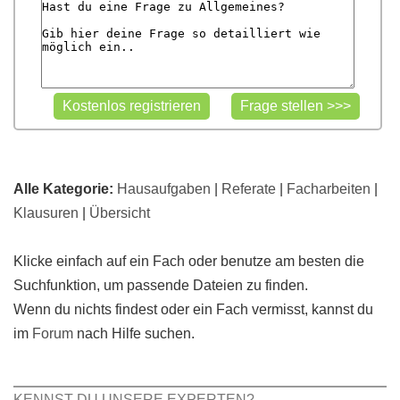
Alle Kategorie:
Hausaufgaben
|
Referate
|
Facharbeiten
|
Klausuren
|
Übersicht
Klicke einfach auf ein Fach oder benutze am besten die
Suchfunktion, um passende Dateien zu finden.
Wenn du nichts findest oder ein Fach vermisst, kannst du
im
Forum
nach Hilfe suchen.
KENNST DU UNSERE EXPERTEN?