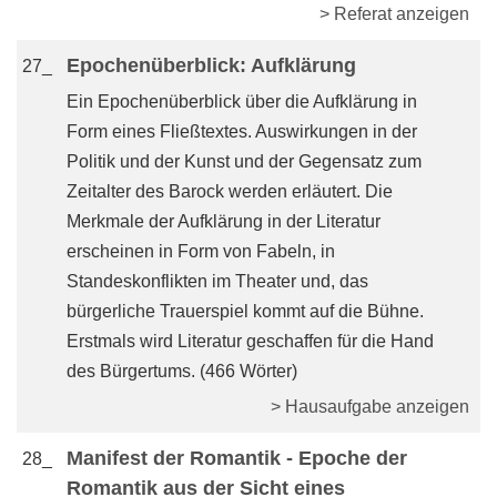
> Referat anzeigen
Epochenüberblick: Aufklärung
27_
Ein Epochenüberblick über die Aufklärung in
Form eines Fließtextes. Auswirkungen in der
Politik und der Kunst und der Gegensatz zum
Zeitalter des Barock werden erläutert. Die
Merkmale der Aufklärung in der Literatur
erscheinen in Form von Fabeln, in
Standeskonflikten im Theater und, das
bürgerliche Trauerspiel kommt auf die Bühne.
Erstmals wird Literatur geschaffen für die Hand
des Bürgertums. (466 Wörter)
> Hausaufgabe anzeigen
Manifest der Romantik - Epoche der
28_
Romantik aus der Sicht eines