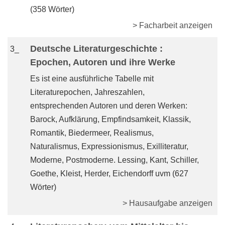
(358 Wörter)
> Facharbeit anzeigen
Deutsche Literaturgeschichte :
3_
Epochen, Autoren und ihre Werke
Es ist eine ausführliche Tabelle mit
Literaturepochen, Jahreszahlen,
entsprechenden Autoren und deren Werken:
Barock, Aufklärung, Empfindsamkeit, Klassik,
Romantik, Biedermeer, Realismus,
Naturalismus, Expressionismus, Exilliteratur,
Moderne, Postmoderne. Lessing, Kant, Schiller,
Goethe, Kleist, Herder, Eichendorff uvm (627
Wörter)
> Hausaufgabe anzeigen