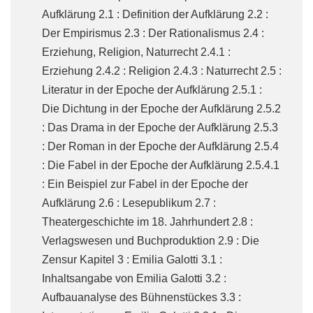
Aufklärung 2.1 : Definition der Aufklärung 2.2 :
Der Empirismus 2.3 : Der Rationalismus 2.4 :
Erziehung, Religion, Naturrecht 2.4.1 :
Erziehung 2.4.2 : Religion 2.4.3 : Naturrecht 2.5 :
Literatur in der Epoche der Aufklärung 2.5.1 :
Die Dichtung in der Epoche der Aufklärung 2.5.2
: Das Drama in der Epoche der Aufklärung 2.5.3
: Der Roman in der Epoche der Aufklärung 2.5.4
: Die Fabel in der Epoche der Aufklärung 2.5.4.1
: Ein Beispiel zur Fabel in der Epoche der
Aufklärung 2.6 : Lesepublikum 2.7 :
Theatergeschichte im 18. Jahrhundert 2.8 :
Verlagswesen und Buchproduktion 2.9 : Die
Zensur Kapitel 3 : Emilia Galotti 3.1 :
Inhaltsangabe von Emilia Galotti 3.2 :
Aufbauanalyse des Bühnenstückes 3.3 :