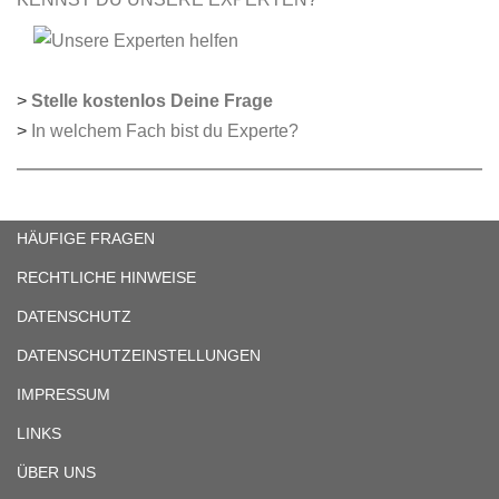
>
Stelle kostenlos Deine Frage
>
In welchem Fach bist du Experte?
HÄUFIGE FRAGEN
RECHTLICHE HINWEISE
DATENSCHUTZ
DATENSCHUTZEINSTELLUNGEN
IMPRESSUM
LINKS
ÜBER UNS