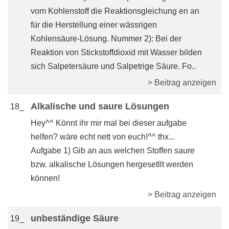
vom Kohlenstoff die Reaktionsgleichung en an
für die Herstellung einer wässrigen
Kohlensäure-Lösung. Nummer 2): Bei der
Reaktion von Stickstoffdioxid mit Wasser bilden
sich Salpetersäure und Salpetrige Säure. Fo..
> Beitrag anzeigen
Alkalische und saure Lösungen
18_
Hey^^ Könnt ihr mir mal bei dieser aufgabe
helfen? wäre echt nett von euch!^^ thx...
Aufgabe 1) Gib an aus welchen Stoffen saure
bzw. alkalische Lösungen hergesetllt werden
können!
> Beitrag anzeigen
unbeständige Säure
19_