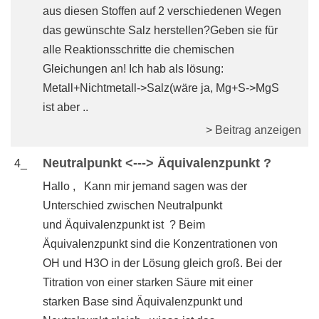
aus diesen Stoffen auf 2 verschiedenen Wegen
das gewünschte Salz herstellen?Geben sie für
alle Reaktionsschritte die chemischen
Gleichungen an! Ich hab als lösung:
Metall+Nichtmetall->Salz(wäre ja, Mg+S->MgS
ist aber ..
> Beitrag anzeigen
Neutralpunkt <---> Äquivalenzpunkt ?
4_
Hallo , Kann mir jemand sagen was der
Unterschied zwischen Neutralpunkt
und Äquivalenzpunkt ist ? Beim
Äquivalenzpunkt sind die Konzentrationen von
OH und H3O in der Lösung gleich groß. Bei der
Titration von einer starken Säure mit einer
starken Base sind Äquivalenzpunkt und