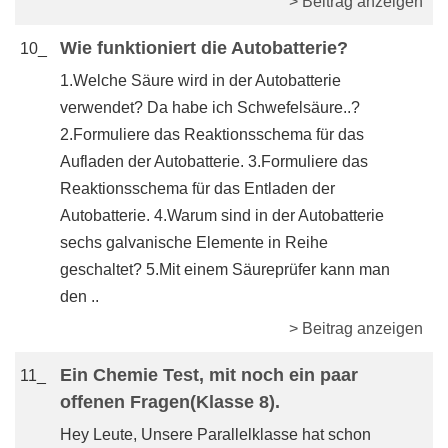
> Beitrag anzeigen
Wie funktioniert die Autobatterie?
10_
1.Welche Säure wird in der Autobatterie
verwendet? Da habe ich Schwefelsäure..?
2.Formuliere das Reaktionsschema für das
Aufladen der Autobatterie. 3.Formuliere das
Reaktionsschema für das Entladen der
Autobatterie. 4.Warum sind in der Autobatterie
sechs galvanische Elemente in Reihe
geschaltet? 5.Mit einem Säureprüfer kann man
den ..
> Beitrag anzeigen
Ein Chemie Test, mit noch ein paar
11_
offenen Fragen(Klasse 8).
Hey Leute, Unsere Parallelklasse hat schon