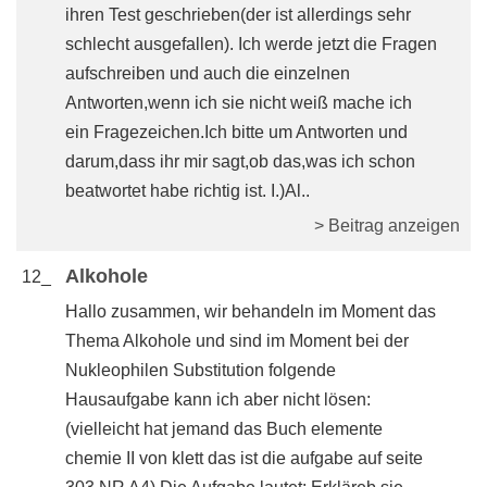
ihren Test geschrieben(der ist allerdings sehr
schlecht ausgefallen). Ich werde jetzt die Fragen
aufschreiben und auch die einzelnen
Antworten,wenn ich sie nicht weiß mache ich
ein Fragezeichen.Ich bitte um Antworten und
darum,dass ihr mir sagt,ob das,was ich schon
beatwortet habe richtig ist. I.)Al..
> Beitrag anzeigen
Alkohole
12_
Hallo zusammen, wir behandeln im Moment das
Thema Alkohole und sind im Moment bei der
Nukleophilen Substitution folgende
Hausaufgabe kann ich aber nicht lösen:
(vielleicht hat jemand das Buch elemente
chemie II von klett das ist die aufgabe auf seite