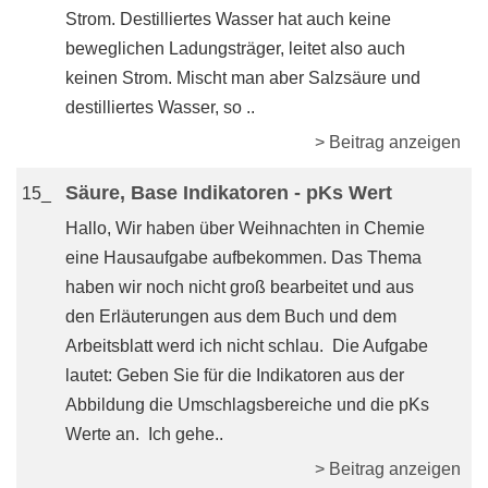
Strom. Destilliertes Wasser hat auch keine
beweglichen Ladungsträger, leitet also auch
keinen Strom. Mischt man aber Salzsäure und
destilliertes Wasser, so ..
> Beitrag anzeigen
Säure, Base Indikatoren - pKs Wert
15_
Hallo, Wir haben über Weihnachten in Chemie
eine Hausaufgabe aufbekommen. Das Thema
haben wir noch nicht groß bearbeitet und aus
den Erläuterungen aus dem Buch und dem
Arbeitsblatt werd ich nicht schlau. Die Aufgabe
lautet: Geben Sie für die Indikatoren aus der
Abbildung die Umschlagsbereiche und die pKs
Werte an. Ich gehe..
> Beitrag anzeigen