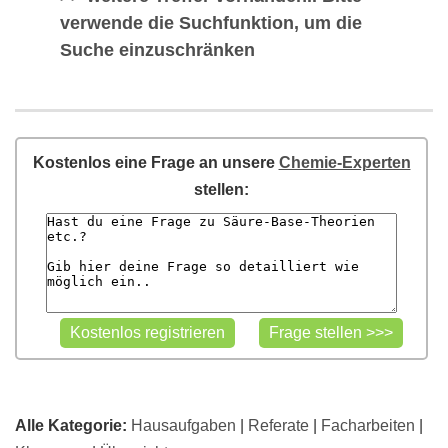
verwende die Suchfunktion, um die
Suche einzuschränken
Kostenlos eine Frage an unsere
Chemie-Experten
stellen:
Alle Kategorie:
Hausaufgaben
|
Referate
|
Facharbeiten
|