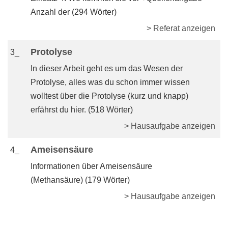
Anzahl der (294 Wörter)
> Referat anzeigen
Protolyse
3_
In dieser Arbeit geht es um das Wesen der
Protolyse, alles was du schon immer wissen
wolltest über die Protolyse (kurz und knapp)
erfährst du hier. (518 Wörter)
> Hausaufgabe anzeigen
Ameisensäure
4_
Informationen über Ameisensäure
(Methansäure) (179 Wörter)
> Hausaufgabe anzeigen