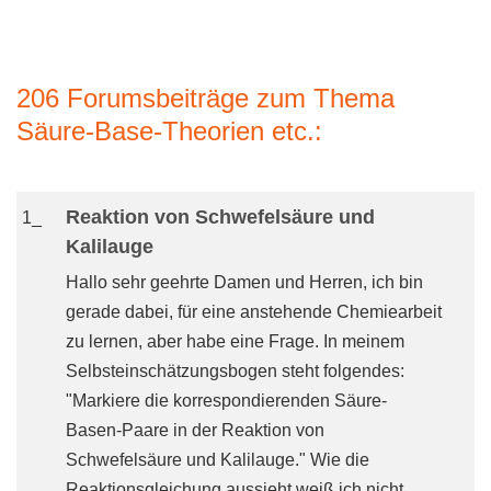
206 Forumsbeiträge zum Thema
Säure-Base-Theorien etc.:
Reaktion von Schwefelsäure und
1_
Kalilauge
Hallo sehr geehrte Damen und Herren, ich bin
gerade dabei, für eine anstehende Chemiearbeit
zu lernen, aber habe eine Frage. In meinem
Selbsteinschätzungsbogen steht folgendes:
"Markiere die korrespondierenden Säure-
Basen-Paare in der Reaktion von
Schwefelsäure und Kalilauge." Wie die
Reaktionsgleichung aussieht weiß ich nicht,