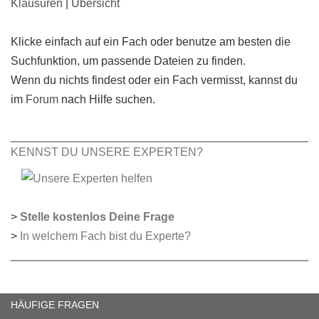
Klausuren
|
Übersicht
Klicke einfach auf ein Fach oder benutze am besten die
Suchfunktion, um passende Dateien zu finden.
Wenn du nichts findest oder ein Fach vermisst, kannst du
im
Forum
nach Hilfe suchen.
KENNST DU UNSERE EXPERTEN?
>
Stelle kostenlos Deine Frage
>
In welchem Fach bist du Experte?
HÄUFIGE FRAGEN