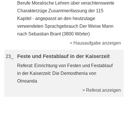
Berufe Moralische Lehren über verachtenswerte
Charakterzüge Zusammenfassung der 115
Kapitel - angepasst an den heutzutage
verwendeten Sprachgebrauch Der Weise Mann
nach Sebastian Brant (3800 Wörter)
> Hausaufgabe anzeigen
Feste und Festablauf in der Kaiserzeit
23_
Referat: Einrichtung von Festen und Festablauf
in der Kaiserzeit: Die Demosthenia von
Oinoanda
> Referat anzeigen