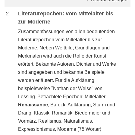
Literaturepochen: vom Mittelalter bis
2_
zur Moderne
Zusammenfassungen von allen bedeutenden
Literaturepochen vom Mittelalter bis zur
Moderne. Neben Weltbild, Grundlagen und
Merkmalen wird auch die Rolle der Kunst
erörtert. Bekannte Autoren, Dichter und Werke
sind angegeben und bekannte Beispiele
werden erläutert. Für die Aufklärung
beispielsweise "Nathan der Weise" von
Lessing. Betrachtete Epochen: Mittelalter,
Renaissance
, Barock, Aufklärung, Sturm und
Drang, Klassik, Romantik, Biedermeier und
Vormärz, Realismus, Naturalismus,
Expressionismus, Moderne (75 Wörter)