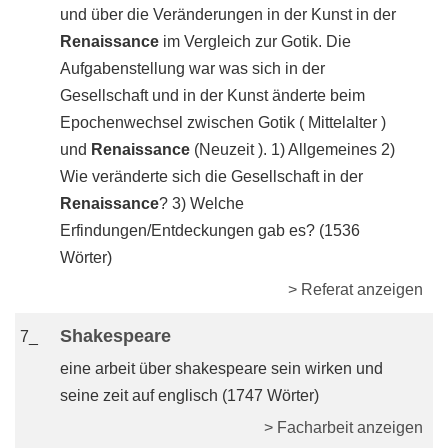
und über die Veränderungen in der Kunst in der
Renaissance
im Vergleich zur Gotik. Die
Aufgabenstellung war was sich in der
Gesellschaft und in der Kunst änderte beim
Epochenwechsel zwischen Gotik ( Mittelalter )
und
Renaissance
(Neuzeit ). 1) Allgemeines 2)
Wie veränderte sich die Gesellschaft in der
Renaissance
? 3) Welche
Erfindungen/Entdeckungen gab es? (1536
Wörter)
> Referat anzeigen
Shakespeare
7_
eine arbeit über shakespeare sein wirken und
seine zeit auf englisch (1747 Wörter)
> Facharbeit anzeigen