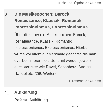
> Hausaufgabe anzeigen
Die Musikepochen: Barock,
3_
Renaissance, KLassik, Romantik,
Impressionismus, Expressionismus
Überblick über die Musikepochen: Barock,
Renaissance
, KLassik, Romantik,
Impressionismus, Expressionismus. Hierbei
wurde vor allem auf Merkmale geachtet, die man
evtl. beim hören hört. Benannt werden jeweils
auch Vertreter wie Ravel, Schönberg, Strauss,
Händel etc. (290 Wörter)
> Referat anzeigen
Aufklärung
4_
Referat: 'Aufklärung'