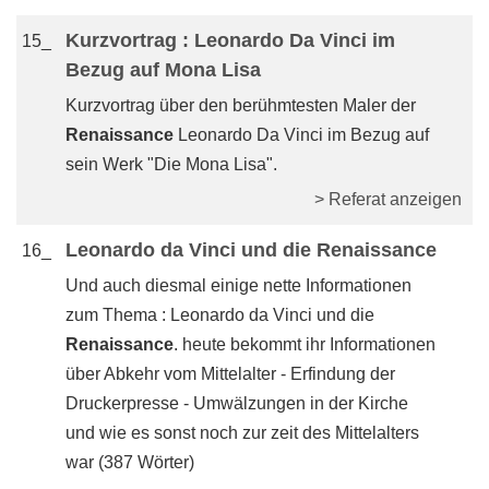
Kurzvortrag : Leonardo Da Vinci im
15_
Bezug auf Mona Lisa
Kurzvortrag über den berühmtesten Maler der
Renaissance
Leonardo Da Vinci im Bezug auf
sein Werk "Die Mona Lisa".
> Referat anzeigen
Leonardo da Vinci und die Renaissance
16_
Und auch diesmal einige nette Informationen
zum Thema : Leonardo da Vinci und die
Renaissance
. heute bekommt ihr Informationen
über Abkehr vom Mittelalter - Erfindung der
Druckerpresse - Umwälzungen in der Kirche
und wie es sonst noch zur zeit des Mittelalters
war (387 Wörter)