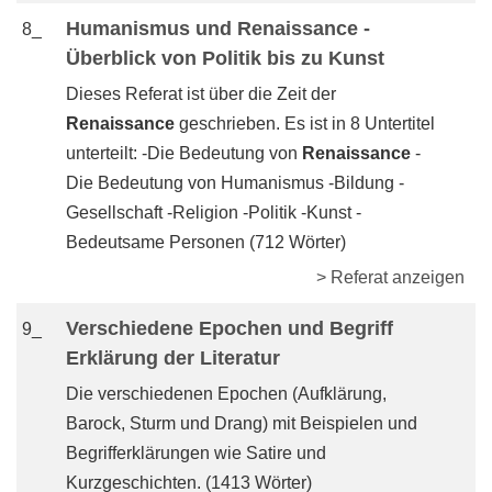
Humanismus und Renaissance -
8_
Überblick von Politik bis zu Kunst
Dieses Referat ist über die Zeit der
Renaissance
geschrieben. Es ist in 8 Untertitel
unterteilt: -Die Bedeutung von
Renaissance
-
Die Bedeutung von Humanismus -Bildung -
Gesellschaft -Religion -Politik -Kunst -
Bedeutsame Personen (712 Wörter)
> Referat anzeigen
Verschiedene Epochen und Begriff
9_
Erklärung der Literatur
Die verschiedenen Epochen (Aufklärung,
Barock, Sturm und Drang) mit Beispielen und
Begrifferklärungen wie Satire und
Kurzgeschichten. (1413 Wörter)