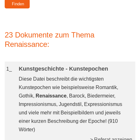
23 Dokumente zum Thema
Renaissance:
Kunstgeschichte - Kunstepochen
1_
Diese Datei beschreibt die wichtigsten
Kunstepochen wie beispielsweise Romantik,
Gothik,
Renaissance
, Barock, Biedermeier,
Impressionismus, Jugendstil, Expressionismus
und viele mehr mit Beispielbildern und jeweils
einer kurzen Beschreibung der Epoche! (910
Wörter)
> Referat anzeigen