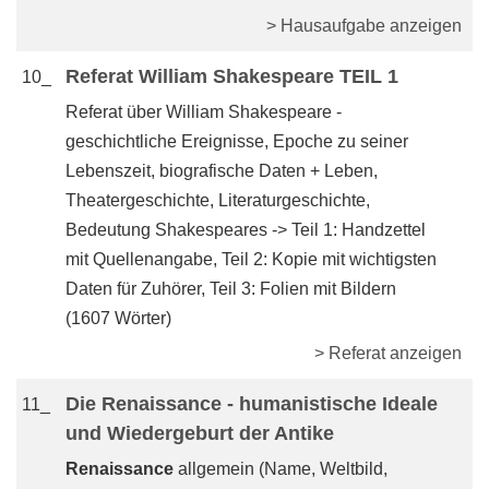
> Hausaufgabe anzeigen
Referat William Shakespeare TEIL 1
10_
Referat über William Shakespeare -
geschichtliche Ereignisse, Epoche zu seiner
Lebenszeit, biografische Daten + Leben,
Theatergeschichte, Literaturgeschichte,
Bedeutung Shakespeares -> Teil 1: Handzettel
mit Quellenangabe, Teil 2: Kopie mit wichtigsten
Daten für Zuhörer, Teil 3: Folien mit Bildern
(1607 Wörter)
> Referat anzeigen
Die Renaissance - humanistische Ideale
11_
und Wiedergeburt der Antike
Renaissance
allgemein (Name, Weltbild,