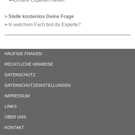
>
Stelle kostenlos Deine Frage
>
In welchem Fach bist du Experte?
HÄUFIGE FRAGEN
RECHTLICHE HINWEISE
DATENSCHUTZ
DATENSCHUTZEINSTELLUNGEN
IMPRESSUM
LINKS
ÜBER UNS
KONTAKT