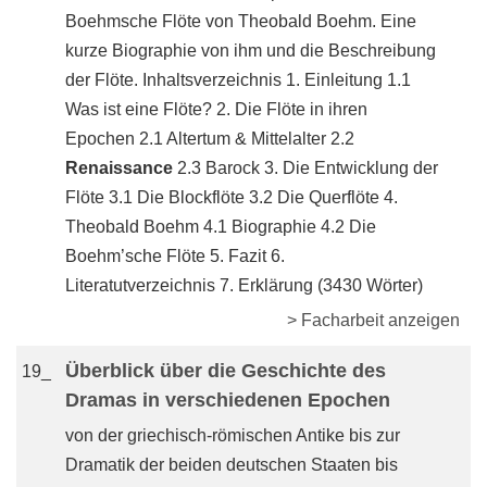
Boehmsche Flöte von Theobald Boehm. Eine
kurze Biographie von ihm und die Beschreibung
der Flöte. Inhaltsverzeichnis 1. Einleitung 1.1
Was ist eine Flöte? 2. Die Flöte in ihren
Epochen 2.1 Altertum & Mittelalter 2.2
Renaissance
2.3 Barock 3. Die Entwicklung der
Flöte 3.1 Die Blockflöte 3.2 Die Querflöte 4.
Theobald Boehm 4.1 Biographie 4.2 Die
Boehm’sche Flöte 5. Fazit 6.
Literatutverzeichnis 7. Erklärung (3430 Wörter)
> Facharbeit anzeigen
Überblick über die Geschichte des
19_
Dramas in verschiedenen Epochen
von der griechisch-römischen Antike bis zur
Dramatik der beiden deutschen Staaten bis