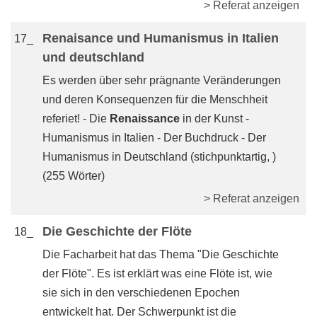
> Referat anzeigen
Renaisance und Humanismus in Italien
17_
und deutschland
Es werden über sehr prägnante Veränderungen
und deren Konsequenzen für die Menschheit
referiet! - Die
Renaissance
in der Kunst -
Humanismus in Italien - Der Buchdruck - Der
Humanismus in Deutschland (stichpunktartig, )
(255 Wörter)
> Referat anzeigen
Die Geschichte der Flöte
18_
Die Facharbeit hat das Thema "Die Geschichte
der Flöte". Es ist erklärt was eine Flöte ist, wie
sie sich in den verschiedenen Epochen
entwickelt hat. Der Schwerpunkt ist die