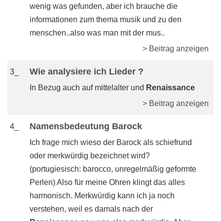
wenig was gefunden, aber ich brauche die
informationen zum thema musik und zu den
menschen..also was man mit der mus..
> Beitrag anzeigen
Wie analysiere ich Lieder ?
3_
In Bezug auch auf mittelalter und
Renaissance
> Beitrag anzeigen
Namensbedeutung Barock
4_
Ich frage mich wieso der Barock als schiefrund
oder merkwürdig bezeichnet wird?
(portugiesisch: barocco, unregelmäßig geformte
Perlen) Also für meine Ohren klingt das alles
harmonisch. Merkwürdig kann ich ja noch
verstehen, weil es damals nach der