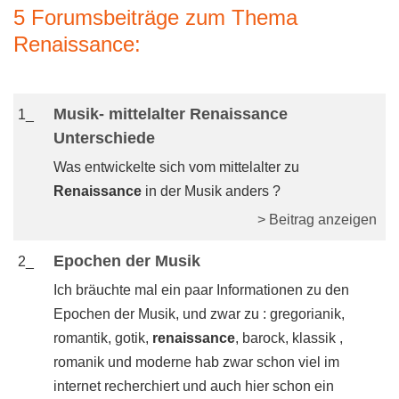
5 Forumsbeiträge zum Thema
Renaissance:
Musik- mittelalter Renaissance
1_
Unterschiede
Was entwickelte sich vom mittelalter zu
Renaissance
in der Musik anders ?
> Beitrag anzeigen
Epochen der Musik
2_
Ich bräuchte mal ein paar Informationen zu den
Epochen der Musik, und zwar zu : gregorianik,
romantik, gotik,
renaissance
, barock, klassik ,
romanik und moderne hab zwar schon viel im
internet recherchiert und auch hier schon ein