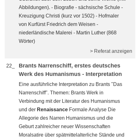
Abbildungen). - Biografie - sächsische Schule -
Kreuzigung Christi (kurz vor 1502) - Hofmaler
von Kurfürst Friedrich dem Weisen -
niederländische Malerei - Martin Luther (868
Wörter)
> Referat anzeigen
Brants Narrenschiff, erstes deutsches
22_
Werk des Humanismus - Interpretation
Eine ausführliche Interpretation zu Brants "Das
Narrenschiff". Themen: Brants Werk in
Verbindung mit der Literatur des Humanismus
und der
Renaissance
Formale Analyse Die
Allegorie des Narren Humanismus und die
Geburt zahlreicher neuer Wissenschaften
Moralsatire über spätmittelalterliche Stände und