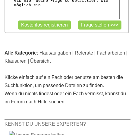
Alle Kategorie:
Hausaufgaben
|
Referate
|
Facharbeiten
|
Klausuren
|
Übersicht
Klicke einfach auf ein Fach oder benutze am besten die
Suchfunktion, um passende Dateien zu finden.
Wenn du nichts findest oder ein Fach vermisst, kannst du
im
Forum
nach Hilfe suchen.
KENNST DU UNSERE EXPERTEN?