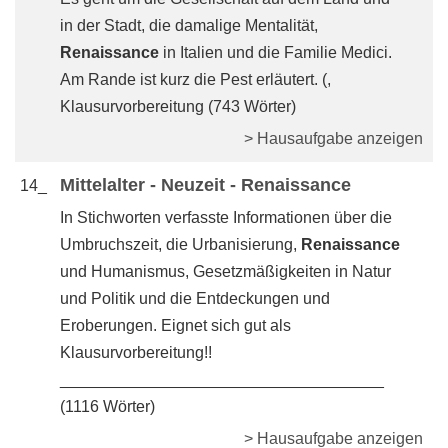
in der Stadt, die damalige Mentalität,
Renaissance
in Italien und die Familie Medici.
Am Rande ist kurz die Pest erläutert. (,
Klausurvorbereitung (743 Wörter)
> Hausaufgabe anzeigen
Mittelalter - Neuzeit - Renaissance
14_
In Stichworten verfasste Informationen über die
Umbruchszeit, die Urbanisierung,
Renaissance
und Humanismus, Gesetzmäßigkeiten in Natur
und Politik und die Entdeckungen und
Eroberungen. Eignet sich gut als
Klausurvorbereitung!!
____________________________________
(1116 Wörter)
> Hausaufgabe anzeigen