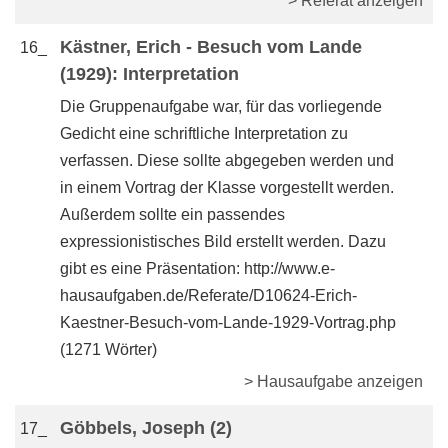
> Referat anzeigen
Kästner, Erich - Besuch vom Lande
16_
(1929): Interpretation
Die Gruppenaufgabe war, für das vorliegende
Gedicht eine schriftliche Interpretation zu
verfassen. Diese sollte abgegeben werden und
in einem Vortrag der Klasse vorgestellt werden.
Außerdem sollte ein passendes
expressionistisches Bild erstellt werden. Dazu
gibt es eine Präsentation: http://www.e-
hausaufgaben.de/Referate/D10624-Erich-
Kaestner-Besuch-vom-Lande-1929-Vortrag.php
(1271 Wörter)
> Hausaufgabe anzeigen
Göbbels, Joseph (2)
17_