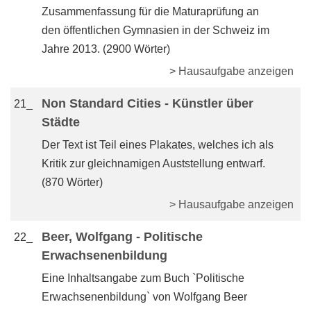
Zusammenfassung für die Maturaprüfung an
den öffentlichen Gymnasien in der Schweiz im
Jahre 2013. (2900 Wörter)
> Hausaufgabe anzeigen
Non Standard Cities - Künstler über
21_
Städte
Der Text ist Teil eines Plakates, welches ich als
Kritik zur gleichnamigen Auststellung entwarf.
(870 Wörter)
> Hausaufgabe anzeigen
Beer, Wolfgang - Politische
22_
Erwachsenenbildung
Eine Inhaltsangabe zum Buch `Politische
Erwachsenenbildung` von Wolfgang Beer