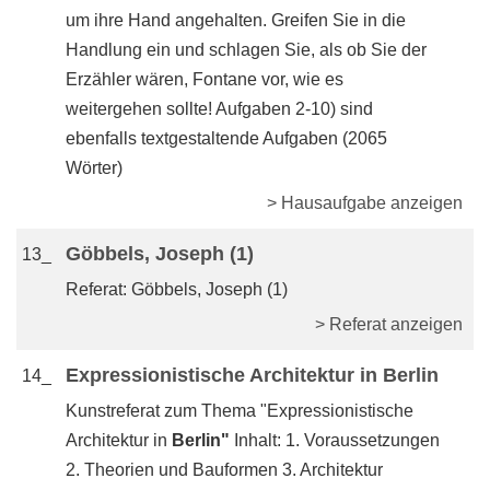
um ihre Hand angehalten. Greifen Sie in die
Handlung ein und schlagen Sie, als ob Sie der
Erzähler wären, Fontane vor, wie es
weitergehen sollte! Aufgaben 2-10) sind
ebenfalls textgestaltende Aufgaben (2065
Wörter)
> Hausaufgabe anzeigen
Göbbels, Joseph (1)
13_
Referat: Göbbels, Joseph (1)
> Referat anzeigen
Expressionistische Architektur in Berlin
14_
Kunstreferat zum Thema "Expressionistische
Architektur in
Berlin"
Inhalt: 1. Voraussetzungen
2. Theorien und Bauformen 3. Architektur