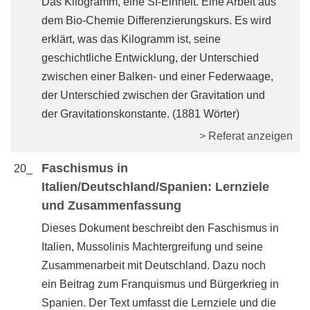
Das Kilogramm, eine SI-Einheit. Eine Arbeit aus
dem Bio-Chemie Differenzierungskurs. Es wird
erklärt, was das Kilogramm ist, seine
geschichtliche Entwicklung, der Unterschied
zwischen einer Balken- und einer Federwaage,
der Unterschied zwischen der Gravitation und
der Gravitationskonstante. (1881 Wörter)
> Referat anzeigen
Faschismus in
20_
Italien/Deutschland/Spanien: Lernziele
und Zusammenfassung
Dieses Dokument beschreibt den Faschismus in
Italien, Mussolinis Machtergreifung und seine
Zusammenarbeit mit Deutschland. Dazu noch
ein Beitrag zum Franquismus und Bürgerkrieg in
Spanien. Der Text umfasst die Lernziele und die