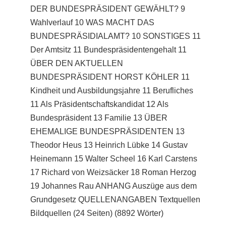
DER BUNDESPRÄSIDENT GEWÄHLT? 9
Wahlverlauf 10 WAS MACHT DAS
BUNDESPRÄSIDIALAMT? 10 SONSTIGES 11
Der Amtsitz 11 Bundespräsidentengehalt 11
ÜBER DEN AKTUELLEN
BUNDESPRÄSIDENT HORST KÖHLER 11
Kindheit und Ausbildungsjahre 11 Berufliches
11 Als Präsidentschaftskandidat 12 Als
Bundespräsident 13 Familie 13 ÜBER
EHEMALIGE BUNDESPRÄSIDENTEN 13
Theodor Heus 13 Heinrich Lübke 14 Gustav
Heinemann 15 Walter Scheel 16 Karl Carstens
17 Richard von Weizsäcker 18 Roman Herzog
19 Johannes Rau ANHANG Auszüge aus dem
Grundgesetz QUELLENANGABEN Textquellen
Bildquellen (24 Seiten) (8892 Wörter)