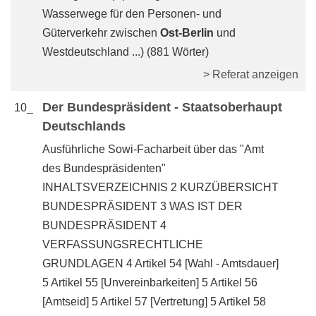
Wasserwege für den Personen- und
Güterverkehr zwischen
Ost-Berlin
und
Westdeutschland ...) (881 Wörter)
> Referat anzeigen
Der Bundespräsident - Staatsoberhaupt
10_
Deutschlands
Ausführliche Sowi-Facharbeit über das "Amt
des Bundespräsidenten"
INHALTSVERZEICHNIS 2 KURZÜBERSICHT
BUNDESPRÄSIDENT 3 WAS IST DER
BUNDESPRÄSIDENT 4
VERFASSUNGSRECHTLICHE
GRUNDLAGEN 4 Artikel 54 [Wahl - Amtsdauer]
5 Artikel 55 [Unvereinbarkeiten] 5 Artikel 56
[Amtseid] 5 Artikel 57 [Vertretung] 5 Artikel 58