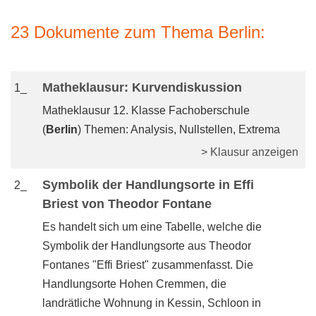
23 Dokumente zum Thema Berlin:
Matheklausur: Kurvendiskussion
1_
Matheklausur 12. Klasse Fachoberschule
(
Berlin
) Themen: Analysis, Nullstellen, Extrema
> Klausur anzeigen
Symbolik der Handlungsorte in Effi
2_
Briest von Theodor Fontane
Es handelt sich um eine Tabelle, welche die
Symbolik der Handlungsorte aus Theodor
Fontanes "Effi Briest" zusammenfasst. Die
Handlungsorte Hohen Cremmen, die
landrätliche Wohnung in Kessin, Schloon in