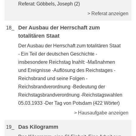
Referat: Göbbels, Joseph (2)
> Referat anzeigen
Der Ausbau der Herrschaft zum
18_
totalitären Staat
Der Ausbau der Herrschaft zum totalitären Staat
- Ein Teil der deutschen Geschichte -
insbesondere Reichstag Inahlt: -Maßnahmen
und Ereignisse -Auflösung des Reichstages -
Reichsbrand und seine Folgen -
Reichsbrandverordnung -Bedeutung der
Reichstagsbrandverordnung -Reichstagswahlen
05.03.1933 -Der Tag von Potsdam (422 Wörter)
> Hausaufgabe anzeigen
Das Kilogramm
19_