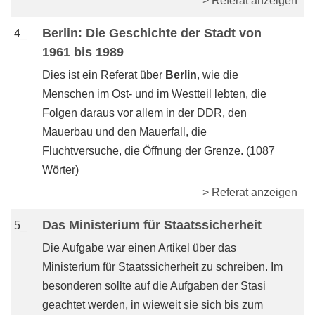
> Referat anzeigen
Berlin: Die Geschichte der Stadt von
4_
1961 bis 1989
Dies ist ein Referat über
Berlin
, wie die
Menschen im Ost- und im Westteil lebten, die
Folgen daraus vor allem in der DDR, den
Mauerbau und den Mauerfall, die
Fluchtversuche, die Öffnung der Grenze. (1087
Wörter)
> Referat anzeigen
Das Ministerium für Staatssicherheit
5_
Die Aufgabe war einen Artikel über das
Ministerium für Staatssicherheit zu schreiben. Im
besonderen sollte auf die Aufgaben der Stasi
geachtet werden, in wieweit sie sich bis zum