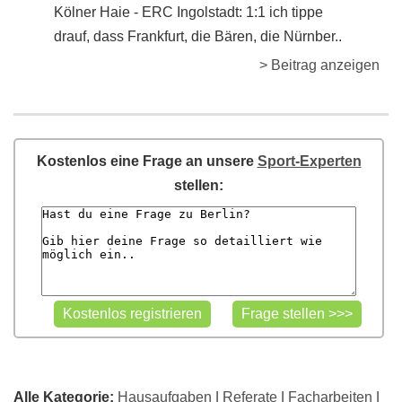
Kölner Haie - ERC Ingolstadt: 1:1 ich tippe
drauf, dass Frankfurt, die Bären, die Nürnber..
> Beitrag anzeigen
Kostenlos eine Frage an unsere
Sport-Experten
stellen:
Alle Kategorie:
Hausaufgaben
|
Referate
|
Facharbeiten
|