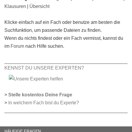
Klausuren
|
Übersicht
Klicke einfach auf ein Fach oder benutze am besten die
Suchfunktion, um passende Dateien zu finden.
Wenn du nichts findest oder ein Fach vermisst, kannst du
im
Forum
nach Hilfe suchen.
KENNST DU UNSERE EXPERTEN?
>
Stelle kostenlos Deine Frage
>
In welchem Fach bist du Experte?
HÄUFIGE FRAGEN