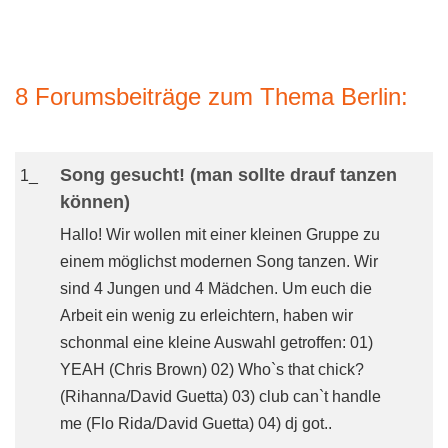
8 Forumsbeiträge zum Thema Berlin:
Song gesucht! (man sollte drauf tanzen
1_
können)
Hallo! Wir wollen mit einer kleinen Gruppe zu
einem möglichst modernen Song tanzen. Wir
sind 4 Jungen und 4 Mädchen. Um euch die
Arbeit ein wenig zu erleichtern, haben wir
schonmal eine kleine Auswahl getroffen: 01)
YEAH (Chris Brown) 02) Who`s that chick?
(Rihanna/David Guetta) 03) club can`t handle
me (Flo Rida/David Guetta) 04) dj got..