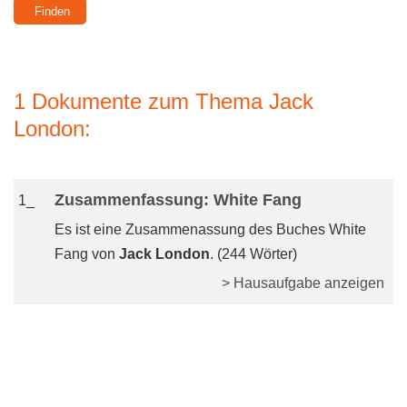
1 Dokumente zum Thema Jack
London:
Zusammenfassung: White Fang
1_
Es ist eine Zusammenassung des Buches White
Fang von
Jack London
. (244 Wörter)
> Hausaufgabe anzeigen