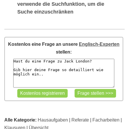
verwende die Suchfunktion, um die
Suche einzuschränken
Kostenlos eine Frage an unsere
Englisch-Experten
stellen:
Alle Kategorie:
Hausaufgaben
|
Referate
|
Facharbeiten
|
Klausuren
|
Übersicht