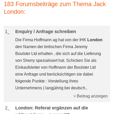
183 Forumsbeiträge zum Thema Jack
London:
Enquiry / Anfrage schreiben
1_
Die Firma Hoffmann ag hat von der IHK
London
den Namen der britischen Firma Jeremy
Boulster Ltd erhalten , die sich auf die Lieferung
von Sherry spezialisiert hat. Schicken Sie als
Einkaufsleiter von Hoffmann der Boulster Ltd
eine Anfrage und berücksichtigen sie dabei
folgende Punkte : Vorstellung ihres
Unternehmens ( langjährig bei deutsch..
> Beitrag anzeigen
London: Referat ergänzen auf die
2_