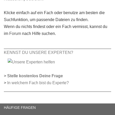
Klicke einfach auf ein Fach oder benutze am besten die
Suchfunktion, um passende Dateien zu finden.
Wenn du nichts findest oder ein Fach vermisst, kannst du
im
Forum
nach Hilfe suchen.
KENNST DU UNSERE EXPERTEN?
>
Stelle kostenlos Deine Frage
>
In welchem Fach bist du Experte?
HÄUFIGE FRAGEN