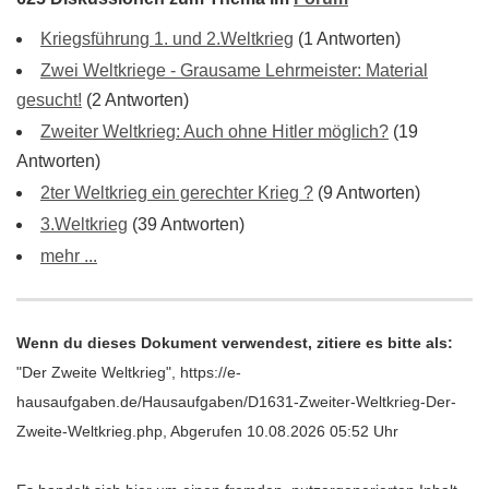
Kriegsführung 1. und 2.Weltkrieg
(1 Antworten)
Zwei Weltkriege - Grausame Lehrmeister: Material
gesucht!
(2 Antworten)
Zweiter Weltkrieg: Auch ohne Hitler möglich?
(19
Antworten)
2ter Weltkrieg ein gerechter Krieg ?
(9 Antworten)
3.Weltkrieg
(39 Antworten)
mehr ...
Wenn du dieses Dokument verwendest, zitiere es bitte als:
"Der Zweite Weltkrieg", https://e-
hausaufgaben.de/Hausaufgaben/D1631-Zweiter-Weltkrieg-Der-
Zweite-Weltkrieg.php, Abgerufen 10.08.2026 05:52 Uhr