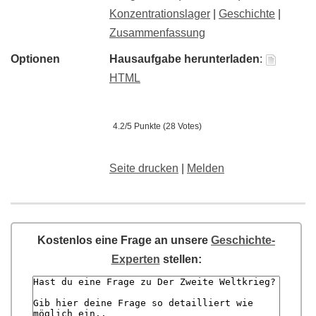
Konzentrationslager
|
Geschichte
|
Zusammenfassung
Optionen
Hausaufgabe herunterladen
:
HTML
4.2/5 Punkte (28 Votes)
Seite drucken
|
Melden
Kostenlos eine Frage an unsere
Geschichte-
Experten
stellen: