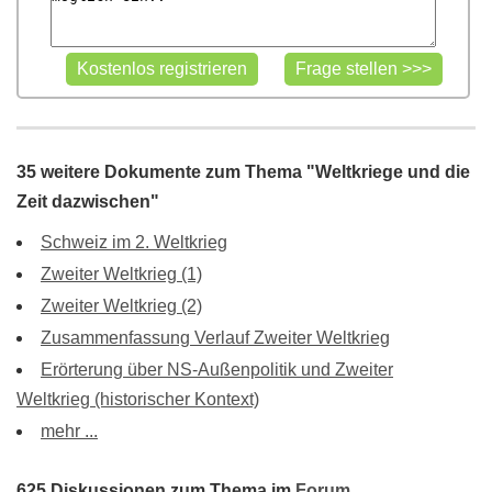
35 weitere Dokumente zum Thema "Weltkriege und die
Zeit dazwischen"
Schweiz im 2. Weltkrieg
Zweiter Weltkrieg (1)
Zweiter Weltkrieg (2)
Zusammenfassung Verlauf Zweiter Weltkrieg
Erörterung über NS-Außenpolitik und Zweiter
Weltkrieg (historischer Kontext)
mehr ...
625 Diskussionen zum Thema im
Forum