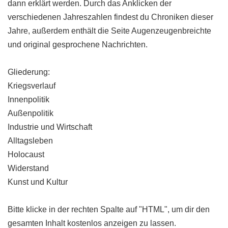
dann erklärt werden. Durch das Anklicken der
verschiedenen Jahreszahlen findest du Chroniken dieser
Jahre, außerdem enthält die Seite Augenzeugenbreichte
und original gesprochene Nachrichten.
Gliederung:
Kriegsverlauf
Innenpolitik
Außenpolitik
Industrie und Wirtschaft
Alltagsleben
Holocaust
Widerstand
Kunst und Kultur
Bitte klicke in der rechten Spalte auf "HTML", um dir den
gesamten Inhalt kostenlos anzeigen zu lassen.