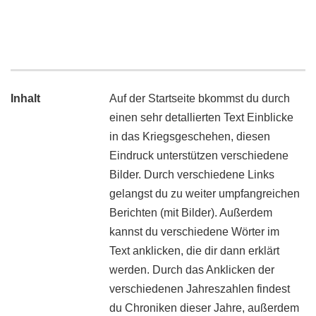
Inhalt
Auf der Startseite bkommst du durch
einen sehr detallierten Text Einblicke
in das Kriegsgeschehen, diesen
Eindruck unterstützen verschiedene
Bilder. Durch verschiedene Links
gelangst du zu weiter umpfangreichen
Berichten (mit Bilder). Außerdem
kannst du verschiedene Wörter im
Text anklicken, die dir dann erklärt
werden. Durch das Anklicken der
verschiedenen Jahreszahlen findest
du Chroniken dieser Jahre, außerdem