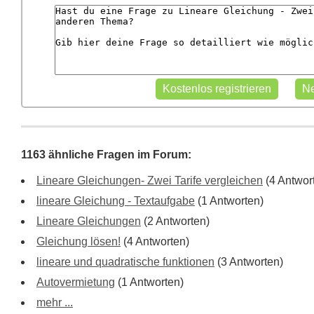
1163 ähnliche Fragen im Forum:
Lineare Gleichungen- Zwei Tarife vergleichen
(4 Antwor
lineare Gleichung - Textaufgabe
(1 Antworten)
Lineare Gleichungen
(2 Antworten)
Gleichung lösen!
(4 Antworten)
lineare und quadratische funktionen
(3 Antworten)
Autovermietung
(1 Antworten)
mehr ...