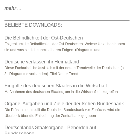
mehr
...
BELIEBTE DOWNLOADS:
Die Befindlichkeit der Ost-Deutschen
Es geht um die Befindlichkeit der Ost-Deutschen. Welche Ursachen haben
sie und was sind die unmittelbaren Folgen. (Diagramm und ..
Deutsche verlassen ihr Heimatland
Diese Facharbeit befasst sich mit der neuen Trendwelle der Deutschen (ca.
3., Diagramme vorhanden). Titel Neuer Trend: ..
Eingriffe des deutschen Staates in die Wirtschaft
Maßnahmen des deutschen Staates, um in die Wirtschaft einzugreifen
Organe, Aufgaben und Ziele der deutschen Bundesbank
Die Präsentation stellt die Deutsche Bundesbank vor. Zunächst wird ein
Überblick über die Entstehung der Zentralbank gegeben. ..
Deutschlands Staatsorgane - Behörden auf
Bundesebene