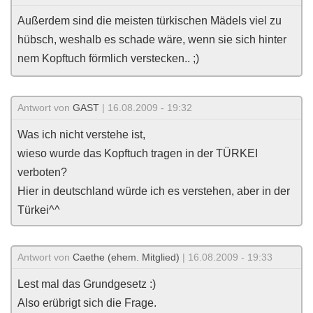
Außerdem sind die meisten türkischen Mädels viel zu
hübsch, weshalb es schade wäre, wenn sie sich hinter
nem Kopftuch förmlich verstecken.. ;)
Antwort von
GAST
| 16.08.2009 - 19:32
Was ich nicht verstehe ist,
wieso wurde das Kopftuch tragen in der TÜRKEI
verboten?
Hier in deutschland würde ich es verstehen, aber in der
Türkei^^
Antwort von
Caethe (ehem. Mitglied)
| 16.08.2009 - 19:33
Lest mal das Grundgesetz :)
Also erübrigt sich die Frage.