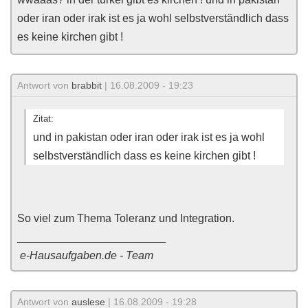
oder iran oder irak ist es ja wohl selbstverständlich dass
es keine kirchen gibt !
Antwort von
brabbit
| 16.08.2009 - 19:23
Zitat:
und in pakistan oder iran oder irak ist es ja wohl
selbstverständlich dass es keine kirchen gibt !
So viel zum Thema Toleranz und Integration.
________________________
e-Hausaufgaben.de - Team
Antwort von
auslese
| 16.08.2009 - 19:28