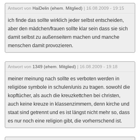
Antwort von
HaiDelin (ehem. Mitglied)
| 16.08.2009 - 19:15
ich finde das sollte wirklich jeder selbst entscheiden,
aber den mädchen/frauen sollte klar sein dass sie sich
damit selbst zu außenseitern machen und manche
menschen damit provozieren.
Antwort von
1349 (ehem. Mitglied)
| 16.08.2009 - 19:18
meiner meinung nach sollte es verboten werden in
religiöse symbole in schulen/unis zu tragen. sowohl die
kopftücher, als auch die kreuzkettchen bei christen,
auch keine kreuze in klassenzimmern, denn kirche und
staat sind getrennt und es ist längst nicht mehr so, dass
es nur noch eine religion gibt, die vorherrschend ist.