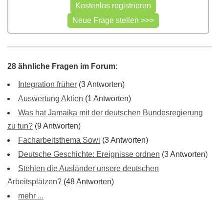
28 ähnliche Fragen im Forum:
Integration früher
(3 Antworten)
Auswertung Aktien
(1 Antworten)
Was hat Jamaika mit der deutschen Bundesregierung
zu tun?
(9 Antworten)
Facharbeitsthema Sowi
(3 Antworten)
Deutsche Geschichte: Ereignisse ordnen
(3 Antworten)
Stehlen die Ausländer unsere deutschen
Arbeitsplätzen?
(48 Antworten)
mehr ...