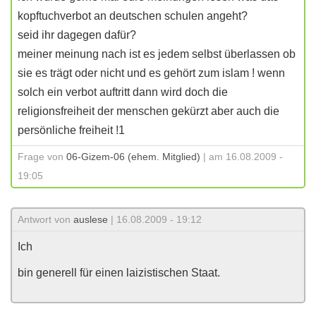
kopftuchverbot an deutschen schulen angeht?
seid ihr dagegen dafür?
meiner meinung nach ist es jedem selbst überlassen ob
sie es trägt oder nicht und es gehört zum islam ! wenn
solch ein verbot auftritt dann wird doch die
religionsfreiheit der menschen gekürzt aber auch die
persönliche freiheit !1
Frage von
06-Gizem-06 (ehem. Mitglied)
| am 16.08.2009 -
19:05
Antwort von
auslese
| 16.08.2009 - 19:12
Ich
bin generell für einen laizistischen Staat.