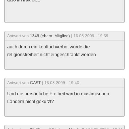
Antwort von
1349 (ehem. Mitglied)
| 16.08.2009 - 19:39
auch durch ein kopftuchverbot würde die
religionsfreiheit nicht eingeschränkt werden
Antwort von
GAST
| 16.08.2009 - 19:40
Und die persönliche Freiheit wird in muslimischen
Ländern nicht gekürzt?