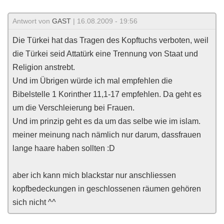
Antwort von
GAST
| 16.08.2009 - 19:56
Die Türkei hat das Tragen des Kopftuchs verboten, weil
die Türkei seid Attatürk eine Trennung von Staat und
Religion anstrebt.
Und im Übrigen würde ich mal empfehlen die
Bibelstelle 1 Korinther 11,1-17 empfehlen. Da geht es
um die Verschleierung bei Frauen.
Und im prinzip geht es da um das selbe wie im islam.
meiner meinung nach nämlich nur darum, dassfrauen
lange haare haben sollten :D
aber ich kann mich blackstar nur anschliessen
kopfbedeckungen in geschlossenen räumen gehören
sich nicht ^^