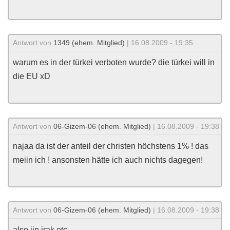
Antwort von
1349 (ehem. Mitglied)
| 16.08.2009 - 19:35
warum es in der türkei verboten wurde? die türkei will in
die EU xD
Antwort von
06-Gizem-06 (ehem. Mitglied)
| 16.08.2009 - 19:38
najaa da ist der anteil der christen höchstens 1% ! das
meiin ich ! ansonsten hätte ich auch nichts dagegen!
Antwort von
06-Gizem-06 (ehem. Mitglied)
| 16.08.2009 - 19:38
also iin irak etc..