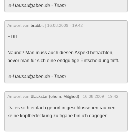
e-Hausaufgaben.de - Team
Antwort von
brabbit
| 16.08.2009 - 19:42
EDIT:
Naund? Man muss auch diesen Aspekt betrachten,
bevor man für sich eine endgültige Entscheidung trifft.
________________________
e-Hausaufgaben.de - Team
Antwort von
Blackstar (ehem. Mitglied)
| 16.08.2009 - 19:42
Da es sich einfach gehört in geschlossenen räumen
keine kopfbedeckung zu trgane bin ich dagegen.