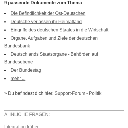
9 passende Dokumente zum Thema:
Die Befindlichkeit der Ost-Deutschen
Deutsche verlassen ihr Heimatland
Eingriffe des deutschen Staates in die Wirtschaft
Organe, Aufgaben und Ziele der deutschen
Bundesbank
Deutschlands Staatsorgane - Behörden auf
Bundesebene
Der Bundestag
mehr ...
> Du befindest dich hier:
Support-Forum
-
Politik
ÄHNLICHE FRAGEN:
Integration früher