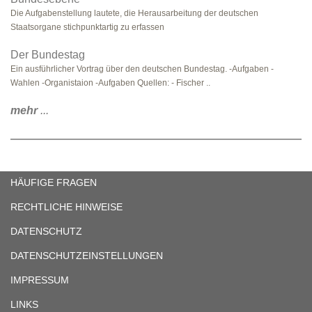
Die Aufgabenstellung lautete, die Herausarbeitung der deutschen
Staatsorgane stichpunktartig zu erfassen
Der Bundestag
Ein ausführlicher Vortrag über den deutschen Bundestag. -Aufgaben -
Wahlen -Organistaion -Aufgaben Quellen: - Fischer ..
mehr
...
HÄUFIGE FRAGEN
RECHTLICHE HINWEISE
DATENSCHUTZ
DATENSCHUTZEINSTELLUNGEN
IMPRESSUM
LINKS