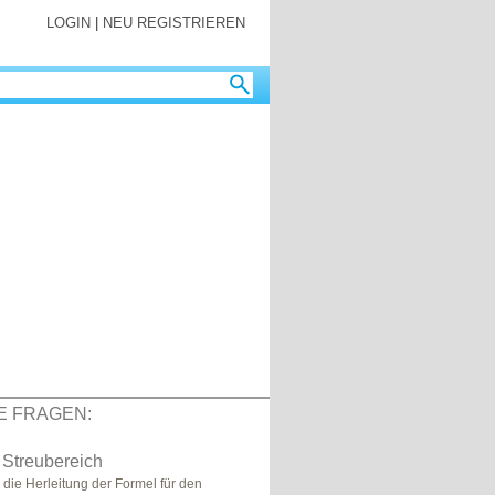
LOGIN
|
NEU REGISTRIEREN
E FRAGEN:
 Streubereich
die Herleitung der Formel für den