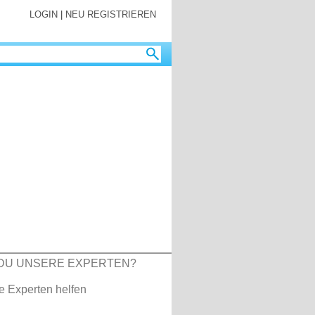
LOGIN
|
NEU REGISTRIEREN
DU UNSERE EXPERTEN?