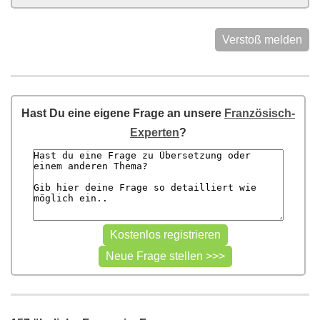
Verstoß melden
Hast Du eine eigene Frage an unsere
Französisch-
Experten
?