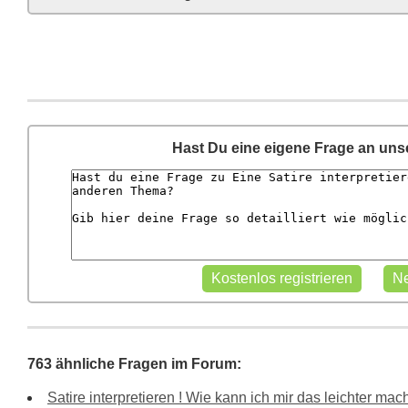
Hast Du eine eigene Frage an un
763 ähnliche Fragen im Forum:
Satire interpretieren ! Wie kann ich mir das leichter ma