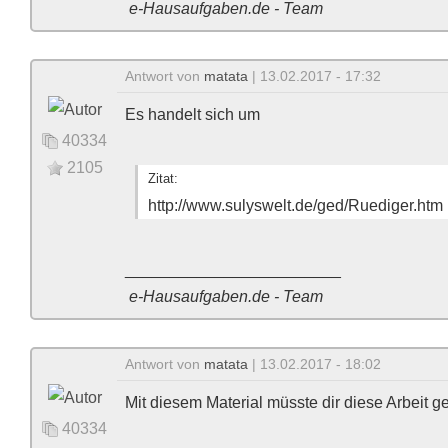
e-Hausaufgaben.de - Team
Antwort von
matata
| 13.02.2017 - 17:32
Es handelt sich um
40334
2105
Zitat:
http://www.sulyswelt.de/ged/Ruediger.htm
________________________
e-Hausaufgaben.de - Team
Antwort von
matata
| 13.02.2017 - 18:02
Mit diesem Material müsste dir diese Arbeit ge
40334