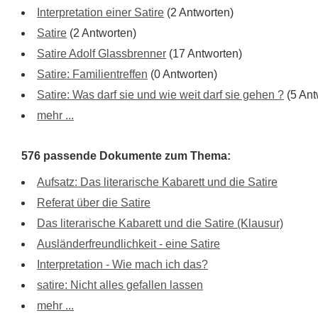
Interpretation einer Satire
(2 Antworten)
Satire
(2 Antworten)
Satire Adolf Glassbrenner
(17 Antworten)
Satire: Familientreffen
(0 Antworten)
Satire: Was darf sie und wie weit darf sie gehen ?
(5 Ant
mehr ...
576 passende Dokumente zum Thema:
Aufsatz: Das literarische Kabarett und die Satire
Referat über die Satire
Das literarische Kabarett und die Satire (Klausur)
Ausländerfreundlichkeit - eine Satire
Interpretation - Wie mach ich das?
satire: Nicht alles gefallen lassen
mehr ...