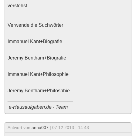
verstehst.
Verwende die Suchwörter
Immanuel Kant+Biografie
Jeremy Bentham+Biografie
Immanuel Kant+Philosophie
Jeremy Bentham+Philosphie
________________________
e-Hausaufgaben.de - Team
Antwort von
anna007
| 07.12.2013 - 14:43