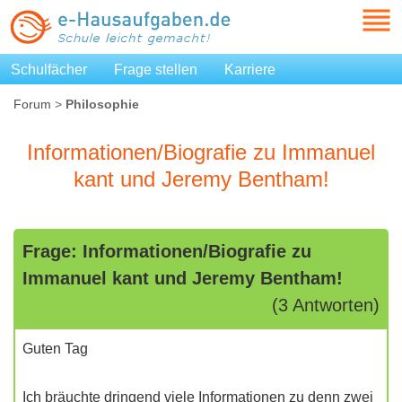
Schulfächer
Frage stellen
Karriere
Forum
>
Philosophie
Informationen/Biografie zu Immanuel
kant und Jeremy Bentham!
Frage: Informationen/Biografie zu
Immanuel kant und Jeremy Bentham!
(3 Antworten)
Guten Tag
Ich bräuchte dringend viele Informationen zu denn zwei