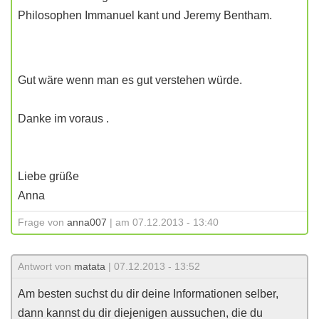
Philosophen Immanuel kant und Jeremy Bentham.
Gut wäre wenn man es gut verstehen würde.
Danke im voraus .
Liebe grüße
Anna
Frage von
anna007
| am 07.12.2013 - 13:40
Antwort von
matata
| 07.12.2013 - 13:52
Am besten suchst du dir deine Informationen selber,
dann kannst du dir diejenigen aussuchen, die du