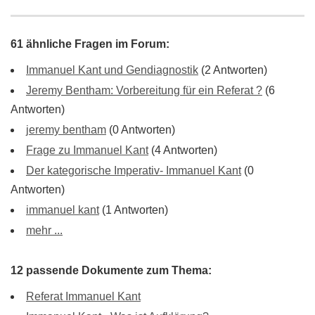
61 ähnliche Fragen im Forum:
Immanuel Kant und Gendiagnostik
(2 Antworten)
Jeremy Bentham: Vorbereitung für ein Referat ?
(6
Antworten)
jeremy bentham
(0 Antworten)
Frage zu Immanuel Kant
(4 Antworten)
Der kategorische Imperativ- Immanuel Kant
(0
Antworten)
immanuel kant
(1 Antworten)
mehr ...
12 passende Dokumente zum Thema:
Referat Immanuel Kant