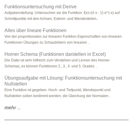
Funktionsuntersuchung mit Derive
Aufgabenstellung: Untersuchen sie die Funktion: f(x)=(4·x - 1)·e^(-x) auf
Schnittpunkte mit den Achsen, Extrem- und Wendestellen..
Alles über lineare Funktionen
Von der proportionalen zur linearen Funktion Eigenschaften von linearen
Funktionen Übungen zu Schaubildern von linearen ..
Horner Schema (Funktionen darstellen in Excel)
Die Datei ist sehr hilfreich zum Verstehen und Lernen des Horner-
Schemas, es können Funktionen 2., 3., 4. und 5. Grades ..
Übungsaufgabe mit Lösung: Funktionsuntersuchung mit
Nullstellen
Eine Funktion ist gegeben. Hoch- und Tiefpunkt, Wendepunkt und
Nullstellen sollen bestimmt werden, die Gleichung der Normalen ..
mehr
...