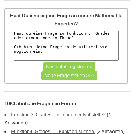
Hast Du eine eigene Frage an unsere
Mathematik-
Experten
?
1084 ähnliche Fragen im Forum:
Funktion 3. Grades - mit nur einer Nullstelle?
(4
Antworten)
Funktion4. Grades ---- Funktion suchen.
(2 Antworten)