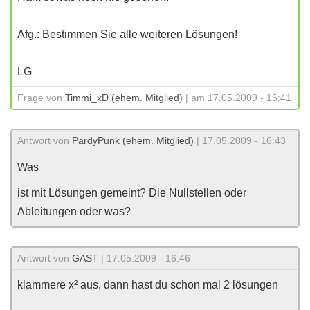
Afg.: Bestimmen Sie alle weiteren Lösungen!
LG
Frage von
Timmi_xD (ehem. Mitglied)
| am 17.05.2009 - 16:41
Antwort von
PardyPunk (ehem. Mitglied)
| 17.05.2009 - 16:43
Was
ist mit Lösungen gemeint? Die Nullstellen oder
Ableitungen oder was?
Antwort von
GAST
| 17.05.2009 - 16:46
klammere x² aus, dann hast du schon mal 2 lösungen