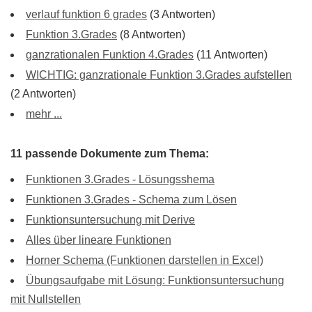
verlauf funktion 6 grades
(3 Antworten)
Funktion 3.Grades
(8 Antworten)
ganzrationalen Funktion 4.Grades
(11 Antworten)
WICHTIG: ganzrationale Funktion 3.Grades aufstellen
(2 Antworten)
mehr ...
11 passende Dokumente zum Thema:
Funktionen 3.Grades - Lösungsshema
Funktionen 3.Grades - Schema zum Lösen
Funktionsuntersuchung mit Derive
Alles über lineare Funktionen
Horner Schema (Funktionen darstellen in Excel)
Übungsaufgabe mit Lösung: Funktionsuntersuchung
mit Nullstellen