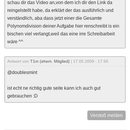
schau dir das Video an,von dem ich dir den Link da
reingelstellt habe, da erklärt der das ausführlich und
verständlich, aba dass jetzt einer die Gesamte
Polynomdivision deiner Aufgabe hier renschreibt is ein
bischen viel verlangt,weil das eine irre Schreibarbeit
wäre ^^
Antwort von
T1m (ehem. Mitglied)
| 17.05.2009 - 17:56
@doublesmint
ist echt ne richtig gute seite kann ich auch gut
gebrauchen :D
Verstoß melden