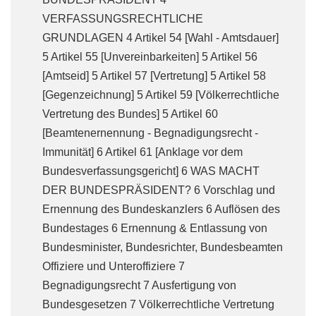
VERFASSUNGSRECHTLICHE
GRUNDLAGEN 4 Artikel 54 [Wahl - Amtsdauer]
5 Artikel 55 [Unvereinbarkeiten] 5 Artikel 56
[Amtseid] 5 Artikel 57 [Vertretung] 5 Artikel 58
[Gegenzeichnung] 5 Artikel 59 [Völkerrechtliche
Vertretung des Bundes] 5 Artikel 60
[Beamtenernennung - Begnadigungsrecht -
Immunität] 6 Artikel 61 [Anklage vor dem
Bundesverfassungsgericht] 6 WAS MACHT
DER BUNDESPRÄSIDENT? 6 Vorschlag und
Ernennung des Bundeskanzlers 6 Auflösen des
Bundestages 6 Ernennung & Entlassung von
Bundesminister, Bundesrichter, Bundesbeamten
Offiziere und Unteroffiziere 7
Begnadigungsrecht 7 Ausfertigung von
Bundesgesetzen 7 Völkerrechtliche Vertretung