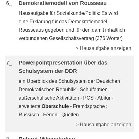
Demokratiemodell von Rousseau
6_
Hausaufgabe für Sozialkunde/Politik: Es wird
eine Erklärung für das Demokratiemodell
Rousseaus gegeben und für den damit inhaltlich
verbundenen Gesellschaftsvertrag (376 Wörter)
> Hausaufgabe anzeigen
Powerpointpresentation über das
7_
Schulsystem der DDR
ein Überblick des Schulsystem der Deustchen
Demokratischen Republik - Schulformen -
außerschulische Aktivitäten - POS - Abitur -
erweiterte
Oberschule
- Fremdsprache :
Russisch - Ferien - Quellen
> Hausaufgabe anzeigen