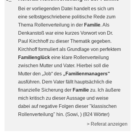
Bei er vorliegenden Datei handelt es sich um
eine selbstgeschriebene politische Rede zum
Thema Rollenverteilung in der
Familie
. Als
Denkanstoß war eine kurzes Vorwort von Dr.
Paul Kirchhoff zu dieser Thematik gegeben.
Kirchhoff formuliert als Grundlage von perfektem
Familienglück
eine klare Rollenverteilung
zwischen Mutter und Vater. Hierbei soll die
Mutter den „Job“ des
„Familienmanagers“
ausführen. Dem Vater fällt hauptsächlich die
finanzielle Sicherung der
Familie
zu. Ich äußere
mich kritisch zu dieser Aussage und weise
dabei auf negative Folgen dieser "klassischen
Rollenverteilung" hin. (Sowi, ) (824 Wörter)
> Referat anzeigen