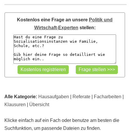
Kostenlos eine Frage an unsere
Politik und
Wirtschaft-Experten
stellen:
Alle Kategorie:
Hausaufgaben
|
Referate
|
Facharbeiten
|
Klausuren
|
Übersicht
Klicke einfach auf ein Fach oder benutze am besten die
Suchfunktion, um passende Dateien zu finden.