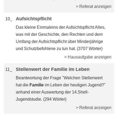
> Referat anzeigen
Aufsichtspflicht
10_
Das kleine Einmaleins der Aufsichtspflicht Alles,
was mit der Geschichte, den Rechten und dem
Umfang der Aufsichtspflicht über Minderjährige
und Schutzbefohlene zu tun hat. (3707 Wörter)
> Hausaufgabe anzeigen
Stellenwert der Familie im Leben
11_
Beantwortung der Frage "Welchen Stellenwert
hat die
Familie
im Leben der heutigen Jugend?"
anhand einer Auswertung der 14.Shell-
Jugendstudie. (294 Wörter)
> Referat anzeigen