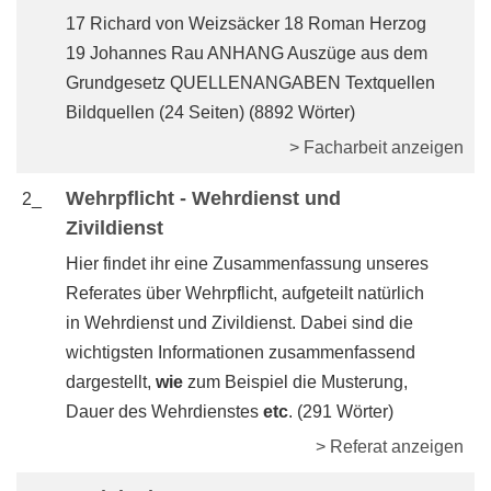
17 Richard von Weizsäcker 18 Roman Herzog
19 Johannes Rau ANHANG Auszüge aus dem
Grundgesetz QUELLENANGABEN Textquellen
Bildquellen (24 Seiten) (8892 Wörter)
> Facharbeit anzeigen
Wehrpflicht - Wehrdienst und
2_
Zivildienst
Hier findet ihr eine Zusammenfassung unseres
Referates über Wehrpflicht, aufgeteilt natürlich
in Wehrdienst und Zivildienst. Dabei sind die
wichtigsten Informationen zusammenfassend
dargestellt,
wie
zum Beispiel die Musterung,
Dauer des Wehrdienstes
etc
. (291 Wörter)
> Referat anzeigen