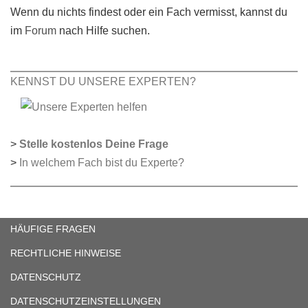
Wenn du nichts findest oder ein Fach vermisst, kannst du
im
Forum
nach Hilfe suchen.
KENNST DU UNSERE EXPERTEN?
>
Stelle kostenlos Deine Frage
>
In welchem Fach bist du Experte?
HÄUFIGE FRAGEN
RECHTLICHE HINWEISE
DATENSCHUTZ
DATENSCHUTZEINSTELLUNGEN