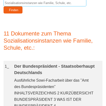
11 Dokumente zum Thema
Sozialisationsinstanzen wie Familie,
Schule, etc.:
Der Bundespräsident - Staatsoberhaupt
1_
Deutschlands
Ausführliche Sowi-Facharbeit über das "Amt
des Bundespräsidenten"
INHALTSVERZEICHNIS 2 KURZÜBERSICHT
BUNDESPRÄSIDENT 3 WAS IST DER
BUNDESPRÄSIDENT 4