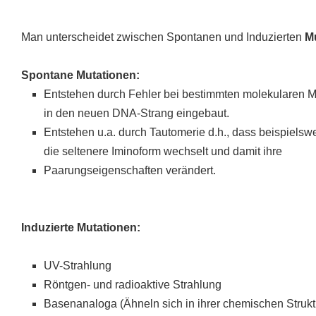
Man unterscheidet zwischen Spontanen und Induzierten
M
Spontane Mutationen:
Entstehen durch Fehler bei bestimmten molekularen 
in den neuen DNA-Strang eingebaut.
Entstehen u.a. durch Tautomerie d.h., dass beispielsw
die seltenere Iminoform wechselt und damit ihre
Paarungseigenschaften verändert.
Induzierte Mutationen:
UV-Strahlung
Röntgen- und radioaktive Strahlung
Basenanaloga (Ähneln sich in ihrer chemischen Struktu