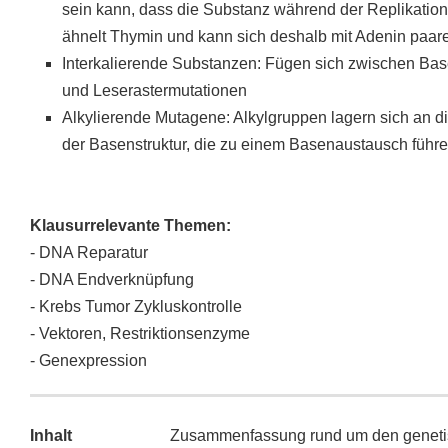
sein kann, dass die Substanz während der Replikation
ähnelt Thymin und kann sich deshalb mit Adenin paar
Interkalierende Substanzen: Fügen sich zwischen Bas
und Leserastermutationen
Alkylierende Mutagene: Alkylgruppen lagern sich an
der Basenstruktur, die zu einem Basenaustausch führe
Klausurrelevante Themen:
- DNA Reparatur
- DNA Endverknüpfung
- Krebs Tumor Zykluskontrolle
- Vektoren, Restriktionsenzyme
- Genexpression
Inhalt
Zusammenfassung rund um den genetis