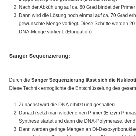
Nach der Abkühlung auf ca. 60 Grad bindet der Primer
Dann wird die Lösung noch einmal auf ca. 70 Grad er
gewünschte Menge vorliegt. Diese Schritte werden 20
DNA-Menge vorliegt. (Elongation)
Sanger Sequenzierung:
Durch die
Sanger Sequenzierung lässt sich die Nukleo
Diese Technik ermöglichte die Entschlüsselung des gesa
Zunächst wird die DNA erhitzt und gespalten.
Danach setzt man wieder einen Primer (Enzym Primase
Synthese startet und dann die DNA-Polymerase, der d
Dann werden geringe Mengen an Di-Desoxyribonukleot