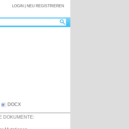
LOGIN
|
NEU REGISTRIEREN
:
DOCX
E DOKUMENTE: