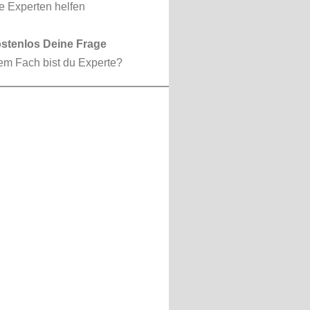
ostenlos Deine Frage
em Fach bist du Experte?