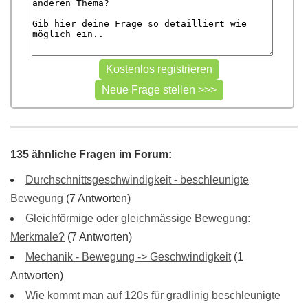
135 ähnliche Fragen im Forum:
Durchschnittsgeschwindigkeit - beschleunigte
Bewegung
(7 Antworten)
Gleichförmige oder gleichmässige Bewegung:
Merkmale?
(7 Antworten)
Mechanik - Bewegung -> Geschwindigkeit
(1
Antworten)
Wie kommt man auf 120s für gradlinig beschleunigte