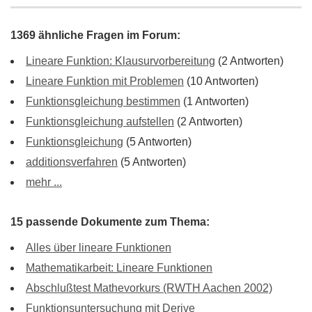
1369 ähnliche Fragen im Forum:
Lineare Funktion: Klausurvorbereitung
(2 Antworten)
Lineare Funktion mit Problemen
(10 Antworten)
Funktionsgleichung bestimmen
(1 Antworten)
Funktionsgleichung aufstellen
(2 Antworten)
Funktionsgleichung
(5 Antworten)
additionsverfahren
(5 Antworten)
mehr ...
15 passende Dokumente zum Thema:
Alles über lineare Funktionen
Mathematikarbeit: Lineare Funktionen
Abschlußtest Mathevorkurs (RWTH Aachen 2002)
Funktionsuntersuchung mit Derive