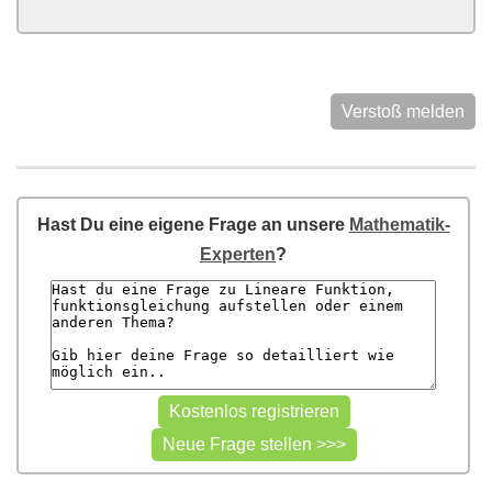
Verstoß melden
Hast Du eine eigene Frage an unsere
Mathematik-
Experten
?