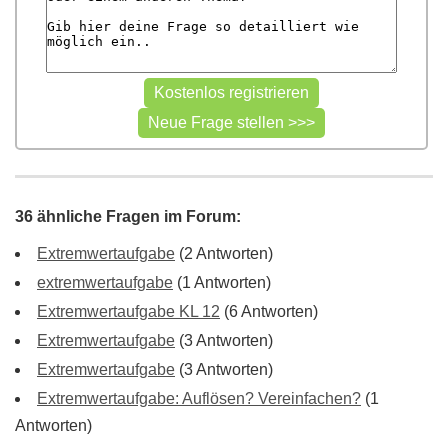
36 ähnliche Fragen im Forum:
Extremwertaufgabe
(2 Antworten)
extremwertaufgabe
(1 Antworten)
Extremwertaufgabe KL 12
(6 Antworten)
Extremwertaufgabe
(3 Antworten)
Extremwertaufgabe
(3 Antworten)
Extremwertaufgabe: Auflösen? Vereinfachen?
(1
Antworten)