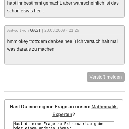
habt ihr bestimmt gemacht, aber wahrscheinlich ist das
schon etwas her...
Antwort von
GAST
| 23.03.2009 - 21:25
hmm okey trotzdem dankee nee ;) ich versuch halt mal
was daraus zu machen
Verstoß melden
Hast Du eine eigene Frage an unsere
Mathematik-
Experten
?