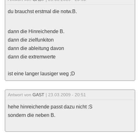
du brauchst erstmal die notw.B.
dann die Hinreichende B.
dann die zielfunkiton
dann die ableitung davon
dann die extremwerte
ist eine langer lausiger weg ;D
Antwort von
GAST
| 23.03.2009 - 20:51
hehe hinreichende passt dazu nicht :S
sondern die neben B.