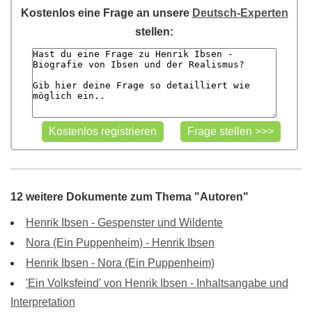
Kostenlos eine Frage an unsere
Deutsch-Experten
stellen:
12 weitere Dokumente zum Thema "Autoren"
Henrik Ibsen - Gespenster und Wildente
Nora (Ein Puppenheim) - Henrik Ibsen
Henrik Ibsen - Nora (Ein Puppenheim)
'Ein Volksfeind' von Henrik Ibsen - Inhaltsangabe und
Interpretation