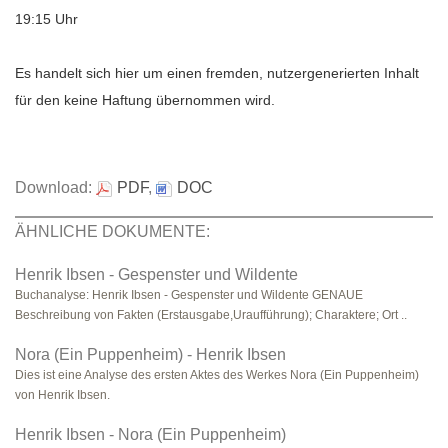
19:15 Uhr
Es handelt sich hier um einen fremden, nutzergenerierten Inhalt
für den keine Haftung übernommen wird.
Download:
PDF
,
DOC
ÄHNLICHE DOKUMENTE:
Henrik Ibsen - Gespenster und Wildente
Buchanalyse: Henrik Ibsen - Gespenster und Wildente GENAUE
Beschreibung von Fakten (Erstausgabe,Uraufführung); Charaktere; Ort ..
Nora (Ein Puppenheim) - Henrik Ibsen
Dies ist eine Analyse des ersten Aktes des Werkes Nora (Ein Puppenheim)
von Henrik Ibsen.
Henrik Ibsen - Nora (Ein Puppenheim)