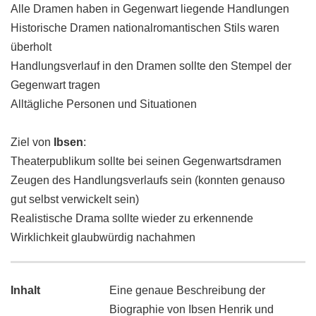
Alle Dramen haben in Gegenwart liegende Handlungen
Historische Dramen nationalromantischen Stils waren
überholt
Handlungsverlauf in den Dramen sollte den Stempel der
Gegenwart tragen
Alltägliche Personen und Situationen
Ziel von
Ibsen
:
Theaterpublikum sollte bei seinen Gegenwartsdramen
Zeugen des Handlungsverlaufs sein (konnten genauso
gut selbst verwickelt sein)
Realistische Drama sollte wieder zu erkennende
Wirklichkeit glaubwürdig nachahmen
Inhalt
Eine genaue Beschreibung der
Biographie von Ibsen Henrik und