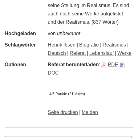
seine Stellung im Realismus. Es sind
auch noch seine Werke aufgelistet
und der Realismus. (837 Wörter)
Hochgeladen
von
unbekannt
Schlagwörter
Henrik Ibsen
|
Biografie
|
Realismus
|
Deutsch
|
Referat
|
Lebenslauf
|
Werke
Optionen
Referat herunterladen
:
PDF
,
DOC
4/5 Punkte (21 Votes)
Seite drucken
|
Melden