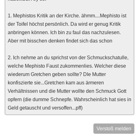
1. Mephistos Kritik an der Kirche. ähmm....Mephisto ist
der Toifel höchst persönlich. Da wird er genug Kritik
anbringen können. Ich bin zu faul das nachzulesen.
Aber mit bisschen denken findet sich das schon
2. Ich nehme an du sprichst von der Schmuckschatulle,
welche Mephisto Faust zukommenlies. Welcher diese
wiederum Gretchen geben sollte? DIe Mutter
konfiszierte sie...Gretchen kam aus ärmeren
Verhältnissen und die Mutter wollte den Schmuck Gott
opfern (die dumme Schnepfe. Wahrscheinlich hat sies in
Geld getauscht und versoffen...pff)
Verstoß melden