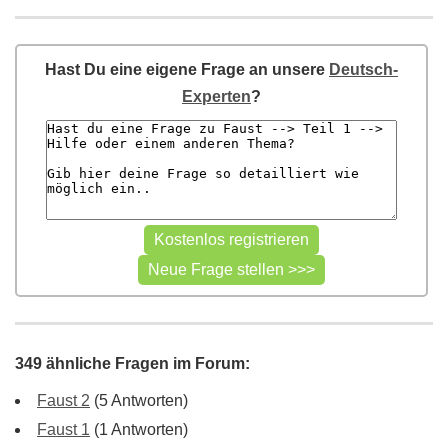
Hast Du eine eigene Frage an unsere
Deutsch-
Experten
?
349 ähnliche Fragen im Forum:
Faust 2
(5 Antworten)
Faust 1
(1 Antworten)