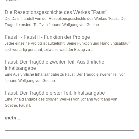
behalten
Die Rezeptionsgeschichte des Werkes "Faust"
Die Datei handelt von der Rezeptionsgeschichte des Werkes "Faust- Der
Tragödie erstern Teil" von Johann Wolfgang von Goethe. ..
Faust I - Faust II - Funktion der Prologe
Jeder einzelne Prolog ist aufgeführt. Seine Funktion und Handlungsablauf
stichwortartig genannt, teilweise wird der Bezug zu ..
Faust. Der Tragödie zweiter Teil. Ausführliche
Inhaltsangabe
Eine Ausführliche Inhaltsangabe zu Faust. Der Tragödie zweiter Teil von
Johann Wolfgang von Goethe.
Faust. Der Tragödie erster Teil. Inhaltsangabe
Eine Inhaltsangabe des größten Werkes von Johann Wolfgang von
Goethe, Faust I.
mehr
...