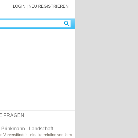
LOGIN
|
NEU REGISTRIEREN
E FRAGEN:
r Brinkmann - Landschaft
n Vorverständnis, eine korrelation von form