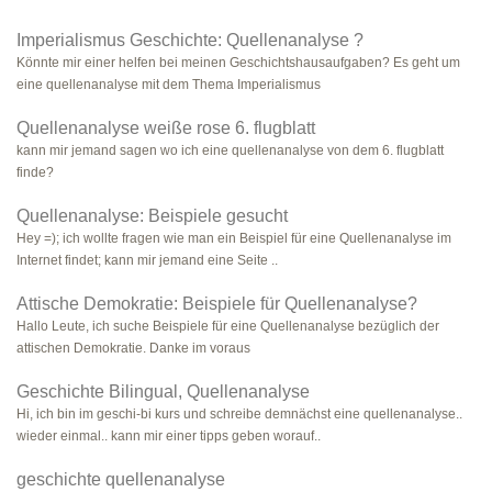
Imperialismus Geschichte: Quellenanalyse ?
Könnte mir einer helfen bei meinen Geschichtshausaufgaben? Es geht um
eine quellenanalyse mit dem Thema Imperialismus
Quellenanalyse weiße rose 6. flugblatt
kann mir jemand sagen wo ich eine quellenanalyse von dem 6. flugblatt
finde?
Quellenanalyse: Beispiele gesucht
Hey =); ich wollte fragen wie man ein Beispiel für eine Quellenanalyse im
Internet findet; kann mir jemand eine Seite ..
Attische Demokratie: Beispiele für Quellenanalyse?
Hallo Leute, ich suche Beispiele für eine Quellenanalyse bezüglich der
attischen Demokratie. Danke im voraus
Geschichte Bilingual, Quellenanalyse
Hi, ich bin im geschi-bi kurs und schreibe demnächst eine quellenanalyse..
wieder einmal.. kann mir einer tipps geben worauf..
geschichte quellenanalyse