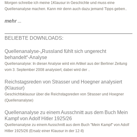
Morgen schreibe ich meine 1Klausur in Geschichte und muss eine
Quellenanalyse machen. Kann mir denn auch dazu jemand Tipps geben..
mehr
...
BELIEBTE DOWNLOADS:
Quellenanalyse-„Russland fühlt sich ungerecht
behandelt“-Analyse
Quellenanalyse: In dieser Analyse wird ein Artikel aus der Berliner Zeitung
vom 3. September 2008 analysiert, dabei wird der ..
Reichstagsreden von Strasser und Hoegner analysiert
(Klausur)
Geschichtsklausur über die Reichstagsreden von Strasser und Hoegner
(Quellenanalyse)
Quellenanalyse zu einem Ausschnitt aus dem Buch Mein
Kampf von Adolf Hitler 1925/26
Quellenanalyse zu einem Ausschnitt aus dem Buch "Mein Kampf" von Adolf
Hitler 1925/26 (Ersatz einer Klausur in der 12-II)