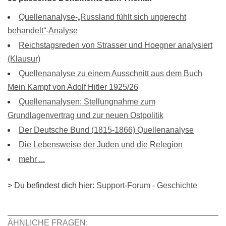
Quellenanalyse-„Russland fühlt sich ungerecht
behandelt“-Analyse
Reichstagsreden von Strasser und Hoegner analysiert
(Klausur)
Quellenanalyse zu einem Ausschnitt aus dem Buch
Mein Kampf von Adolf Hitler 1925/26
Quellenanalysen: Stellungnahme zum
Grundlagenvertrag und zur neuen Ostpolitik
Der Deutsche Bund (1815-1866) Quellenanalyse
Die Lebensweise der Juden und die Relegion
mehr ...
> Du befindest dich hier:
Support-Forum
-
Geschichte
ÄHNLICHE FRAGEN: