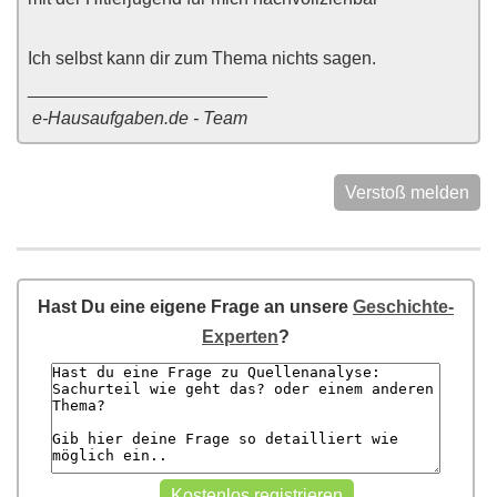
Ich selbst kann dir zum Thema nichts sagen.
________________________
e-Hausaufgaben.de - Team
Verstoß melden
Hast Du eine eigene Frage an unsere
Geschichte-
Experten
?