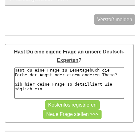
Verstoß melden
Hast Du eine eigene Frage an unsere
Deutsch-
Experten
?