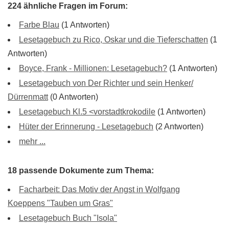
224 ähnliche Fragen im Forum:
Farbe Blau
(1 Antworten)
Lesetagebuch zu Rico, Oskar und die Tieferschatten
(1
Antworten)
Boyce, Frank - Millionen: Lesetagebuch?
(1 Antworten)
Lesetagebuch von Der Richter und sein Henker/
Dürrenmatt
(0 Antworten)
Lesetagebuch Kl.5 <vorstadtkrokodile
(1 Antworten)
Hüter der Erinnerung - Lesetagebuch
(2 Antworten)
mehr ...
18 passende Dokumente zum Thema:
Facharbeit: Das Motiv der Angst in Wolfgang
Koeppens "Tauben um Gras"
Lesetagebuch Buch "Isola"