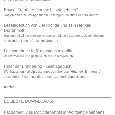
Boyce, Frank - Millionen: Lesetagebuch?
Hat jemand eine Vorlage für ein Lesetagebuch zum Buch "Milionen"?
Lesetagebuch von Der Richter und sein Henker/
Dürrenmatt
Hat jemand vll. ne Idee wo ich das komplette Lesetagebuch von diesem
buch finden kann ? Danke im Voraus :)
Lesetagebuch Kl.5 <vorstadtkrokodile
Wie formoliere und gestalte ich ein Lesetagebuch
Hüter der Erinnerung - Lesetagebuch
Wer hat schon mal ein Lesetagebuch über den "Hüter der Erinnerung"
geschrieben? Kann mir dies jemand zur Verfügung stellen. ..
mehr
...
BELIEBTE DOWNLOADS:
Facharbeit: Das Motiv der Angst in Wolfgang Koeppens