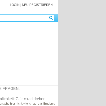
LOGIN
|
NEU REGISTRIEREN
E FRAGEN:
lichkeit: Glücksrad drehen
rstehe hier nicht, wie ich auf das Ergebnis