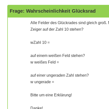
Frage: Wahrscheinlichkeit Glücksrad
Alle Felder des Glückrades sind gleich groß. 
Zeiger auf der Zahl 10 stehen?
wZahl 10 =
auf einem weißen Feld stehen?
w weißes Feld =
auf einer ungeraden Zahl stehen?
w ungerade =
Bitte um eine Erklärung!
Danke!