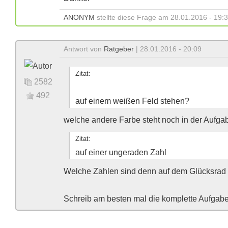
ANONYM
stellte diese Frage am 28.01.2016 - 19:
Antwort von
Ratgeber
| 28.01.2016 - 20:09
Zitat:
2582
492
auf einem weißen Feld stehen?
welche andere Farbe steht noch in der Aufga
Zitat:
auf einer ungeraden Zahl
Welche Zahlen sind denn auf dem Glücksrad
Schreib am besten mal die komplette Aufgabe