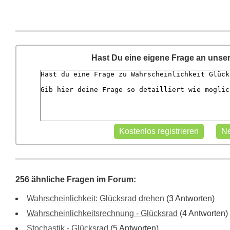
Hast Du eine eigene Frage an unse
256 ähnliche Fragen im Forum:
Wahrscheinlichkeit: Glücksrad drehen
(3 Antworten)
Wahrscheinlichkeitsrechnung - Glücksrad
(4 Antworten)
Stochastik - Glücksrad
(5 Antworten)