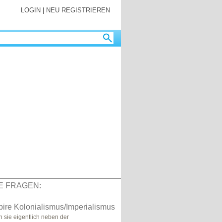
LOGIN
|
NEU REGISTRIEREN
E FRAGEN:
pire Kolonialismus/Imperialismus
 sie eigentlich neben der