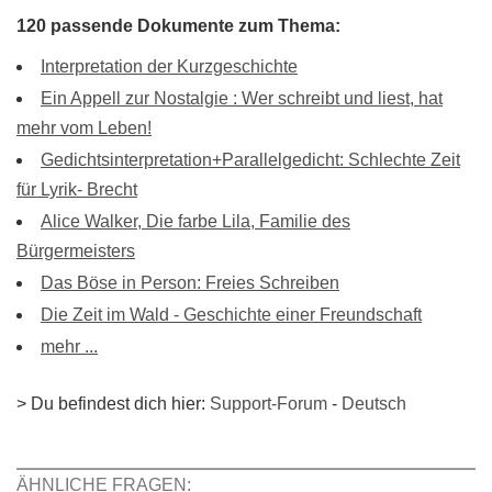
120 passende Dokumente zum Thema:
Interpretation der Kurzgeschichte
Ein Appell zur Nostalgie : Wer schreibt und liest, hat
mehr vom Leben!
Gedichtsinterpretation+Parallelgedicht: Schlechte Zeit
für Lyrik- Brecht
Alice Walker, Die farbe Lila, Familie des
Bürgermeisters
Das Böse in Person: Freies Schreiben
Die Zeit im Wald - Geschichte einer Freundschaft
mehr ...
> Du befindest dich hier:
Support-Forum
-
Deutsch
ÄHNLICHE FRAGEN: