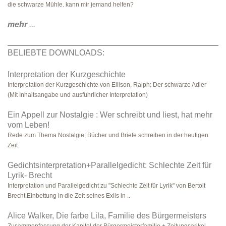
die schwarze Mühle. kann mir jemand helfen?
mehr
...
BELIEBTE DOWNLOADS:
Interpretation der Kurzgeschichte
Interpretation der Kurzgeschichte von Ellison, Ralph: Der schwarze Adler
(Mit Inhaltsangabe und ausführlicher Interpretation)
Ein Appell zur Nostalgie : Wer schreibt und liest, hat mehr
vom Leben!
Rede zum Thema Nostalgie, Bücher und Briefe schreiben in der heutigen
Zeit.
Gedichtsinterpretation+Parallelgedicht: Schlechte Zeit für
Lyrik- Brecht
Interpretation und Parallelgedicht zu "Schlechte Zeit für Lyrik" von Bertolt
Brecht.Einbettung in die Zeit seines Exils in ..
Alice Walker, Die farbe Lila, Familie des Bürgermeisters