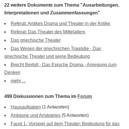
22 weitere Dokumente zum Thema "Ausarbeitungen,
Interpretationen und Zusammenfassungen"
Referat: Antikes Drama und Theater in der Antike
Referat: Das Theater des Mittelalters
Das griechische Theater
Das Wesen der griechischen Tragödie - Das
griechische Theater und seine Bedeutung
Brecht Bertolt - Das Epische Drama - Anregung zum
Denken
mehr ...
499 Diskussionen zum Thema im
Forum
Hausaufgaben
(1 Antworten)
Antigone und Aristoteles
(5 Antworten)
Faust 1- Vorspiel auf dem Theater: Bedeutung für das