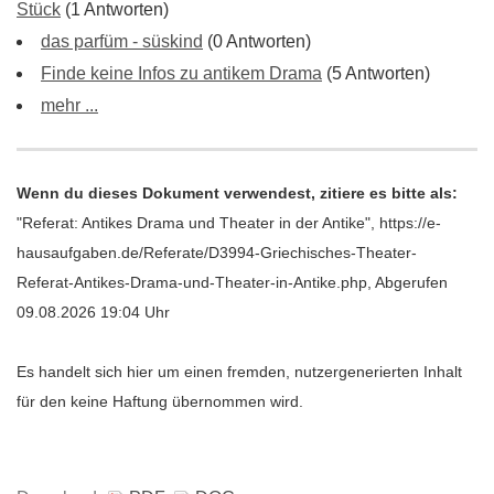
Stück
(1 Antworten)
das parfüm - süskind
(0 Antworten)
Finde keine Infos zu antikem Drama
(5 Antworten)
mehr ...
Wenn du dieses Dokument verwendest, zitiere es bitte als:
"Referat: Antikes Drama und Theater in der Antike", https://e-
hausaufgaben.de/Referate/D3994-Griechisches-Theater-
Referat-Antikes-Drama-und-Theater-in-Antike.php, Abgerufen
09.08.2026 19:04 Uhr
Es handelt sich hier um einen fremden, nutzergenerierten Inhalt
für den keine Haftung übernommen wird.