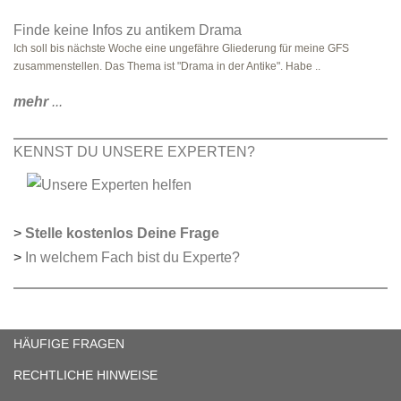
Finde keine Infos zu antikem Drama
Ich soll bis nächste Woche eine ungefähre Gliederung für meine GFS
zusammenstellen. Das Thema ist "Drama in der Antike". Habe ..
mehr
...
KENNST DU UNSERE EXPERTEN?
>
Stelle kostenlos Deine Frage
>
In welchem Fach bist du Experte?
HÄUFIGE FRAGEN
RECHTLICHE HINWEISE