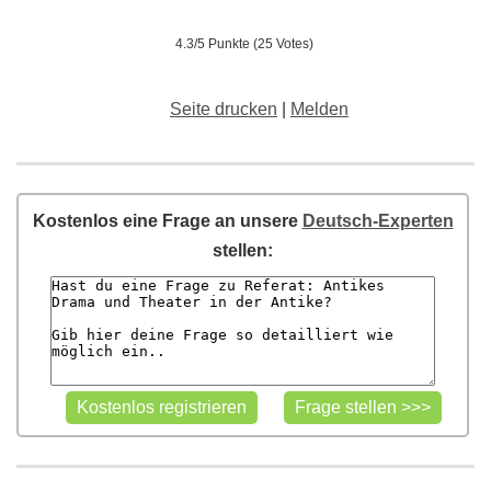
4.3/5 Punkte (25 Votes)
Seite drucken
|
Melden
Kostenlos eine Frage an unsere
Deutsch-Experten
stellen: