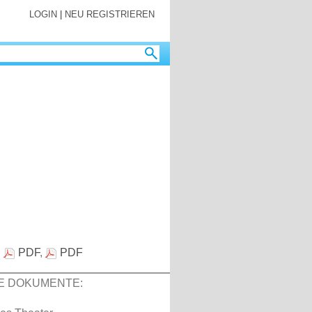
LOGIN
|
NEU REGISTRIEREN
:
PDF
,
PDF
E DOKUMENTE: