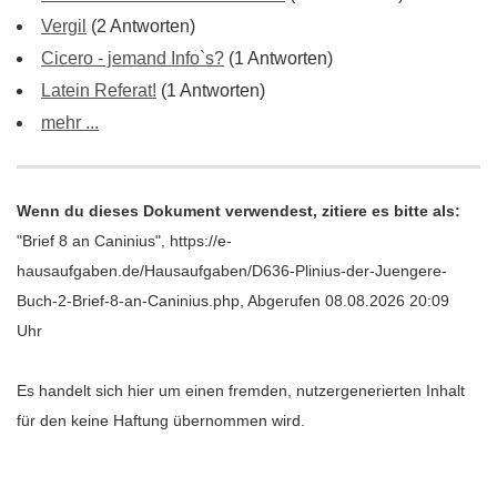
Vergil
(2 Antworten)
Cicero - jemand Info`s?
(1 Antworten)
Latein Referat!
(1 Antworten)
mehr ...
Wenn du dieses Dokument verwendest, zitiere es bitte als:
"Brief 8 an Caninius", https://e-
hausaufgaben.de/Hausaufgaben/D636-Plinius-der-Juengere-
Buch-2-Brief-8-an-Caninius.php, Abgerufen 08.08.2026 20:09
Uhr
Es handelt sich hier um einen fremden, nutzergenerierten Inhalt
für den keine Haftung übernommen wird.