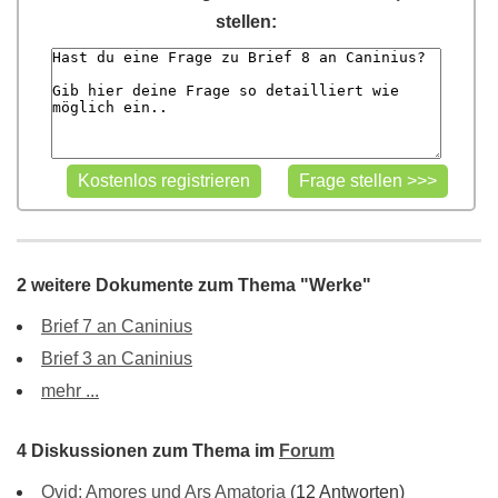
stellen:
2 weitere Dokumente zum Thema "Werke"
Brief 7 an Caninius
Brief 3 an Caninius
mehr ...
4 Diskussionen zum Thema im
Forum
Ovid: Amores und Ars Amatoria
(12 Antworten)