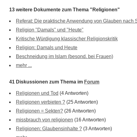
13 weitere Dokumente zum Thema "Religionen"
Referat: Die praktische Anwendung von Glauben nach 
Religion "Damals" und "Heute"
Kritische Würdigung klassischer Religionskritik
Religion: Damals und Heute
Beschneidung im Islam (besond. bei Frauen)
mehr ...
41 Diskussionen zum Thema im
Forum
Religionen und Tod
(4 Antworten)
Religionen verbieten ?
(25 Antworten)
Religionen = Sekten?
(26 Antworten)
missbrauch von religionen
(16 Antworten)
Religionen: Glaubensinhalte ?
(3 Antworten)