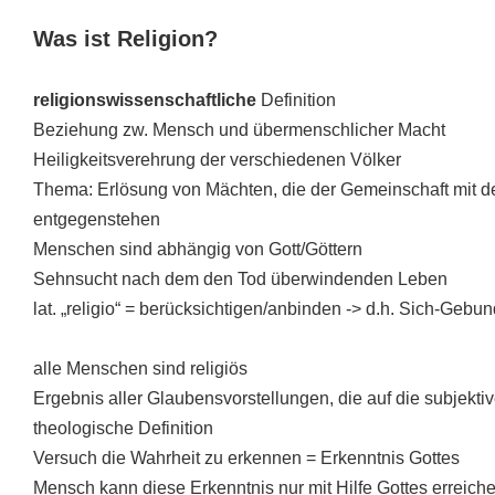
Was ist Religion
?
religionswissenschaftliche
Definition
Beziehung zw. Mensch und übermenschlicher Macht
Heiligkeitsverehrung der verschiedenen Völker
Thema: Erlösung von Mächten, die der Gemeinschaft mit d
entgegenstehen
Menschen sind abhängig von Gott/Göttern
Sehnsucht nach dem den Tod überwindenden Leben
lat. „religio“ = berücksichtigen/anbinden -> d.h. Sich-Ge
alle Menschen sind religiös
Ergebnis aller Glaubensvorstellungen, die auf die subjekti
theologische Definition
Versuch die Wahrheit zu erkennen = Erkenntnis Gottes
Mensch kann diese Erkenntnis nur mit Hilfe Gottes erreich