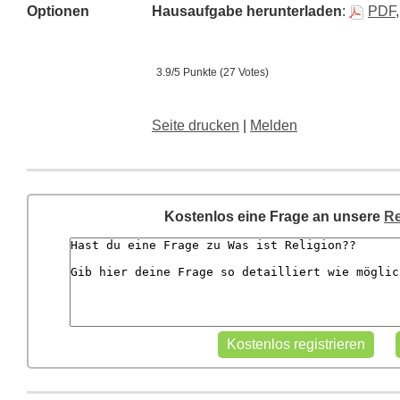
Optionen
Hausaufgabe herunterladen
:
PDF
3.9/5 Punkte (27 Votes)
Seite drucken
|
Melden
Kostenlos eine Frage an unsere
Re