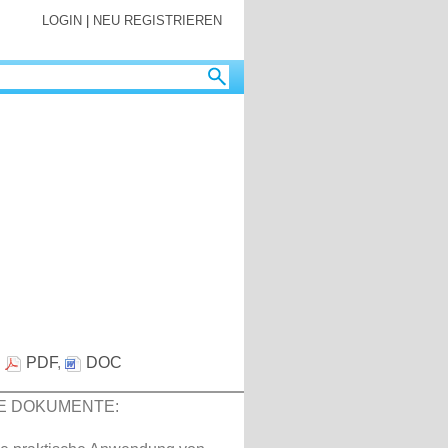
LOGIN
|
NEU REGISTRIEREN
:
PDF
,
DOC
E DOKUMENTE: