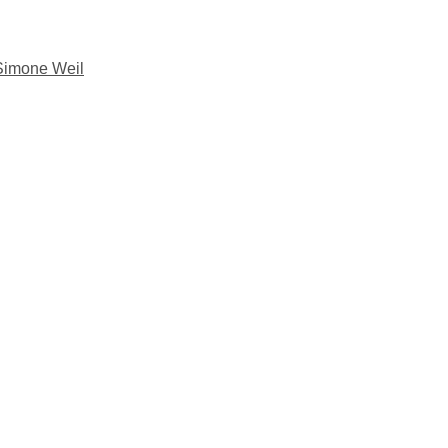
Simone Weil