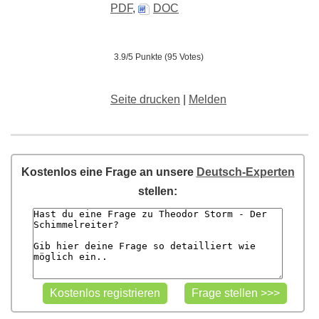
PDF
,
DOC
3.9/5 Punkte (95 Votes)
Seite drucken
|
Melden
Kostenlos eine Frage an unsere
Deutsch-Experten
stellen: