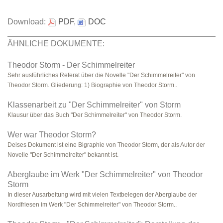
Download:
PDF
,
DOC
ÄHNLICHE DOKUMENTE:
Theodor Storm - Der Schimmelreiter
Sehr ausführliches Referat über die Novelle "Der Schimmelreiter" von
Theodor Storm. Gliederung: 1) Biographie von Theodor Storm..
Klassenarbeit zu "Der Schimmelreiter" von Storm
Klausur über das Buch "Der Schimmelreiter" von Theodor Storm.
Wer war Theodor Storm?
Deises Dokument ist eine Bigraphie von Theodor Storm, der als Autor der
Novelle "Der Schimmelreiter" bekannt ist.
Aberglaube im Werk "Der Schimmelreiter" von Theodor
Storm
In dieser Ausarbeitung wird mit vielen Textbelegen der Aberglaube der
Nordfriesen im Werk "Der Schimmelreiter" von Theodor Storm..