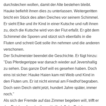
durchstechen wollen, damit der Alte bestehen bleibt.
Hauke befiehlt ihnen dies zu unterlassen. Weitergeritten
bricht ein Stück des alten Deiches vor seinem Schimmel.
Er sieht Elke und ihr Kind in einer Kutsche und ruft ihnen
zu, doch die Kutsche wird von der Flut erfaßt. Er gibt dem
Schimmel die Sporen und stürzt sich ebenfalls in die
Fluten und schreit Gott solle ihn nehmen und die anderen
verschonen.
Der Schulmeister beendet die Geschichte. Er fügt hinzu:
"Das Pferdegerippe war danach wieder auf Jevershallig
zu sehen. Das ganze Dorf will es gesehen haben. Doch
eins ist sicher: Hauke Haien kam mit Weib und Kind in
den Fluten um. Er ist nicht einmal am Friedhof begraben.
Doch sein Deich steht jetzt, hundert Jahre später, immer
noch."
Als sich der Fremde auf das Zimmer begeben will, trifft er