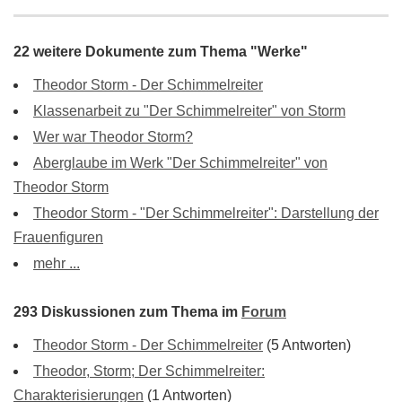
22 weitere Dokumente zum Thema "Werke"
Theodor Storm - Der Schimmelreiter
Klassenarbeit zu "Der Schimmelreiter" von Storm
Wer war Theodor Storm?
Aberglaube im Werk "Der Schimmelreiter" von
Theodor Storm
Theodor Storm - "Der Schimmelreiter": Darstellung der
Frauenfiguren
mehr ...
293 Diskussionen zum Thema im
Forum
Theodor Storm - Der Schimmelreiter
(5 Antworten)
Theodor, Storm; Der Schimmelreiter:
Charakterisierungen
(1 Antworten)