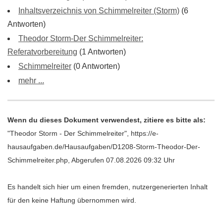
Inhaltsverzeichnis von Schimmelreiter (Storm)
(6
Antworten)
Theodor Storm-Der Schimmelreiter:
Referatvorbereitung
(1 Antworten)
Schimmelreiter
(0 Antworten)
mehr ...
Wenn du dieses Dokument verwendest, zitiere es bitte als:
"Theodor Storm - Der Schimmelreiter", https://e-
hausaufgaben.de/Hausaufgaben/D1208-Storm-Theodor-Der-
Schimmelreiter.php, Abgerufen 07.08.2026 09:32 Uhr
Es handelt sich hier um einen fremden, nutzergenerierten Inhalt
für den keine Haftung übernommen wird.