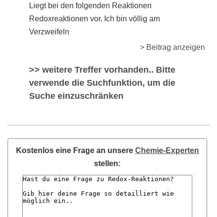
Liegt bei den folgenden Reaktionen
Redoxreaktionen vor. Ich bin völlig am
Verzweifeln
> Beitrag anzeigen
>> weitere Treffer vorhanden.. Bitte
verwende die Suchfunktion, um die
Suche einzuschränken
Kostenlos eine Frage an unsere
Chemie-Experten
stellen: