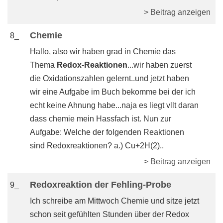
> Beitrag anzeigen
Chemie
8_
Hallo, also wir haben grad in Chemie das
Thema
Redox-Reaktionen
...wir haben zuerst
die Oxidationszahlen gelernt..und jetzt haben
wir eine Aufgabe im Buch bekomme bei der ich
echt keine Ahnung habe...naja es liegt vllt daran
dass chemie mein Hassfach ist. Nun zur
Aufgabe: Welche der folgenden Reaktionen
sind Redoxreaktionen? a.) Cu+2H(2)..
> Beitrag anzeigen
Redoxreaktion der Fehling-Probe
9_
Ich schreibe am Mittwoch Chemie und sitze jetzt
schon seit gefühlten Stunden über der Redox