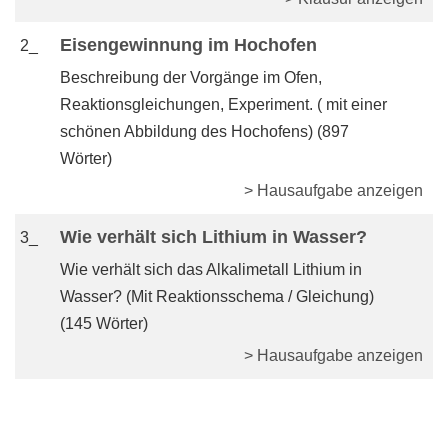
Eisengewinnung im Hochofen
2_
Beschreibung der Vorgänge im Ofen,
Reaktionsgleichungen, Experiment. ( mit einer
schönen Abbildung des Hochofens) (897
Wörter)
> Hausaufgabe anzeigen
Wie verhält sich Lithium in Wasser?
3_
Wie verhält sich das Alkalimetall Lithium in
Wasser? (Mit Reaktionsschema / Gleichung)
(145 Wörter)
> Hausaufgabe anzeigen