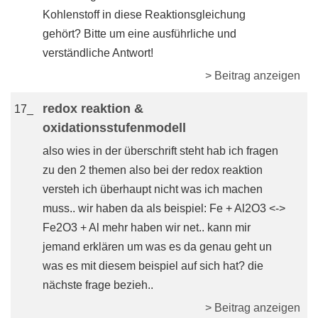
Kohlenstoff in diese Reaktionsgleichung
gehört? Bitte um eine ausführliche und
verständliche Antwort!
> Beitrag anzeigen
redox reaktion &
17_
oxidationsstufenmodell
also wies in der überschrift steht hab ich fragen
zu den 2 themen also bei der redox reaktion
versteh ich überhaupt nicht was ich machen
muss.. wir haben da als beispiel: Fe + Al2O3 <->
Fe2O3 + Al mehr haben wir net.. kann mir
jemand erklären um was es da genau geht un
was es mit diesem beispiel auf sich hat? die
nächste frage bezieh..
> Beitrag anzeigen