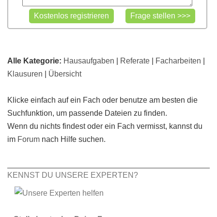
Alle Kategorie:
Hausaufgaben
|
Referate
|
Facharbeiten
|
Klausuren
|
Übersicht
Klicke einfach auf ein Fach oder benutze am besten die
Suchfunktion, um passende Dateien zu finden.
Wenn du nichts findest oder ein Fach vermisst, kannst du
im
Forum
nach Hilfe suchen.
KENNST DU UNSERE EXPERTEN?