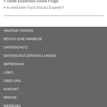
>
Stelle kostenlos Deine Frage
>
In welchem Fach bist du Experte?
HÄUFIGE FRAGEN
RECHTLICHE HINWEISE
DATENSCHUTZ
DATENSCHUTZEINSTELLUNGEN
IMPRESSUM
LINKS
ÜBER UNS
KONTAKT
PRESSE
WERBUNG