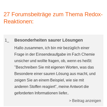
27 Forumsbeiträge zum Thema Redox-
Reaktionen:
Besonderheiten saurer Lösungen
1_
Hallo zusammen, ich bin mir bezüglich einer
Frage in der Einsendeaufgabe im Fach Chemie
unsicher und wollte fragen, ob, wenn es heißt:
"Beschreiben Sie mit eigenen Worten, was das
Besondere einer sauren Lösung aus macht, und
zeigen Sie an einem Beispiel, wie sie mit
anderen Stoffen reagiert", meine Antwort die
geforderten Informationen liefer..
> Beitrag anzeigen