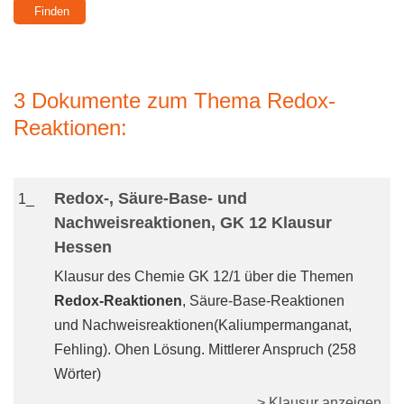
3 Dokumente zum Thema Redox-
Reaktionen:
Redox-, Säure-Base- und
1_
Nachweisreaktionen, GK 12 Klausur
Hessen
Klausur des Chemie GK 12/1 über die Themen
Redox-Reaktionen
, Säure-Base-Reaktionen
und Nachweisreaktionen(Kaliumpermanganat,
Fehling). Ohen Lösung. Mittlerer Anspruch (258
Wörter)
> Klausur anzeigen