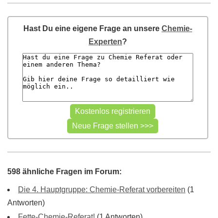
Hast Du eine eigene Frage an unsere
Chemie-
Experten
?
598 ähnliche Fragen im Forum:
Die 4. Hauptgruppe: Chemie-Referat vorbereiten
(1
Antworten)
Fette-Chemie-Referat!
(1 Antworten)