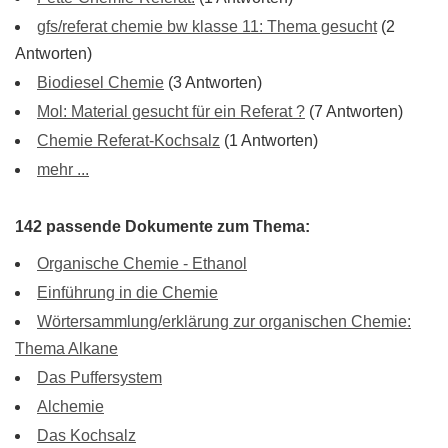
gfs/referat chemie bw klasse 11: Thema gesucht
(2
Antworten)
Biodiesel Chemie
(3 Antworten)
Mol: Material gesucht für ein Referat ?
(7 Antworten)
Chemie Referat-Kochsalz
(1 Antworten)
mehr ...
142 passende Dokumente zum Thema:
Organische Chemie - Ethanol
Einführung in die Chemie
Wörtersammlung/erklärung zur organischen Chemie:
Thema Alkane
Das Puffersystem
Alchemie
Das Kochsalz