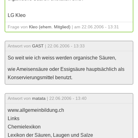
LG Kleo
Frage von
Kleo (ehem. Mitglied)
| am 22.06.2006 - 13:31
Antwort von
GAST
| 22.06.2006 - 13:33
So weit wie ich weiss werden organische Säuren,
wie Ameisensäure oder Essigsäure hauptsächlich als
Konservierungsmittel benutzt.
Antwort von
matata
| 22.06.2006 - 13:40
www.allgemeinbildung.ch
Links
Chemielexikon
Lexikon der Säuren, Laugen und Salze