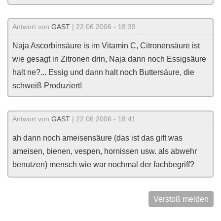
Antwort von
GAST
| 22.06.2006 - 18:39
Naja Ascorbinsäure is im Vitamin C, Citronensäure ist
wie gesagt in Zitronen drin, Naja dann noch Essigsäure
halt ne?... Essig und dann halt noch Buttersäure, die
schweiß Produziert!
Antwort von
GAST
| 22.06.2006 - 18:41
ah dann noch ameisensäure (das ist das gift was
ameisen, bienen, vespen, hornissen usw. als abwehr
benutzen) mensch wie war nochmal der fachbegriff?
Verstoß melden