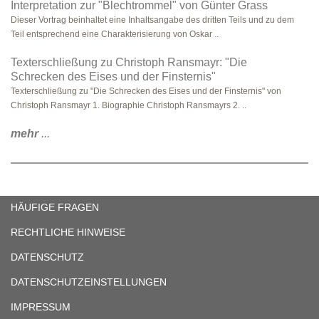
Interpretation zur "Blechtrommel" von Günter Grass
Dieser Vortrag beinhaltet eine Inhaltsangabe des dritten Teils und zu dem
Teil entsprechend eine Charakterisierung von Oskar ..
Texterschließung zu Christoph Ransmayr: "Die
Schrecken des Eises und der Finsternis"
Texterschließung zu "Die Schrecken des Eises und der Finsternis" von
Christoph Ransmayr 1. Biographie Christoph Ransmayrs 2. ..
mehr
...
HÄUFIGE FRAGEN
RECHTLICHE HINWEISE
DATENSCHUTZ
DATENSCHUTZEINSTELLUNGEN
IMPRESSUM