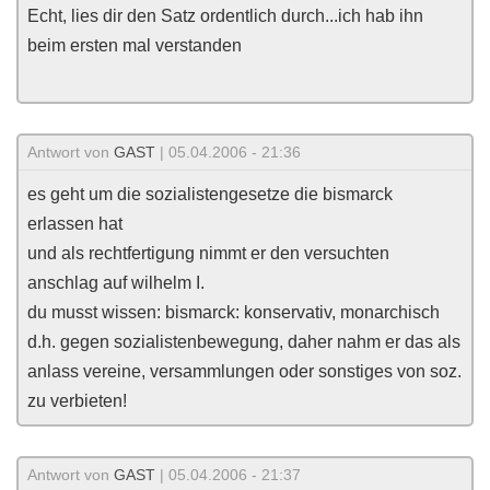
Echt, lies dir den Satz ordentlich durch...ich hab ihn
beim ersten mal verstanden
Antwort von
GAST
| 05.04.2006 - 21:36
es geht um die sozialistengesetze die bismarck
erlassen hat
und als rechtfertigung nimmt er den versuchten
anschlag auf wilhelm I.
du musst wissen: bismarck: konservativ, monarchisch
d.h. gegen sozialistenbewegung, daher nahm er das als
anlass vereine, versammlungen oder sonstiges von soz.
zu verbieten!
Antwort von
GAST
| 05.04.2006 - 21:37