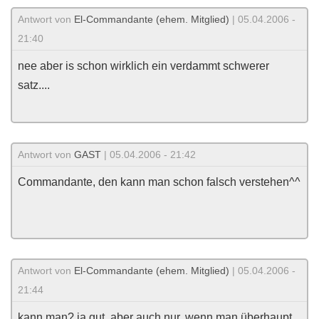
Antwort von
El-Commandante (ehem. Mitglied)
| 05.04.2006 -
21:40
nee aber is schon wirklich ein verdammt schwerer
satz....
Antwort von
GAST
| 05.04.2006 - 21:42
Commandante, den kann man schon falsch verstehen^^
Antwort von
El-Commandante (ehem. Mitglied)
| 05.04.2006 -
21:44
kann man? ja gut, aber auch nur, wenn man überhaupt