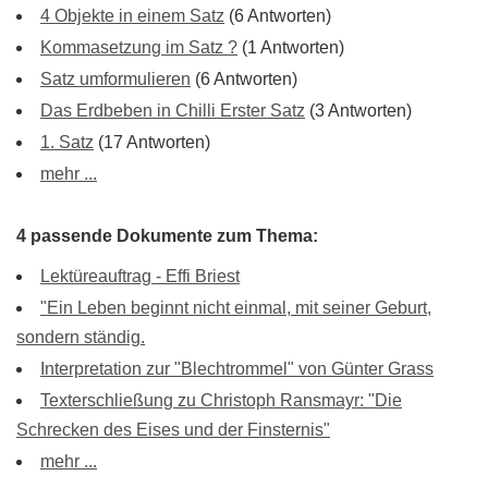
4 Objekte in einem Satz
(6 Antworten)
Kommasetzung im Satz ?
(1 Antworten)
Satz umformulieren
(6 Antworten)
Das Erdbeben in Chilli Erster Satz
(3 Antworten)
1. Satz
(17 Antworten)
mehr ...
4 passende Dokumente zum Thema:
Lektüreauftrag - Effi Briest
"Ein Leben beginnt nicht einmal, mit seiner Geburt,
sondern ständig.
Interpretation zur "Blechtrommel" von Günter Grass
Texterschließung zu Christoph Ransmayr: "Die
Schrecken des Eises und der Finsternis"
mehr ...