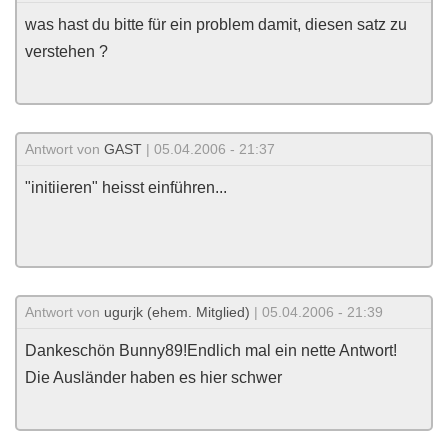
was hast du bitte für ein problem damit, diesen satz zu
verstehen ?
Antwort von
GAST
| 05.04.2006 - 21:37
"initiieren" heisst einführen...
Antwort von
ugurjk (ehem. Mitglied)
| 05.04.2006 - 21:39
Dankeschön Bunny89!Endlich mal ein nette Antwort!
Die Ausländer haben es hier schwer