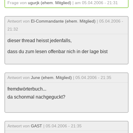
Frage von
ugurjk (ehem. Mitglied)
| am 05.04.2006 - 21:31
Antwort von
El-Commandante (ehem. Mitglied)
| 05.04.2006 -
21:32
dieser thread heisst jedenfalls,
dass du zum lesen offenbar nich in der lage bist
Antwort von
June (ehem. Mitglied)
| 05.04.2006 - 21:35
fremdwörterbuch...
da schonmal nachgeguckt?
Antwort von
GAST
| 05.04.2006 - 21:35