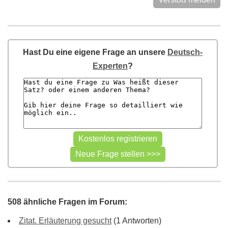
Hast Du eine eigene Frage an unsere
Deutsch-
Experten
?
508 ähnliche Fragen im Forum:
Zitat. Erläuterung gesucht
(1 Antworten)