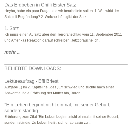
Das Erdbeben in Chilli Erster Satz
Heyho, habe ein paar Fragen die wir bearbeitetn sollen. 1. Wie wirkt der
Satz mit Begründung? 2. Welche Infos gibt der Satz ..
1. Satz
Ich muss einen Aufsatz über den Terroranschlag vom 11. September 2011
und Amerikas Reaktion darauf schreiben. Jetzt brauche ich..
mehr
...
BELIEBTE DOWNLOADS:
Lektüreauftrag - Effi Briest
Aufgabe 1) Im 2. Kapitel heißt es „Effi schwieg und suchte nach einer
Antwort“ auf die Eröffnung der Mutter hin, Baron ..
"Ein Leben beginnt nicht einmal, mit seiner Geburt,
sondern ständig.
Erörterung zum Zitat "Ein Leben beginnt nicht einmal, mit seiner Geburt,
sondern ständig. Zu Leben heißt, sich unablässig zu ..