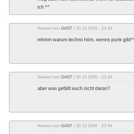
ich ^^
Antwort von
GAST
| 30.12.2005 - 23:43
mhmm warum techno hörn, wenns punk gibt^
Antwort von
GAST
| 30.12.2005 - 23:44
aber was gefällt euch nicht daran?
Antwort von
GAST
| 30.12.2005 - 23:44