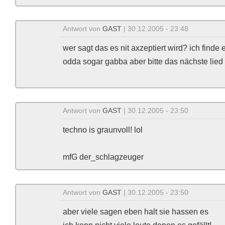
Antwort von
GAST
| 30.12.2005 - 23:48
wer sagt das es nit axzeptiert wird? ich finde 
odda sogar gabba aber bitte das nächste lie
Antwort von
GAST
| 30.12.2005 - 23:50
techno is graunvoll! lol
mfG der_schlagzeuger
Antwort von
GAST
| 30.12.2005 - 23:50
aber viele sagen eben halt sie hassen es