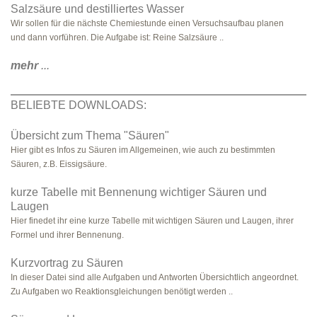
Salzsäure und destilliertes Wasser
Wir sollen für die nächste Chemiestunde einen Versuchsaufbau planen
und dann vorführen. Die Aufgabe ist: Reine Salzsäure ..
mehr
...
BELIEBTE DOWNLOADS:
Übersicht zum Thema "Säuren"
Hier gibt es Infos zu Säuren im Allgemeinen, wie auch zu bestimmten
Säuren, z.B. Eissigsäure.
kurze Tabelle mit Bennenung wichtiger Säuren und
Laugen
Hier finedet ihr eine kurze Tabelle mit wichtigen Säuren und Laugen, ihrer
Formel und ihrer Bennenung.
Kurzvortrag zu Säuren
In dieser Datei sind alle Aufgaben und Antworten Übersichtlich angeordnet.
Zu Aufgaben wo Reaktionsgleichungen benötigt werden ..