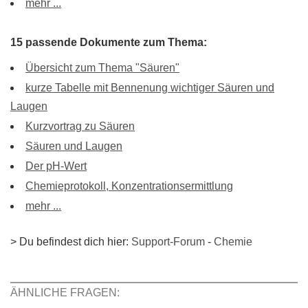
mehr ...
15 passende Dokumente zum Thema:
Übersicht zum Thema "Säuren"
kurze Tabelle mit Bennenung wichtiger Säuren und
Laugen
Kurzvortrag zu Säuren
Säuren und Laugen
Der pH-Wert
Chemieprotokoll, Konzentrationsermittlung
mehr ...
> Du befindest dich hier:
Support-Forum
-
Chemie
ÄHNLICHE FRAGEN: