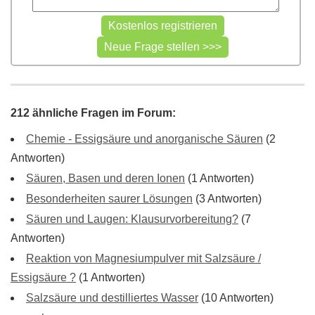
212 ähnliche Fragen im Forum:
Chemie - Essigsäure und anorganische Säuren
(2
Antworten)
Säuren, Basen und deren Ionen
(1 Antworten)
Besonderheiten saurer Lösungen
(3 Antworten)
Säuren und Laugen: Klausurvorbereitung?
(7
Antworten)
Reaktion von Magnesiumpulver mit Salzsäure /
Essigsäure ?
(1 Antworten)
Salzsäure und destilliertes Wasser
(10 Antworten)