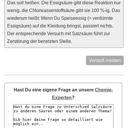
Das soll heißen: Die Essigsäure gibt diese Reaktion nur
wenig, die Chlorwasserstoffsäure gibt sie 100 %-ig. Das
wiederum heißt: Wenn Du Speiseessig (= verdünnte
Essigsäure) auf die Kleidung bringst, passiert nichts.
Der entsprechende Versuch mit Salzsäure führt zur
Zerstörung der benetzten Stelle.
Verstoß melden
Hast Du eine eigene Frage an unsere
Chemie-
Experten
?