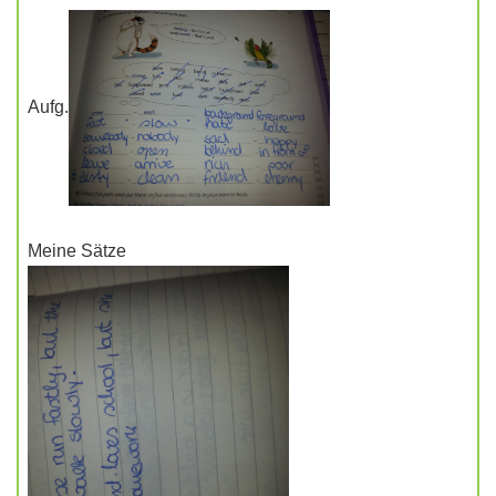
Aufg.
Meine Sätze