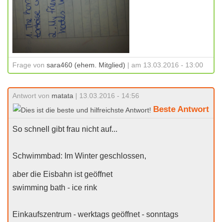
Frage von
sara460 (ehem. Mitglied)
| am 13.03.2016 - 13:00
Antwort von
matata
| 13.03.2016 - 14:56
Beste Antwort
So schnell gibt frau nicht auf...
Schwimmbad: Im Winter geschlossen,
aber die Eisbahn ist geöffnet
swimming bath - ice rink
Einkaufszentrum - werktags geöffnet - sonntags