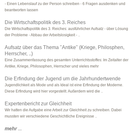
- Einen Lebenslauf zu der Person schreiben - 6 Fragen ausdenken und
beantworten lassen
Die Wirtschaftspolitik des 3. Reiches
Die Wirtschaftspolitik des 3. Reiches: ausführlicher Aufsatz - über Lösung
der Probleme - Abbau der Arbeitslosigkeit - ..
Aufsatz über das Thema "Antike" (Kriege, Philosphen,
Herrscher, ..)
Eine Zusammenfassung des gesamten Unterrichtsstoffes: Im Zeitalter der
Antike, Kriege, Philosophen, Herrscher und vieles mehr
Die Erfindung der Jugend um die Jahrhundertwende
Jugendlichkeit als Mode und als Ideal ist eine Erfindung der Moderne.
Diese Erfindung wird hier vorgestellt. Außerdem wird die ..
Expertenbericht zur Gleichheit
Wir hatten die Aufgabe eine Arbeit zur Gleichheit zu schreiben. Dabei
mussten wir verschiedene Geschichtliche Ereignisse ..
mehr
...