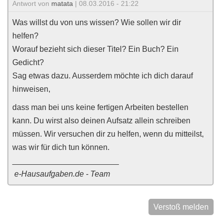
Antwort von
matata
| 08.03.2016 - 21:22
Was willst du von uns wissen? Wie sollen wir dir
helfen?
Worauf bezieht sich dieser Titel? Ein Buch? Ein
Gedicht?
Sag etwas dazu. Ausserdem möchte ich dich darauf
hinweisen,
dass man bei uns keine fertigen Arbeiten bestellen
kann. Du wirst also deinen Aufsatz allein schreiben
müssen. Wir versuchen dir zu helfen, wenn du mitteilst,
was wir für dich tun können.
________________________
e-Hausaufgaben.de - Team
Verstoß melden