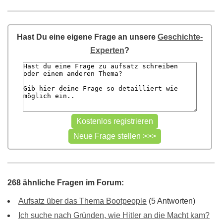
Hast Du eine eigene Frage an unsere
Geschichte-
Experten
?
268 ähnliche Fragen im Forum:
Aufsatz über das Thema Bootpeople
(5 Antworten)
Ich suche nach Gründen, wie Hitler an die Macht kam?